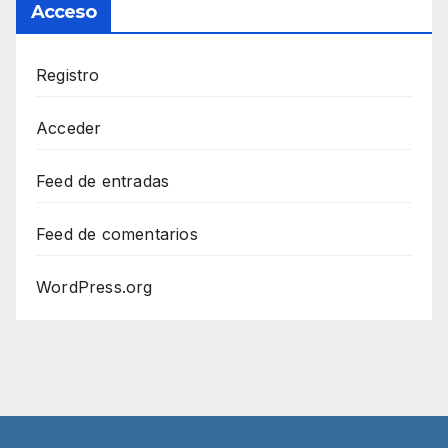
Acceso
Registro
Acceder
Feed de entradas
Feed de comentarios
WordPress.org