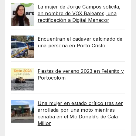
La mujer de Jorge Campos solicita,
en nombre de VOX Baleares, una
rectificación a Digital Manacor
Encuentran el cadaver calcinado de
una persona en Porto Cristo
Fiestas de verano 2023 en Felanitx y
Portocolom
Una mujer en estado crítico tras ser
arrollada por una moto mientras
cenaba en el Mc Donald’s de Cala
Millor