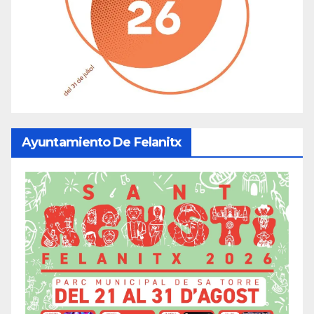
Ayuntamiento De Felanitx