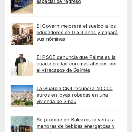
especial de regreso
El Govern mejorará el sueldo a los
educadores de 0 a 3 años y pagará
sus nóminas
El PSOE denuncia que Palma es la
cuarta ciudad con más atascos por
el «fracaso» de Galmés
La Guardia Civil recupera 40.000
euros en joyas robadas en una
vivienda de Sineu
Se prohíbe en Baleares la venta a
menores de bebidas energéticas y