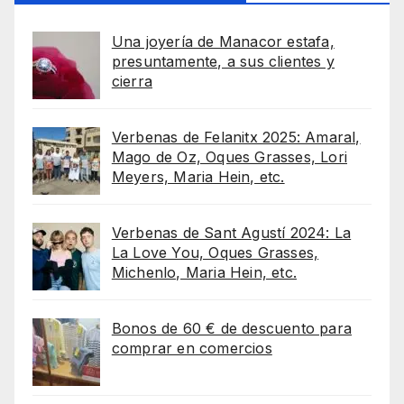
Una joyería de Manacor estafa,
presuntamente, a sus clientes y
cierra
Verbenas de Felanitx 2025: Amaral,
Mago de Oz, Oques Grasses, Lori
Meyers, Maria Hein, etc.
Verbenas de Sant Agustí 2024: La
La Love You, Oques Grasses,
Michenlo, Maria Hein, etc.
Bonos de 60 € de descuento para
comprar en comercios