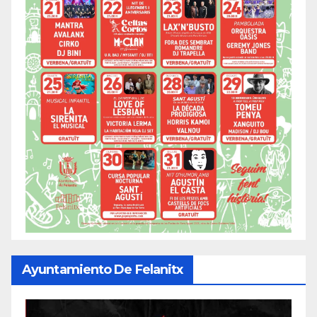
Ayuntamiento De Felanitx