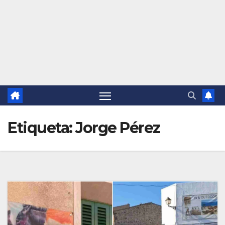
Etiqueta:
Jorge Pérez