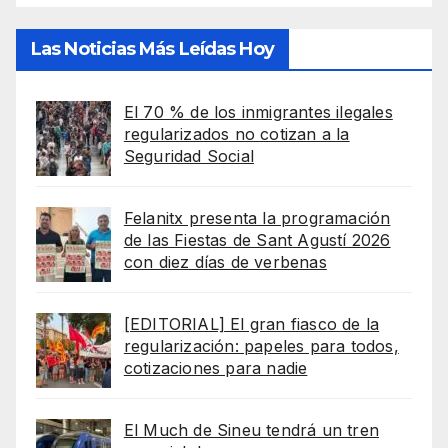
Las Noticias Más Leídas Hoy
El 70 % de los inmigrantes ilegales
regularizados no cotizan a la
Seguridad Social
Felanitx presenta la programación
de las Fiestas de Sant Agustí 2026
con diez días de verbenas
[EDITORIAL] El gran fiasco de la
regularización: papeles para todos,
cotizaciones para nadie
El Much de Sineu tendrá un tren