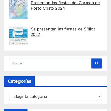
Presentan las fiestas del Carmen de
Porto Cristo 2024
Se presentan las fiestas de S’Illot
2022
Categorías
Categorías