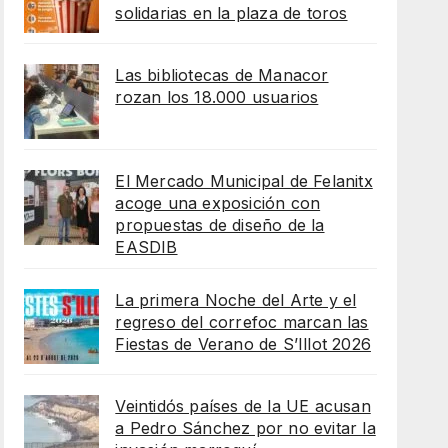
solidarias en la plaza de toros
Las bibliotecas de Manacor
rozan los 18.000 usuarios
El Mercado Municipal de Felanitx
acoge una exposición con
propuestas de diseño de la
EASDIB
La primera Noche del Arte y el
regreso del correfoc marcan las
Fiestas de Verano de S’Illot 2026
Veintidós países de la UE acusan
a Pedro Sánchez por no evitar la