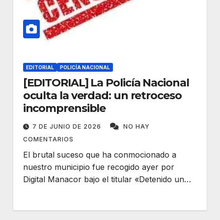
EDITORIAL
POLICÍA NACIONAL
[EDITORIAL] La Policía Nacional
oculta la verdad: un retroceso
incomprensible
7 DE JUNIO DE 2026
NO HAY
COMENTARIOS
El brutal suceso que ha conmocionado a
nuestro municipio fue recogido ayer por
Digital Manacor bajo el titular «Detenido un…