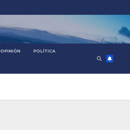
OPINIÓN
POLÍTICA