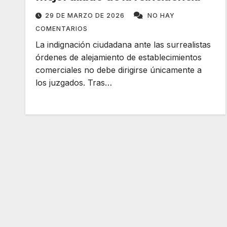
29 DE MARZO DE 2026
NO HAY
COMENTARIOS
La indignación ciudadana ante las surrealistas
órdenes de alejamiento de establecimientos
comerciales no debe dirigirse únicamente a
los juzgados. Tras…