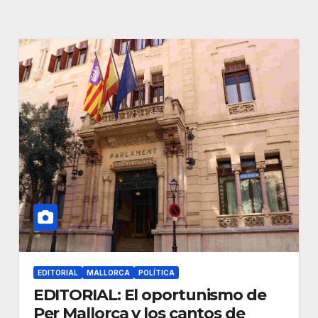
EDITORIAL
MALLORCA
POLÍTICA
EDITORIAL: El oportunismo de
Per Mallorca y los cantos de