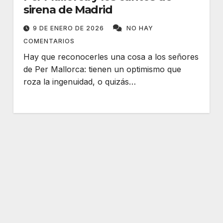
sirena de Madrid
9 DE ENERO DE 2026
NO HAY
COMENTARIOS
Hay que reconocerles una cosa a los señores
de Per Mallorca: tienen un optimismo que
roza la ingenuidad, o quizás…