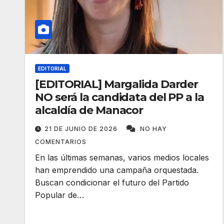
EDITORIAL
[EDITORIAL] Margalida Darder
NO será la candidata del PP a la
alcaldía de Manacor
21 DE JUNIO DE 2026
NO HAY
COMENTARIOS
En las últimas semanas, varios medios locales
han emprendido una campaña orquestada.
Buscan condicionar el futuro del Partido
Popular de…