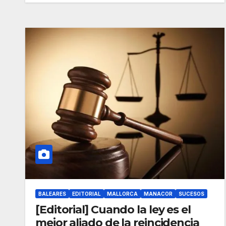
BALEARES
EDITORIAL
MALLORCA
MANACOR
SUCESOS
[Editorial] Cuando la ley es el
mejor aliado de la reincidencia