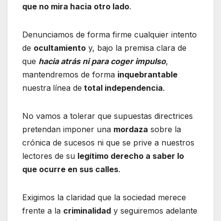
que no mira hacia otro lado
.
Denunciamos de forma firme cualquier intento
de
ocultamiento
y, bajo la premisa clara de
que
hacia atrás ni para coger impulso
,
mantendremos de forma
inquebrantable
nuestra
línea de
total independencia
.
No vamos a tolerar que supuestas directrices
pretendan imponer una
mordaza
sobre la
crónica de sucesos ni que se prive a nuestros
lectores de su
legítimo derecho a saber lo
que ocurre en sus calles
.
Exigimos la claridad que la sociedad merece
frente a la
criminalidad
y seguiremos adelante