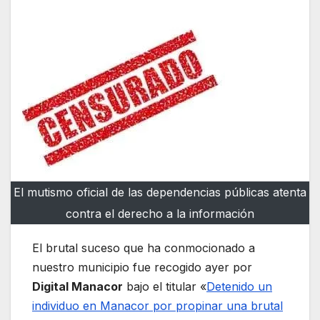
El mutismo oficial de las dependencias públicas atenta
contra el derecho a la información
El brutal suceso que ha conmocionado a
nuestro municipio fue recogido ayer por
Digital Manacor
bajo el titular «
Detenido un
individuo en Manacor por propinar una brutal