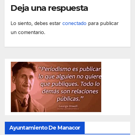
Deja una respuesta
Lo siento, debes estar
conectado
para publicar
un comentario.
Ayuntamiento De Manacor