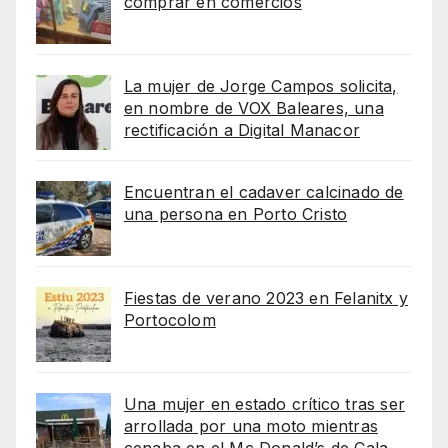
comprar en comercios
La mujer de Jorge Campos solicita,
en nombre de VOX Baleares, una
rectificación a Digital Manacor
Encuentran el cadaver calcinado de
una persona en Porto Cristo
Fiestas de verano 2023 en Felanitx y
Portocolom
Una mujer en estado crítico tras ser
arrollada por una moto mientras