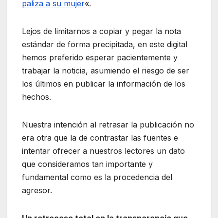
paliza a su mujer
«.
Lejos de limitarnos a copiar y pegar la nota
estándar de forma precipitada, en este digital
hemos preferido esperar pacientemente y
trabajar la noticia, asumiendo el riesgo de ser
los últimos en publicar la información de los
hechos.
Nuestra intención al retrasar la publicación no
era otra que la de contrastar las fuentes e
intentar ofrecer a nuestros lectores un dato
que consideramos tan importante y
fundamental como es la procedencia del
agresor.