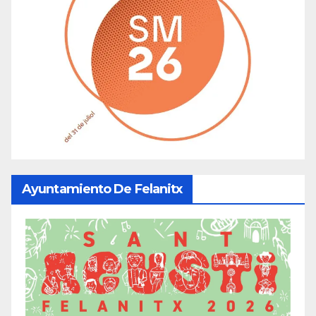
Ayuntamiento De Felanitx