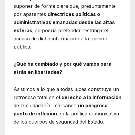
suponer de forma clara que, presuntamente
por aparentes
directrices políticas o
administrativas emanadas desde las altas
esferas
, se podría pretender restringir el
acceso de dicha información a la opinión
pública.
¿Qué ha cambiado y por qué vamos para
atrás en libertades?
Asistimos a lo que a todas luces constituye un
retroceso total en el
derecho a la información
de la ciudadanía, marcando
un peligroso
punto de inflexión
en la política comunicativa
de los cuerpos de seguridad del Estado.