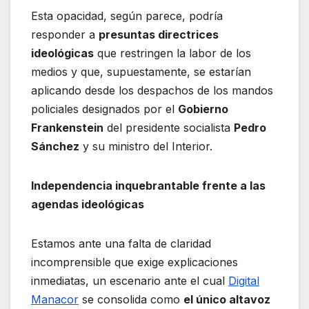
Esta opacidad, según parece, podría
responder a
presuntas directrices
ideológicas
que restringen la labor de los
medios y que, supuestamente, se estarían
aplicando desde los despachos de los mandos
policiales designados por el
Gobierno
Frankenstein
del presidente socialista
Pedro
Sánchez
y su ministro del Interior.
Independencia inquebrantable frente a las
agendas ideológicas
Estamos ante una falta de claridad
incomprensible que exige explicaciones
inmediatas, un escenario ante el cual
Digital
Manacor
se consolida como
el único altavoz