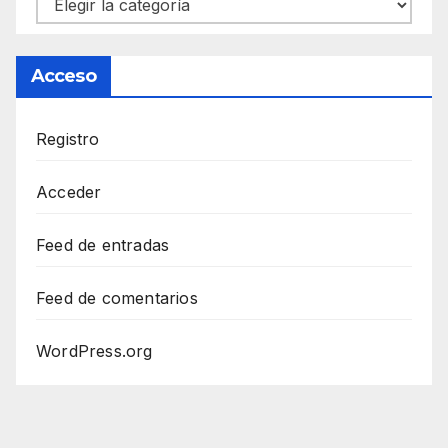
Categorías
Acceso
Registro
Acceder
Feed de entradas
Feed de comentarios
WordPress.org