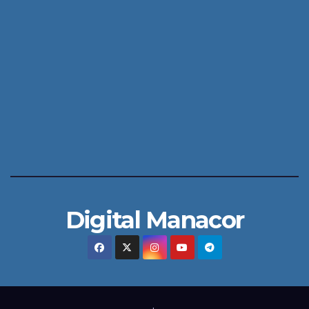
Digital Manacor