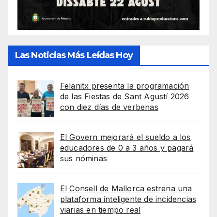
Las Noticias Más Leídas Hoy
Felanitx presenta la programación
de las Fiestas de Sant Agustí 2026
con diez días de verbenas
El Govern mejorará el sueldo a los
educadores de 0 a 3 años y pagará
sus nóminas
El Consell de Mallorca estrena una
plataforma inteligente de incidencias
viarias en tiempo real