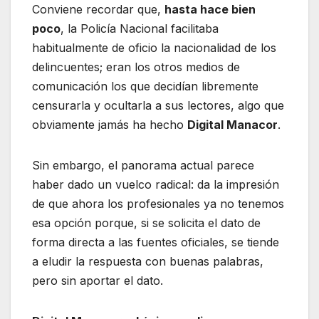
Conviene recordar que,
hasta hace bien
poco
, la Policía Nacional facilitaba
habitualmente de oficio la nacionalidad de los
delincuentes; eran los otros medios de
comunicación los que decidían libremente
censurarla y ocultarla a sus lectores, algo que
obviamente jamás ha hecho
Digital Manacor
.
Sin embargo, el panorama actual parece
haber dado un vuelco radical: da la impresión
de que ahora los profesionales ya no tenemos
esa opción porque, si se solicita el dato de
forma directa a las fuentes oficiales, se tiende
a eludir la respuesta con buenas palabras,
pero sin aportar el dato.