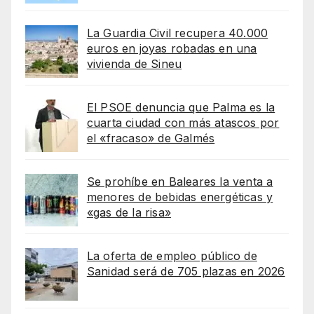
La Guardia Civil recupera 40.000
euros en joyas robadas en una
vivienda de Sineu
El PSOE denuncia que Palma es la
cuarta ciudad con más atascos por
el «fracaso» de Galmés
Se prohíbe en Baleares la venta a
menores de bebidas energéticas y
«gas de la risa»
La oferta de empleo público de
Sanidad será de 705 plazas en 2026