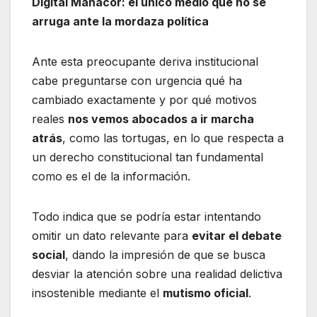
Digital Manacor: el único medio que no se
arruga ante la mordaza política
Ante esta preocupante deriva institucional
cabe preguntarse con urgencia qué ha
cambiado exactamente y por qué motivos
reales
nos vemos abocados a ir marcha
atrás
, como las tortugas, en lo que respecta a
un derecho constitucional tan fundamental
como es el de la información.
Todo indica que se podría estar intentando
omitir un dato relevante para
evitar el debate
social
, dando la impresión de que se busca
desviar la atención sobre una realidad delictiva
insostenible mediante el
mutismo oficial
.