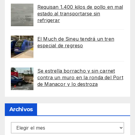
Requisan 1.400 kilos de pollo en mal
estado al transportarse sin
refrigerar
El Much de Sineu tendrá un tren
especial de regreso
Se estrella borracho y sin carnet
contra un muro en la ronda del Port
de Manacor y lo destroza
Archivos
Archivos