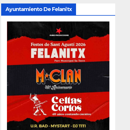
Ayuntamiento De Felanitx