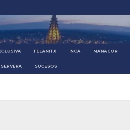
XCLUSIVA
FELANITX
INCA
MANACOR
 SERVERA
SUCESOS