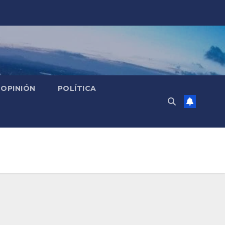
OPINIÓN
POLÍTICA