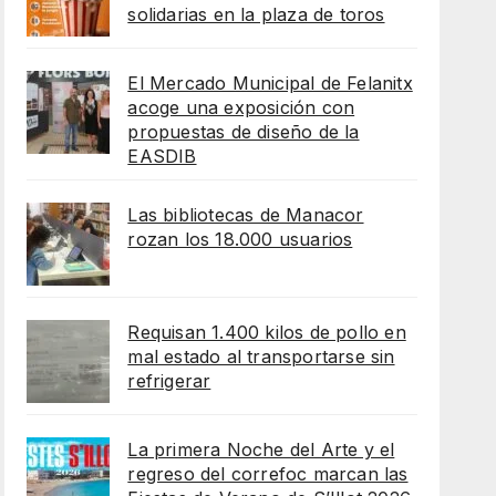
solidarias en la plaza de toros
El Mercado Municipal de Felanitx
acoge una exposición con
propuestas de diseño de la
EASDIB
Las bibliotecas de Manacor
rozan los 18.000 usuarios
Requisan 1.400 kilos de pollo en
mal estado al transportarse sin
refrigerar
La primera Noche del Arte y el
regreso del correfoc marcan las