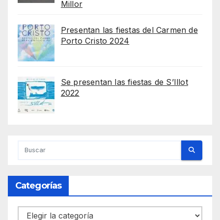
Millor
Presentan las fiestas del Carmen de
Porto Cristo 2024
Se presentan las fiestas de S’Illot
2022
Categorías
Categorías