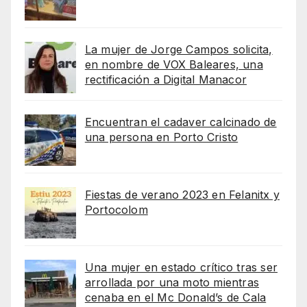
La mujer de Jorge Campos solicita,
en nombre de VOX Baleares, una
rectificación a Digital Manacor
Encuentran el cadaver calcinado de
una persona en Porto Cristo
Fiestas de verano 2023 en Felanitx y
Portocolom
Una mujer en estado crítico tras ser
arrollada por una moto mientras
cenaba en el Mc Donald’s de Cala