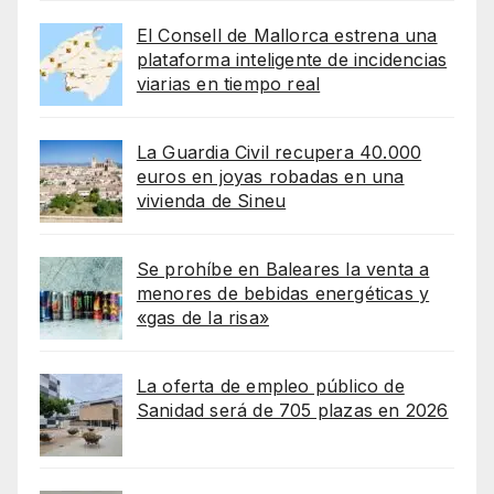
El Consell de Mallorca estrena una
plataforma inteligente de incidencias
viarias en tiempo real
La Guardia Civil recupera 40.000
euros en joyas robadas en una
vivienda de Sineu
Se prohíbe en Baleares la venta a
menores de bebidas energéticas y
«gas de la risa»
La oferta de empleo público de
Sanidad será de 705 plazas en 2026