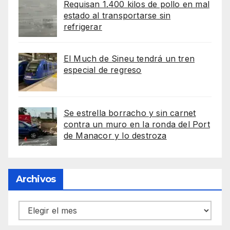
Requisan 1.400 kilos de pollo en mal
estado al transportarse sin
refrigerar
El Much de Sineu tendrá un tren
especial de regreso
Se estrella borracho y sin carnet
contra un muro en la ronda del Port
de Manacor y lo destroza
Archivos
Archivos