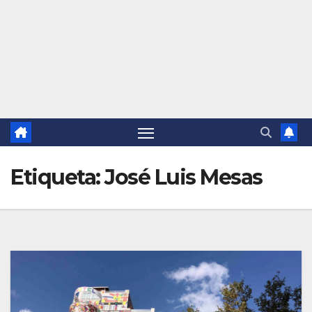
Etiqueta:
José Luis Mesas