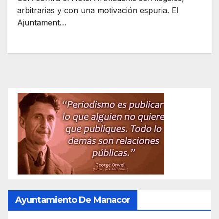
arbitrarias y con una motivación espuria. El
Ajuntament…
Ayuntamiento De Manacor