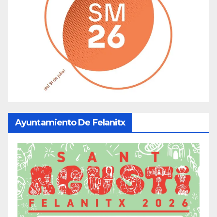
Ayuntamiento De Felanitx