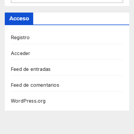
Acceso
Registro
Acceder
Feed de entradas
Feed de comentarios
WordPress.org