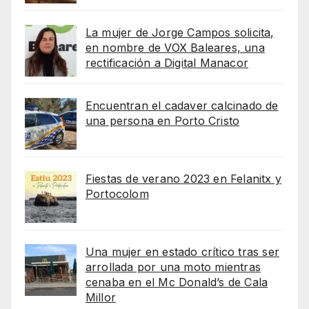
La mujer de Jorge Campos solicita,
en nombre de VOX Baleares, una
rectificación a Digital Manacor
Encuentran el cadaver calcinado de
una persona en Porto Cristo
Fiestas de verano 2023 en Felanitx y
Portocolom
Una mujer en estado crítico tras ser
arrollada por una moto mientras
cenaba en el Mc Donald’s de Cala
Millor