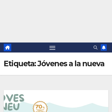
Etiqueta:
Jóvenes a la nueva