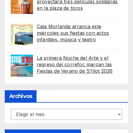
proyectará tres películas solidarias
en la plaza de toros
Cala Morlanda arranca este
miércoles sus fiestas con actos
infantiles, música y teatro
La primera Noche del Arte y el
regreso del correfoc marcan las
Fiestas de Verano de S’Illot 2026
Archivos
Archivos