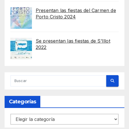
Presentan las fiestas del Carmen de
Porto Cristo 2024
Se presentan las fiestas de S’Illot
2022
Categorías
Categorías