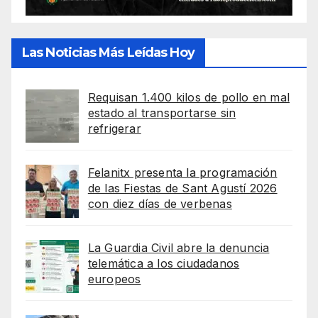
Las Noticias Más Leídas Hoy
Requisan 1.400 kilos de pollo en mal
estado al transportarse sin
refrigerar
Felanitx presenta la programación
de las Fiestas de Sant Agustí 2026
con diez días de verbenas
La Guardia Civil abre la denuncia
telemática a los ciudadanos
europeos