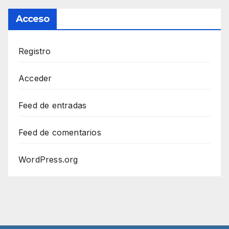
Acceso
Registro
Acceder
Feed de entradas
Feed de comentarios
WordPress.org