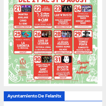
Ayuntamiento De Felanitx