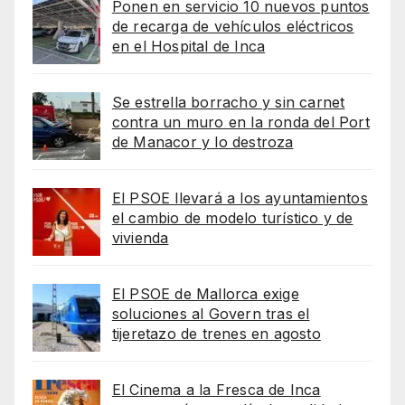
Ponen en servicio 10 nuevos puntos
de recarga de vehículos eléctricos
en el Hospital de Inca
Se estrella borracho y sin carnet
contra un muro en la ronda del Port
de Manacor y lo destroza
El PSOE llevará a los ayuntamientos
el cambio de modelo turístico y de
vivienda
El PSOE de Mallorca exige
soluciones al Govern tras el
tijeretazo de trenes en agosto
El Cinema a la Fresca de Inca