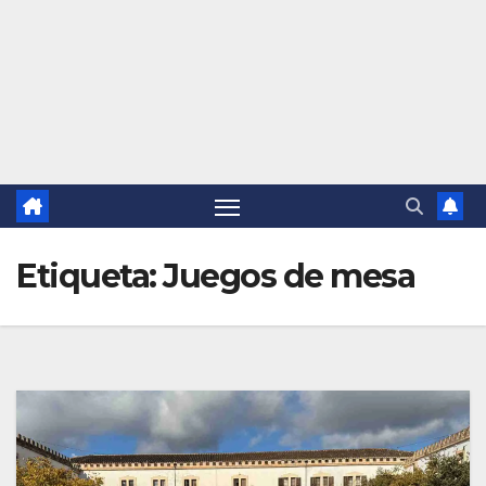
Etiqueta:
Juegos de mesa