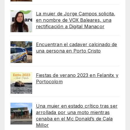
La mujer de Jorge Campos solicita,
en nombre de VOX Baleares, una
rectificación a Digital Manacor
Encuentran el cadaver calcinado de
una persona en Porto Cristo
Fiestas de verano 2023 en Felanitx y
Portocolom
Una mujer en estado crítico tras ser
arrollada por una moto mientras
cenaba en el Mc Donald’s de Cala
Millor