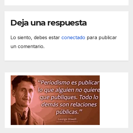
Deja una respuesta
Lo siento, debes estar
conectado
para publicar
un comentario.