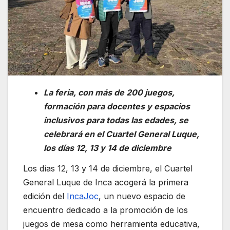
La feria, con más de 200 juegos,
formación para docentes y espacios
inclusivos para todas las edades, se
celebrará en el Cuartel General Luque,
los días 12, 13 y 14 de diciembre
Los días 12, 13 y 14 de diciembre, el Cuartel
General Luque de Inca acogerá la primera
edición del
IncaJoc
, un nuevo espacio de
encuentro dedicado a la promoción de los
juegos de mesa como herramienta educativa,