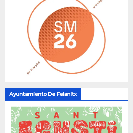
Ayuntamiento De Felanitx