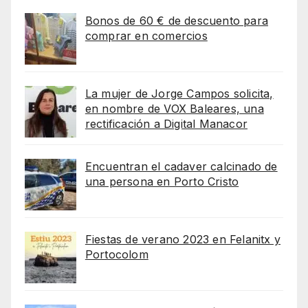
Bonos de 60 € de descuento para
comprar en comercios
La mujer de Jorge Campos solicita,
en nombre de VOX Baleares, una
rectificación a Digital Manacor
Encuentran el cadaver calcinado de
una persona en Porto Cristo
Fiestas de verano 2023 en Felanitx y
Portocolom