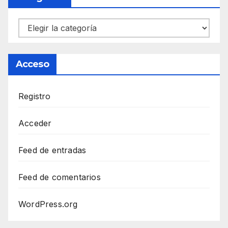
Categorías
Acceso
Registro
Acceder
Feed de entradas
Feed de comentarios
WordPress.org