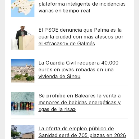
plataforma inteligente de incidencias
viarias en tiempo real
El PSOE denuncia que Palma es la
cuarta ciudad con más atascos por
el «fracaso» de Galmés
La Guardia Civil recupera 40.000
euros en joyas robadas en una
vivienda de Sineu
Se prohíbe en Baleares la venta a
menores de bebidas energéticas y
«gas de la risa»
La oferta de empleo público de
Sanidad será de 705 plazas en 2026