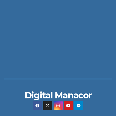
Digital Manacor