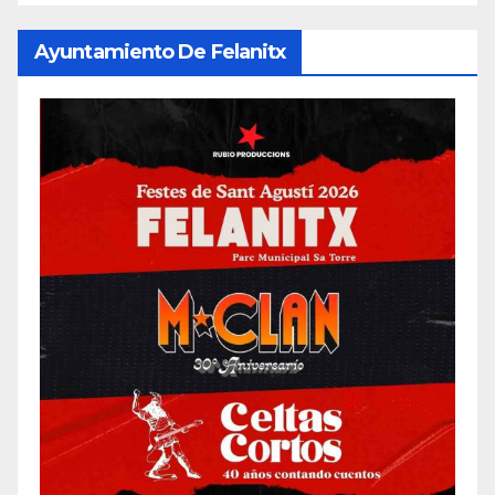
Ayuntamiento De Felanitx