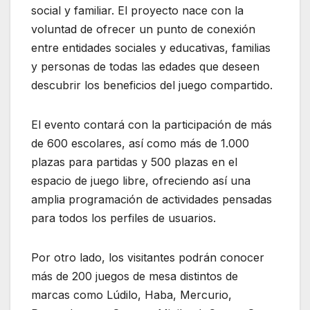
social y familiar. El proyecto nace con la
voluntad de ofrecer un punto de conexión
entre entidades sociales y educativas, familias
y personas de todas las edades que deseen
descubrir los beneficios del juego compartido.
El evento contará con la participación de más
de 600 escolares, así como más de 1.000
plazas para partidas y 500 plazas en el
espacio de juego libre, ofreciendo así una
amplia programación de actividades pensadas
para todos los perfiles de usuarios.
Por otro lado, los visitantes podrán conocer
más de 200 juegos de mesa distintos de
marcas como Lúdilo, Haba, Mercurio,