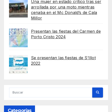
Una mujer en estado crítico tras ser
arrollada por una moto mientras
cenaba en el Mc Donald’s de Cala
Millor
Presentan las fiestas del Carmen de
Porto Cristo 2024
Se presentan las fiestas de S’Illot
2022
Categorías