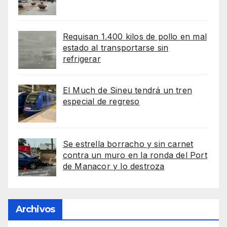
Requisan 1.400 kilos de pollo en mal
estado al transportarse sin
refrigerar
El Much de Sineu tendrá un tren
especial de regreso
Se estrella borracho y sin carnet
contra un muro en la ronda del Port
de Manacor y lo destroza
Archivos