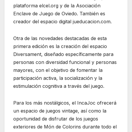
plataforma elcel.org y de la Asociación
Enclave de Juego de Oviedo. También es
creador del espacio digital jueducacion.com.
Otra de las novedades destacadas de esta
primera edición es la creación del espacio
Diversament, diseñado específicamente para
personas con diversidad funcional y personas
mayores, con el objetivo de fomentar la
participación activa, la socialización y la
estimulación cognitiva a través del juego.
Para los más nostálgicos, el IncaJoc ofrecerá
un espacio de juegos vintage, así como la
oportunidad de disfrutar de los juegos
exteriores de Món de Colorins durante todo el