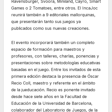
Ravensburger, Svoora, Miniland, Cayro, Smart
Games o 2 Tomatoes, entre otros. El IncaJoc
reunirá también a 9 editoriales mallorquinas,
que presentarán tanto sus juegos ya
publicados como sus nuevas creaciones.
El evento incorporará también un completo
espacio de formación para maestros y
profesores, con talleres, charlas, ponencias y
presentaciones sobre metodologías educativas
basadas en el juego. Entre los invitados de esta
primera edición destaca la presencia de Óscar
Recio Coll, maestro y referente en el ámbito
de la jueducación. Recio es ponente invitado
desde hace siete años en la Facultad de
Educación de la Universidad de Barcelona, ​​
colaborador del Laboratorio de Juegos, de la