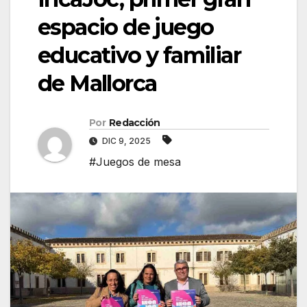
espacio de juego
educativo y familiar
de Mallorca
Por
Redacción
DIC 9, 2025
#Juegos de mesa