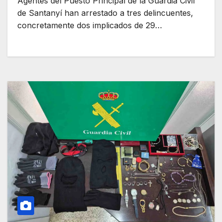
Agentes del Puesto Principal de la Guardia Civil
de Santanyí han arrestado a tres delincuentes,
concretamente dos implicados de 29…