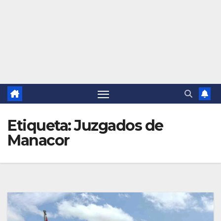
Etiqueta:
Juzgados de
Manacor