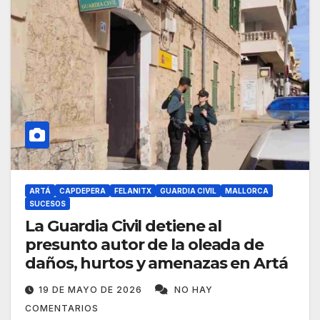
ARTÁ
CAPDEPERA
FELANITX
GUARDIA CIVIL
MALLORCA
SUCESOS
La Guardia Civil detiene al
presunto autor de la oleada de
daños, hurtos y amenazas en Artá
19 DE MAYO DE 2026
NO HAY
COMENTARIOS