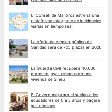
El Consell de Mallorca estrena una
plataforma inteligente de incidencias
viarias en tiempo real
La oferta de empleo público de
Sanidad será de 705 plazas en 2026
La Guardia Civil recupera 40.000
euros en joyas robadas en una
vivienda de Sineu
El Govern mejorará el sueldo a los
educadores de 0 a 3 años y pagará
sus nóminas