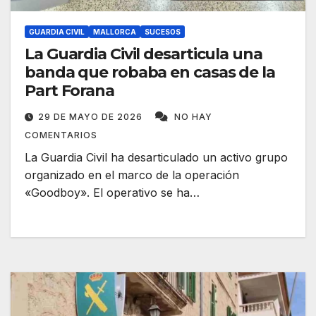
GUARDIA CIVIL
MALLORCA
SUCESOS
La Guardia Civil desarticula una
banda que robaba en casas de la
Part Forana
29 DE MAYO DE 2026
NO HAY
COMENTARIOS
La Guardia Civil ha desarticulado un activo grupo
organizado en el marco de la operación
«Goodboy». El operativo se ha…