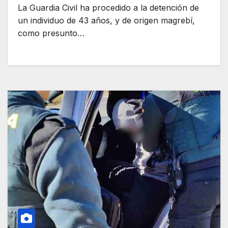
La Guardia Civil ha procedido a la detención de
un individuo de 43 años, y de origen magrebí,
como presunto…