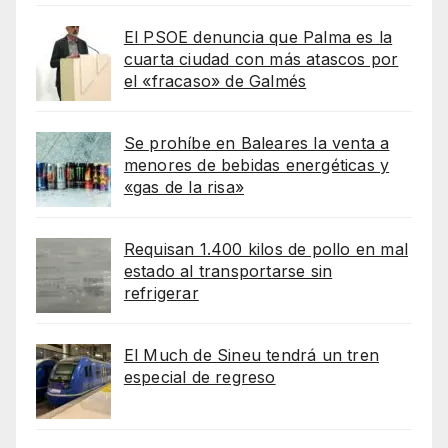
El PSOE denuncia que Palma es la
cuarta ciudad con más atascos por
el «fracaso» de Galmés
Se prohíbe en Baleares la venta a
menores de bebidas energéticas y
«gas de la risa»
Requisan 1.400 kilos de pollo en mal
estado al transportarse sin
refrigerar
El Much de Sineu tendrá un tren
especial de regreso