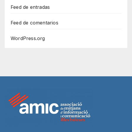
Feed de entradas
Feed de comentarios
WordPress.org