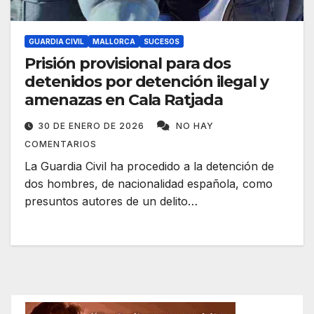
GUARDIA CIVIL
MALLORCA
SUCESOS
Prisión provisional para dos
detenidos por detención ilegal y
amenazas en Cala Ratjada
30 DE ENERO DE 2026
NO HAY
COMENTARIOS
La Guardia Civil ha procedido a la detención de
dos hombres, de nacionalidad española, como
presuntos autores de un delito…