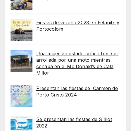
Fiestas de verano 2023 en Felanitx y
Portocolom
Una mujer en estado crítico tras ser
arrollada por una moto mientras
cenaba en el Mc Donald’s de Cala
Millor
Presentan las fiestas del Carmen de
Porto Cristo 2024
Se presentan las fiestas de S’Illot
2022