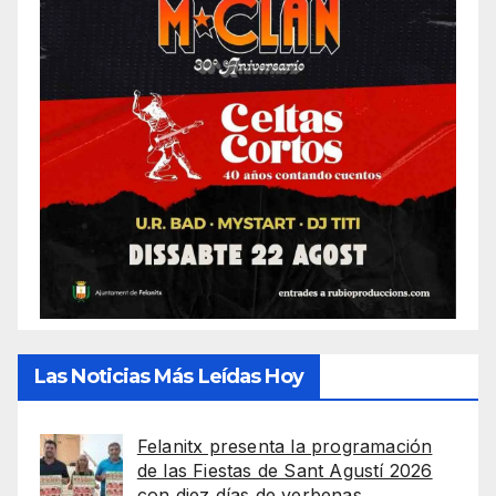
Las Noticias Más Leídas Hoy
Felanitx presenta la programación
de las Fiestas de Sant Agustí 2026
con diez días de verbenas