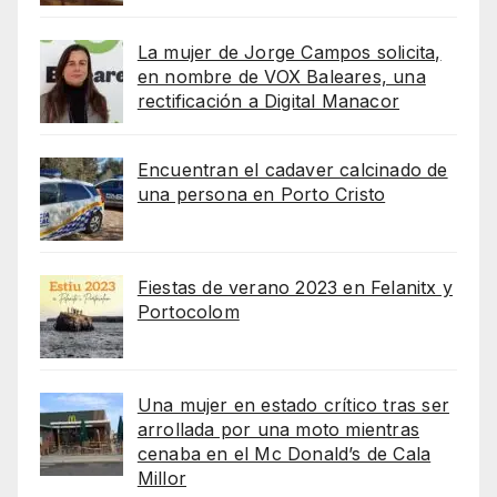
La mujer de Jorge Campos solicita,
en nombre de VOX Baleares, una
rectificación a Digital Manacor
Encuentran el cadaver calcinado de
una persona en Porto Cristo
Fiestas de verano 2023 en Felanitx y
Portocolom
Una mujer en estado crítico tras ser
arrollada por una moto mientras
cenaba en el Mc Donald’s de Cala
Millor