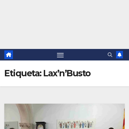
Etiqueta:
Lax’n’Busto