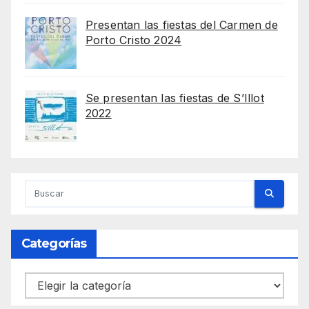
Presentan las fiestas del Carmen de
Porto Cristo 2024
Se presentan las fiestas de S’Illot
2022
Categorías
Categorías