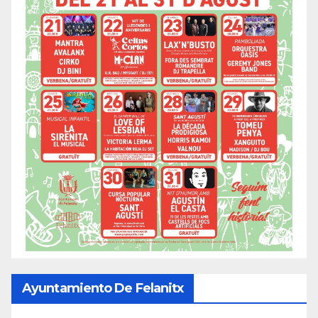
Ayuntamiento De Felanitx