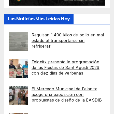
Las Noticias Más Leídas Hoy
Requisan 1.400 kilos de pollo en mal
estado al transportarse sin
refrigerar
Felanitx presenta la programación
de las Fiestas de Sant Agustí 2026
con diez días de verbenas
El Mercado Municipal de Felanitx
acoge una exposición con
propuestas de diseño de la EASDIB