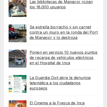
Las bibliotecas de Manacor rozan
los 18.000 usuarios
Se estrella borracho y sin carnet
contra un muro en la ronda del Port
de Manacor y lo destroza
Ponen en servicio 10 nuevos puntos
de recarga de vehículos eléctricos
en el Hospital de Inca
La Guardia Civil abre la denuncia
telemática a los ciudadanos
europeos
El Cinema a la Fresca de Inca