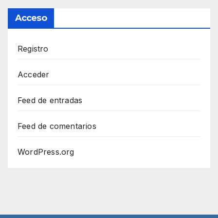
Acceso
Registro
Acceder
Feed de entradas
Feed de comentarios
WordPress.org