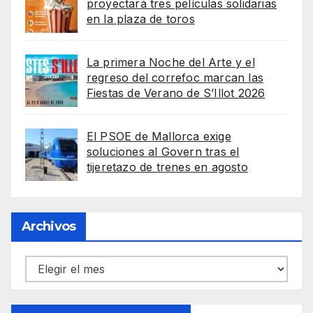
proyectará tres películas solidarias
en la plaza de toros
La primera Noche del Arte y el
regreso del correfoc marcan las
Fiestas de Verano de S’Illot 2026
El PSOE de Mallorca exige
soluciones al Govern tras el
tijeretazo de trenes en agosto
Archivos
Archivos