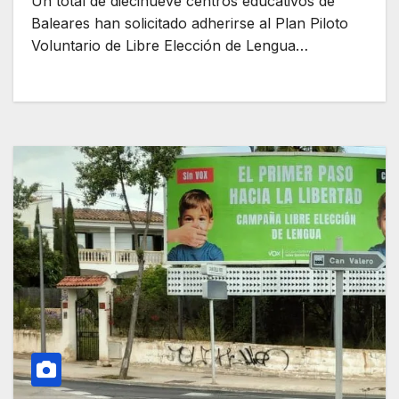
Un total de diecinueve centros educativos de
Baleares han solicitado adherirse al Plan Piloto
Voluntario de Libre Elección de Lengua…