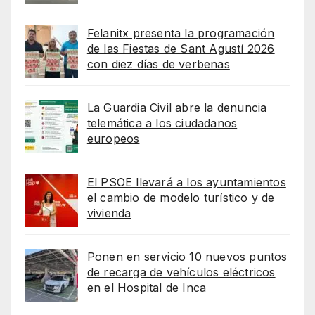
Felanitx presenta la programación
de las Fiestas de Sant Agustí 2026
con diez días de verbenas
La Guardia Civil abre la denuncia
telemática a los ciudadanos
europeos
El PSOE llevará a los ayuntamientos
el cambio de modelo turístico y de
vivienda
Ponen en servicio 10 nuevos puntos
de recarga de vehículos eléctricos
en el Hospital de Inca