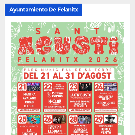
Ayuntamiento De Felanitx