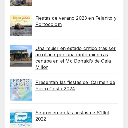
Fiestas de verano 2023 en Felanitx y
Portocolom
Una mujer en estado crítico tras ser
arrollada por una moto mientras
cenaba en el Mc Donald’s de Cala
Millor
Presentan las fiestas del Carmen de
Porto Cristo 2024
Se presentan las fiestas de S’Illot
2022