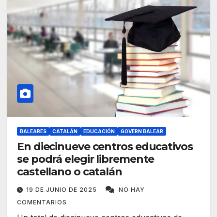
BALEARES
CATALÁN
EDUCACIÓN
GOVERN BALEAR
En diecinueve centros educativos
se podrá elegir libremente
castellano o catalán
19 DE JUNIO DE 2025
NO HAY
COMENTARIOS