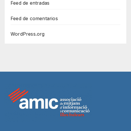
Feed de entradas
Feed de comentarios
WordPress.org