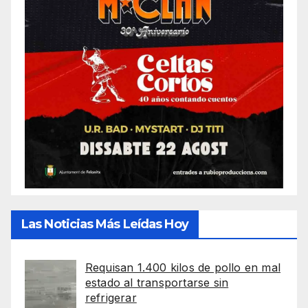
Las Noticias Más Leídas Hoy
Requisan 1.400 kilos de pollo en mal
estado al transportarse sin
refrigerar