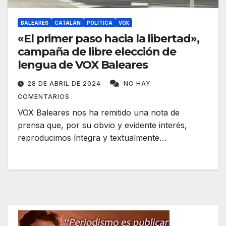
BALEARES
CATALÁN
POLÍTICA
VOX
«El primer paso hacia la libertad»,
campaña de libre elección de
lengua de VOX Baleares
28 DE ABRIL DE 2024
NO HAY
COMENTARIOS
VOX Baleares nos ha remitido una nota de
prensa que, por su obvio y evidente interés,
reproducimos íntegra y textualmente…