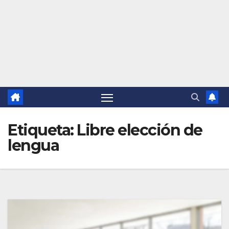
Etiqueta:
Libre elección de
lengua