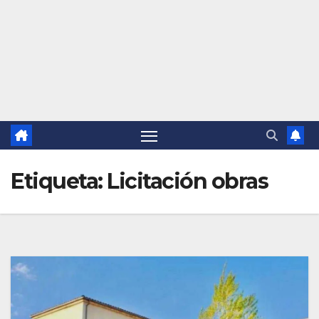
Etiqueta:
Licitación obras