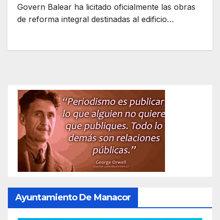
Govern Balear ha licitado oficialmente las obras
de reforma integral destinadas al edificio…
Ayuntamiento De Manacor