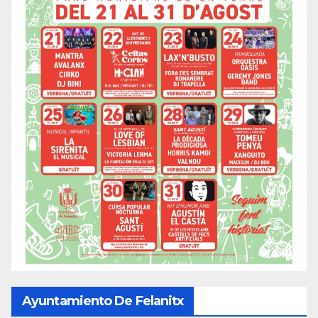
Ayuntamiento De Felanitx