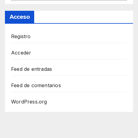
Acceso
Registro
Acceder
Feed de entradas
Feed de comentarios
WordPress.org