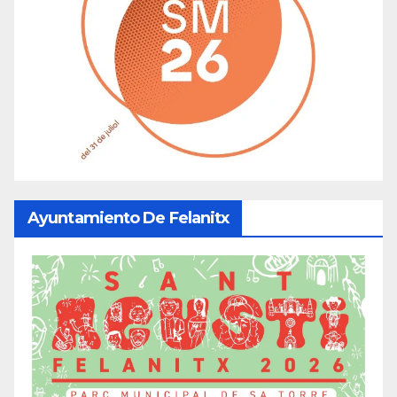
Ayuntamiento De Felanitx