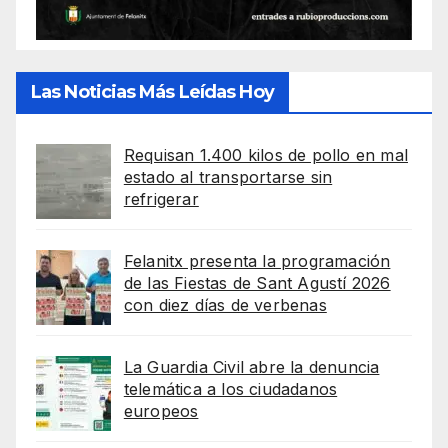
Las Noticias Más Leídas Hoy
Requisan 1.400 kilos de pollo en mal
estado al transportarse sin
refrigerar
Felanitx presenta la programación
de las Fiestas de Sant Agustí 2026
con diez días de verbenas
La Guardia Civil abre la denuncia
telemática a los ciudadanos
europeos