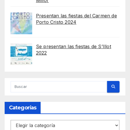
Millor
Presentan las fiestas del Carmen de
Porto Cristo 2024
Se presentan las fiestas de S’Illot
2022
Categorías
Categorías