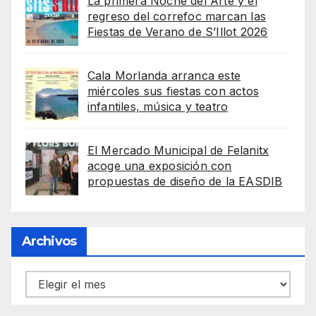
La primera Noche del Arte y el
regreso del correfoc marcan las
Fiestas de Verano de S’Illot 2026
Cala Morlanda arranca este
miércoles sus fiestas con actos
infantiles, música y teatro
El Mercado Municipal de Felanitx
acoge una exposición con
propuestas de diseño de la EASDIB
Archivos
Archivos