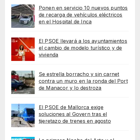
Ponen en servicio 10 nuevos puntos
de recarga de vehículos eléctricos
en el Hospital de Inca
El PSOE llevará a los ayuntamientos
el cambio de modelo turístico y de
vivienda
Se estrella borracho y sin carnet
contra un muro en la ronda del Port
de Manacor y lo destroza
El PSOE de Mallorca exige
soluciones al Govern tras el
tijeretazo de trenes en agosto