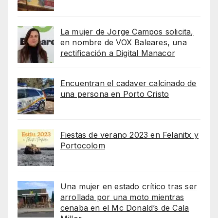
La mujer de Jorge Campos solicita,
en nombre de VOX Baleares, una
rectificación a Digital Manacor
Encuentran el cadaver calcinado de
una persona en Porto Cristo
Fiestas de verano 2023 en Felanitx y
Portocolom
Una mujer en estado crítico tras ser
arrollada por una moto mientras
cenaba en el Mc Donald’s de Cala