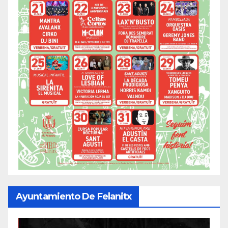
Ayuntamiento De Felanitx