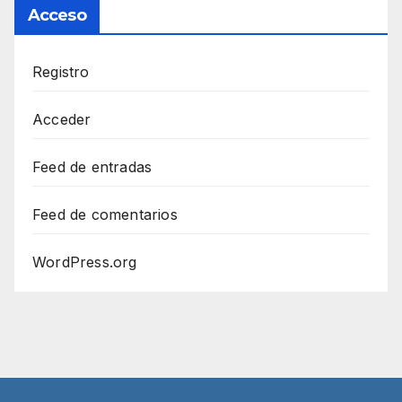
Acceso
Registro
Acceder
Feed de entradas
Feed de comentarios
WordPress.org