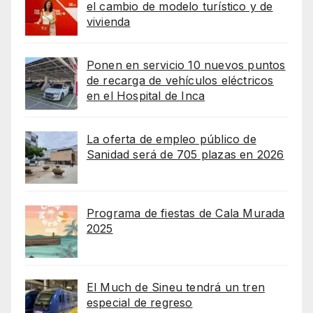
el cambio de modelo turístico y de
vivienda
Ponen en servicio 10 nuevos puntos
de recarga de vehículos eléctricos
en el Hospital de Inca
La oferta de empleo público de
Sanidad será de 705 plazas en 2026
Programa de fiestas de Cala Murada
2025
El Much de Sineu tendrá un tren
especial de regreso