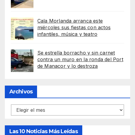
Cala Morlanda arranca este
miércoles sus fiestas con actos
infantiles, música y teatro
Se estrella borracho y sin carnet
contra un muro en la ronda del Port
de Manacor y lo destroza
Archivos
Archivos
Las 10 Noticias Más Leídas