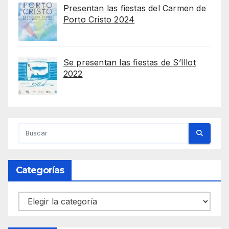
Presentan las fiestas del Carmen de
Porto Cristo 2024
Se presentan las fiestas de S’Illot
2022
Categorías
Categorías