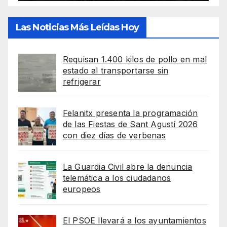
Las Noticias Más Leídas Hoy
Requisan 1.400 kilos de pollo en mal
estado al transportarse sin
refrigerar
Felanitx presenta la programación
de las Fiestas de Sant Agustí 2026
con diez días de verbenas
La Guardia Civil abre la denuncia
telemática a los ciudadanos
europeos
El PSOE llevará a los ayuntamientos