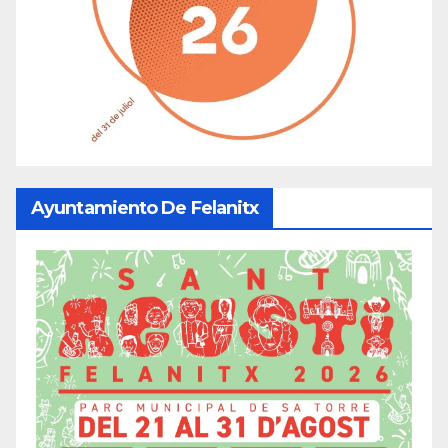
Ayuntamiento De Felanitx