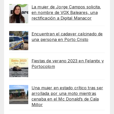
La mujer de Jorge Campos solicita,
en nombre de VOX Baleares, una
rectificación a Digital Manacor
Encuentran el cadaver calcinado de
una persona en Porto Cristo
Fiestas de verano 2023 en Felanitx y
Portocolom
Una mujer en estado crítico tras ser
arrollada por una moto mientras
cenaba en el Mc Donald’s de Cala
Millor