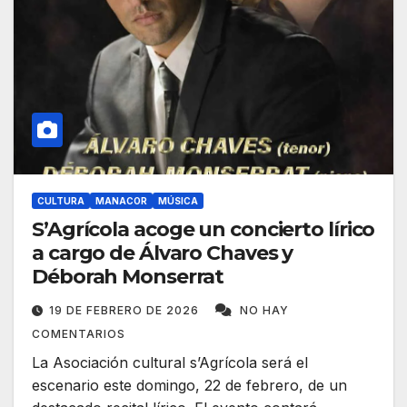
CULTURA
MANACOR
MÚSICA
S’Agrícola acoge un concierto lírico
a cargo de Álvaro Chaves y
Déborah Monserrat
19 DE FEBRERO DE 2026
NO HAY
COMENTARIOS
La Asociación cultural s’Agrícola será el
escenario este domingo, 22 de febrero, de un