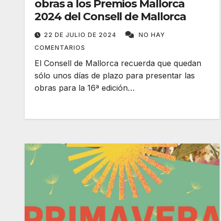
obras a los Premios Mallorca
2024 del Consell de Mallorca
22 DE JULIO DE 2024
NO HAY
COMENTARIOS
El Consell de Mallorca recuerda que quedan
sólo unos días de plazo para presentar las
obras para la 16ª edición…