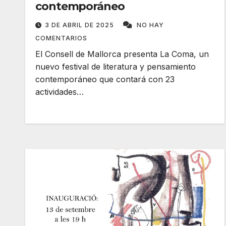
contemporáneo
3 DE ABRIL DE 2025
NO HAY
COMENTARIOS
El Consell de Mallorca presenta La Coma, un
nuevo festival de literatura y pensamiento
contemporáneo que contará con 23
actividades…