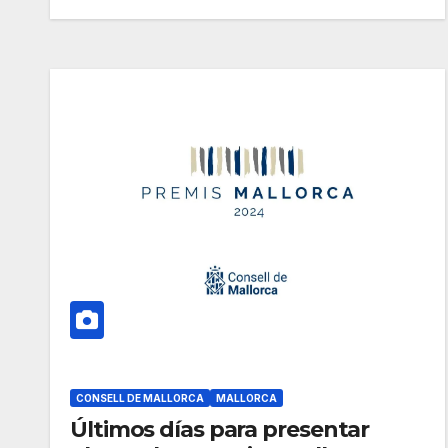
CONSELL DE MALLORCA
MALLORCA
Últimos días para presentar