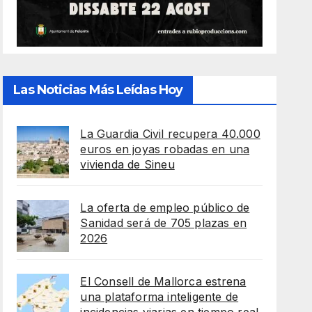
Las Noticias Más Leídas Hoy
La Guardia Civil recupera 40.000
euros en joyas robadas en una
vivienda de Sineu
La oferta de empleo público de
Sanidad será de 705 plazas en
2026
El Consell de Mallorca estrena
una plataforma inteligente de