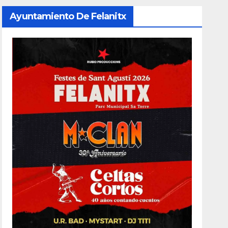
Ayuntamiento De Felanitx