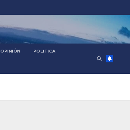
OPINIÓN
POLÍTICA