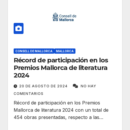
CONSELL DE MALLORCA
MALLORCA
Récord de participación en los
Premios Mallorca de literatura
2024
20 DE AGOSTO DE 2024
NO HAY
COMENTARIOS
Récord de participación en los Premios
Mallorca de literatura 2024 con un total de
454 obras presentadas, respecto a las…