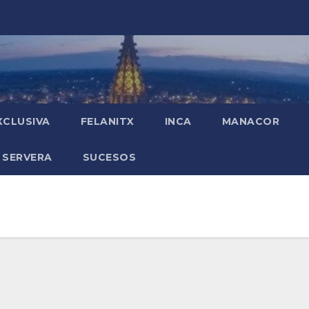
XCLUSIVA
FELANITX
INCA
MANACOR
 SERVERA
SUCESOS