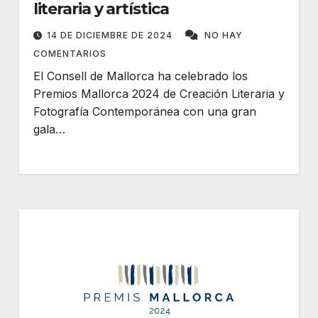
literaria y artística
14 DE DICIEMBRE DE 2024
NO HAY
COMENTARIOS
El Consell de Mallorca ha celebrado los
Premios Mallorca 2024 de Creación Literaria y
Fotografía Contemporánea con una gran
gala…