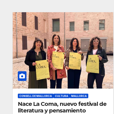
CONSELL DE MALLORCA
CULTURA
MALLORCA
Nace La Coma, nuevo festival de
literatura y pensamiento