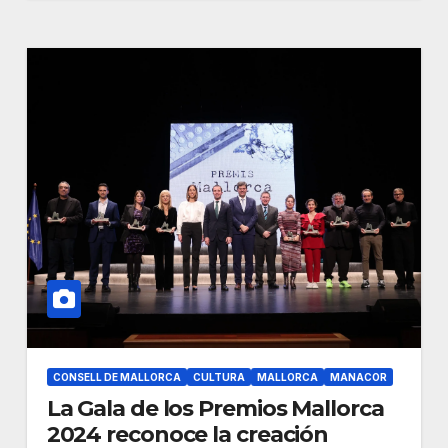
CONSELL DE MALLORCA
CULTURA
MALLORCA
MANACOR
La Gala de los Premios Mallorca
2024 reconoce la creación