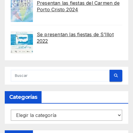
Presentan las fiestas del Carmen de
Porto Cristo 2024
Se presentan las fiestas de S’Illot
2022
Categorías
Categorías