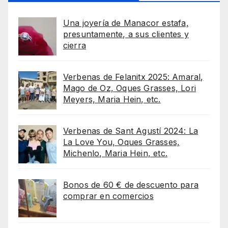
Una joyería de Manacor estafa,
presuntamente, a sus clientes y
cierra
Verbenas de Felanitx 2025: Amaral,
Mago de Oz, Oques Grasses, Lori
Meyers, Maria Hein, etc.
Verbenas de Sant Agustí 2024: La
La Love You, Oques Grasses,
Michenlo, Maria Hein, etc.
Bonos de 60 € de descuento para
comprar en comercios