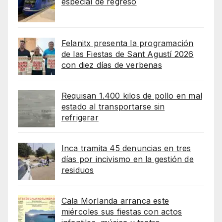
especial de regreso
Felanitx presenta la programación
de las Fiestas de Sant Agustí 2026
con diez días de verbenas
Requisan 1.400 kilos de pollo en mal
estado al transportarse sin
refrigerar
Inca tramita 45 denuncias en tres
días por incivismo en la gestión de
residuos
Cala Morlanda arranca este
miércoles sus fiestas con actos