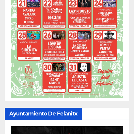
Ayuntamiento De Felanitx