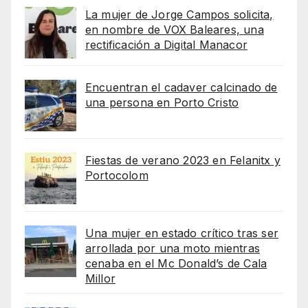
La mujer de Jorge Campos solicita,
en nombre de VOX Baleares, una
rectificación a Digital Manacor
Encuentran el cadaver calcinado de
una persona en Porto Cristo
Fiestas de verano 2023 en Felanitx y
Portocolom
Una mujer en estado crítico tras ser
arrollada por una moto mientras
cenaba en el Mc Donald’s de Cala
Millor