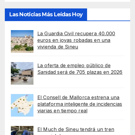
Las Noticias Más Leídas Hoy
La Guardia Civil recupera 40.000
euros en joyas robadas en una
vivienda de Sineu
La oferta de empleo público de
Sanidad será de 705 plazas en 2026
El Consell de Mallorca estrena una
plataforma inteligente de incidencias
viarias en tiempo real
El Much de Sineu tendrá un tren