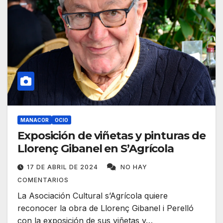
MANACOR
OCIO
Exposición de viñetas y pinturas de
Llorenç Gibanel en S’Agrícola
17 DE ABRIL DE 2024
NO HAY
COMENTARIOS
La Asociación Cultural s’Agrícola quiere
reconocer la obra de Llorenç Gibanel i Perelló
con la exposición de sus viñetas y…