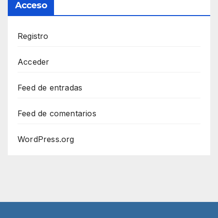
Acceso
Registro
Acceder
Feed de entradas
Feed de comentarios
WordPress.org