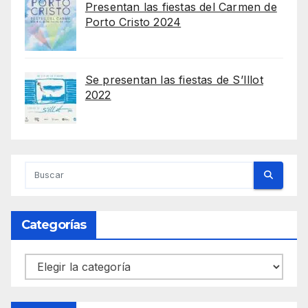
Presentan las fiestas del Carmen de
Porto Cristo 2024
Se presentan las fiestas de S’Illot
2022
Categorías
Categorías