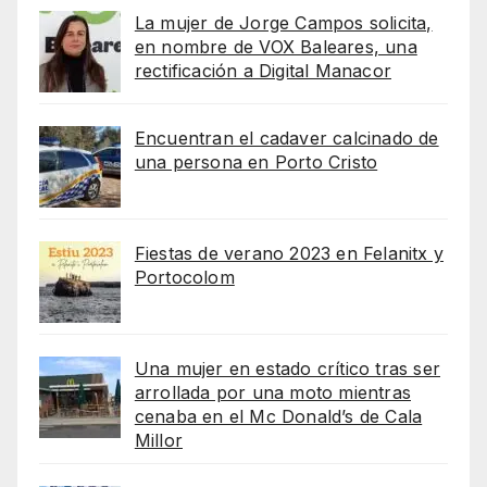
La mujer de Jorge Campos solicita,
en nombre de VOX Baleares, una
rectificación a Digital Manacor
Encuentran el cadaver calcinado de
una persona en Porto Cristo
Fiestas de verano 2023 en Felanitx y
Portocolom
Una mujer en estado crítico tras ser
arrollada por una moto mientras
cenaba en el Mc Donald’s de Cala
Millor