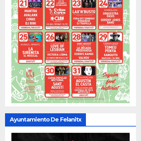
Ayuntamiento De Felanitx