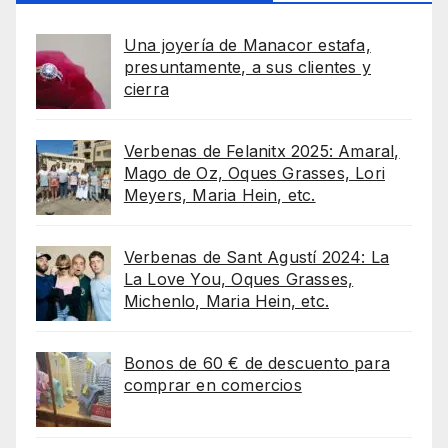
Una joyería de Manacor estafa,
presuntamente, a sus clientes y
cierra
Verbenas de Felanitx 2025: Amaral,
Mago de Oz, Oques Grasses, Lori
Meyers, Maria Hein, etc.
Verbenas de Sant Agustí 2024: La
La Love You, Oques Grasses,
Michenlo, Maria Hein, etc.
Bonos de 60 € de descuento para
comprar en comercios