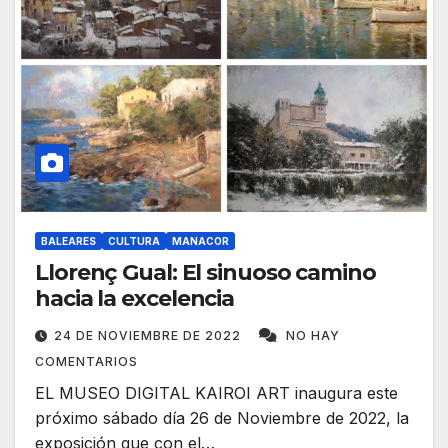
BALEARES
CULTURA
MANACOR
Llorenç Gual: El sinuoso camino
hacia la excelencia
24 DE NOVIEMBRE DE 2022
NO HAY
COMENTARIOS
EL MUSEO DIGITAL KAIROI ART inaugura este
próximo sábado día 26 de Noviembre de 2022, la
exposición que con el…