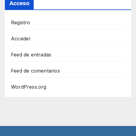
Acceso
Registro
Acceder
Feed de entradas
Feed de comentarios
WordPress.org