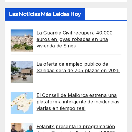
Las Noticias Más Leídas Hoy
La Guardia Civil recupera 40.000
euros en joyas robadas en una
vivienda de Sineu
La oferta de empleo público de
Sanidad será de 705 plazas en 2026
El Consell de Mallorca estrena una
plataforma inteligente de incidencias
viarias en tiempo real
Felanitx presenta la programación