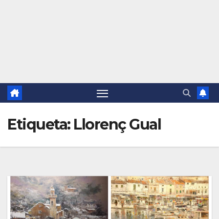
Etiqueta:
Llorenç Gual