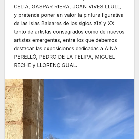
CELIÀ, GASPAR RIERA, JOAN VIVES LLULL,
y pretende poner en valor la pintura figurativa
de las Islas Baleares de los siglos XIX y XX
tanto de artistas consagrados como de nuevos
artistas emergentes, entre los que debemos
destacar las exposiciones dedicadas a AINA
PERELLÓ, PEDRO DE LA FELIPA, MIGUEL
RECHE y LLORENÇ GUAL.