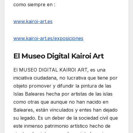
como siempre en :
www.kairoi-art.es
www.kairoi-art.es/exposiciones
El Museo Digital Kairoi Art
El MUSEO DIGITAL KAIROI ART, es una
iniciativa ciudadana, no lucrativa que tiene por
objeto promover y difundir la pintura de las
Islas Baleares hecha por artistas de las islas
como otras que aunque no han nacido en
Baleares, están vinculados y entes han dejado
su legado. Es un deber de la sociedad civil que
este inmenso patrimonio artístico hecho de