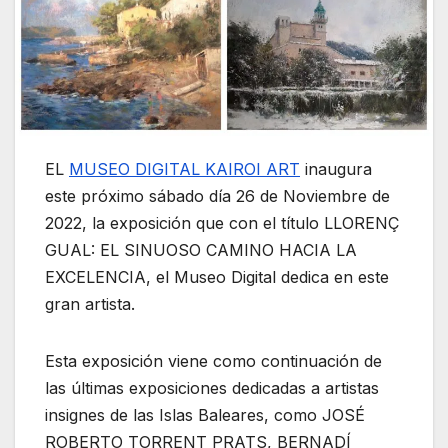
EL
MUSEO DIGITAL KAIROI ART
inaugura
este próximo sábado día 26 de Noviembre de
2022, la exposición que con el título LLORENÇ
GUAL: EL SINUOSO CAMINO HACIA LA
EXCELENCIA, el Museo Digital dedica en este
gran artista.
Esta exposición viene como continuación de
las últimas exposiciones dedicadas a artistas
insignes de las Islas Baleares, como JOSÉ
ROBERTO TORRENT PRATS, BERNADÍ