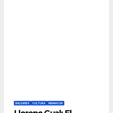
BALEARES
CULTURA
MANACOR