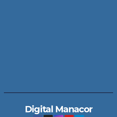
Digital Manacor