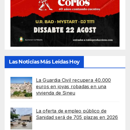
Las Noticias Más Leídas Hoy
La Guardia Civil recupera 40.000
euros en joyas robadas en una
vivienda de Sineu
La oferta de empleo público de
Sanidad será de 705 plazas en 2026