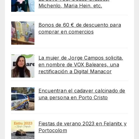
Michenlo, Maria Hein, etc.
Bonos de 60 € de descuento para
comprar en comercios
La mujer de Jorge Campos solicita,
en nombre de VOX Baleares, una
rectificación a Digital Manacor
Encuentran el cadaver calcinado de
una persona en Porto Cristo
Fiestas de verano 2023 en Felanitx y
Portocolom