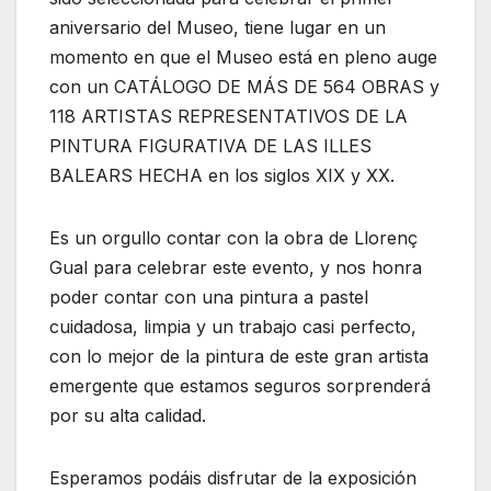
aniversario del Museo, tiene lugar en un
momento en que el Museo está en pleno auge
con un CATÁLOGO DE MÁS DE 564 OBRAS y
118 ARTISTAS REPRESENTATIVOS DE LA
PINTURA FIGURATIVA DE LAS ILLES
BALEARS HECHA en los siglos XIX y XX.
Es un orgullo contar con la obra de Llorenç
Gual para celebrar este evento, y nos honra
poder contar con una pintura a pastel
cuidadosa, limpia y un trabajo casi perfecto,
con lo mejor de la pintura de este gran artista
emergente que estamos seguros sorprenderá
por su alta calidad.
Esperamos podáis disfrutar de la exposición