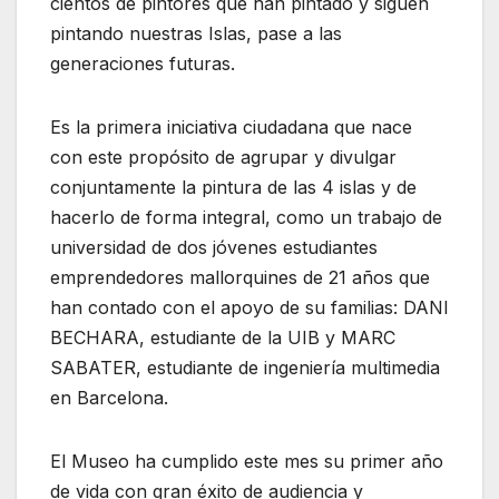
cientos de pintores que han pintado y siguen
pintando nuestras Islas, pase a las
generaciones futuras.
Es la primera iniciativa ciudadana que nace
con este propósito de agrupar y divulgar
conjuntamente la pintura de las 4 islas y de
hacerlo de forma integral, como un trabajo de
universidad de dos jóvenes estudiantes
emprendedores mallorquines de 21 años que
han contado con el apoyo de su familias: DANI
BECHARA, estudiante de la UIB y MARC
SABATER, estudiante de ingeniería multimedia
en Barcelona.
El Museo ha cumplido este mes su primer año
de vida con gran éxito de audiencia y