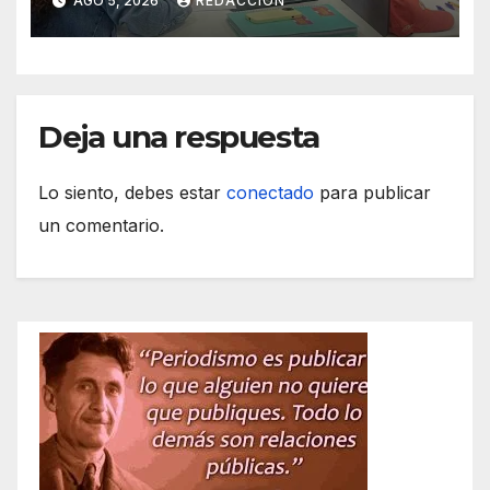
AGO 5, 2026
REDACCIÓN
Deja una respuesta
Lo siento, debes estar
conectado
para publicar
un comentario.