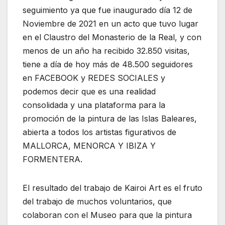
seguimiento ya que fue inaugurado día 12 de
Noviembre de 2021 en un acto que tuvo lugar
en el Claustro del Monasterio de la Real, y con
menos de un año ha recibido 32.850 visitas,
tiene a día de hoy más de 48.500 seguidores
en FACEBOOK y REDES SOCIALES y
podemos decir que es una realidad
consolidada y una plataforma para la
promoción de la pintura de las Islas Baleares,
abierta a todos los artistas figurativos de
MALLORCA, MENORCA Y IBIZA Y
FORMENTERA.
El resultado del trabajo de Kairoi Art es el fruto
del trabajo de muchos voluntarios, que
colaboran con el Museo para que la pintura