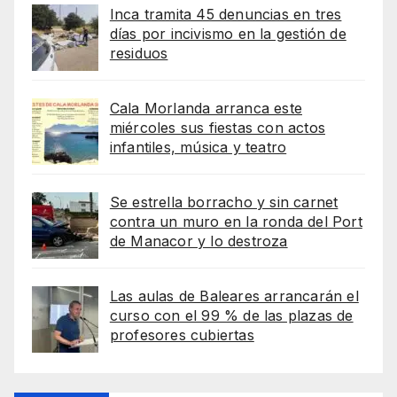
Inca tramita 45 denuncias en tres
días por incivismo en la gestión de
residuos
Cala Morlanda arranca este
miércoles sus fiestas con actos
infantiles, música y teatro
Se estrella borracho y sin carnet
contra un muro en la ronda del Port
de Manacor y lo destroza
Las aulas de Baleares arrancarán el
curso con el 99 % de las plazas de
profesores cubiertas