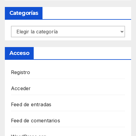
Categorías
Categorías
Acceso
Registro
Acceder
Feed de entradas
Feed de comentarios