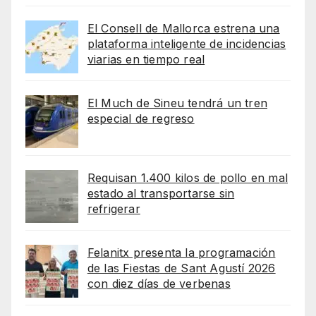
El Consell de Mallorca estrena una
plataforma inteligente de incidencias
viarias en tiempo real
El Much de Sineu tendrá un tren
especial de regreso
Requisan 1.400 kilos de pollo en mal
estado al transportarse sin
refrigerar
Felanitx presenta la programación
de las Fiestas de Sant Agustí 2026
con diez días de verbenas