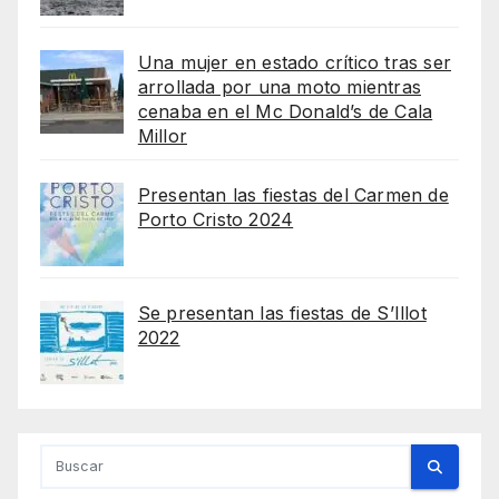
Una mujer en estado crítico tras ser
arrollada por una moto mientras
cenaba en el Mc Donald’s de Cala
Millor
Presentan las fiestas del Carmen de
Porto Cristo 2024
Se presentan las fiestas de S’Illot
2022