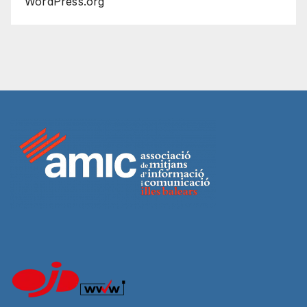
WordPress.org