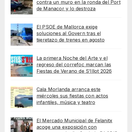
contra un muro en la ronda del Port
de Manacor y lo destroza
El PSOE de Mallorca exige
soluciones al Govern tras el
tijeretazo de trenes en agosto
La primera Noche del Arte y el
regreso del correfoc marcan las
Fiestas de Verano de S’Illot 2026
Cala Morlanda arranca este
miércoles sus fiestas con actos
infantiles, música y teatro
El Mercado Municipal de Felanitx
acoge una exposición con