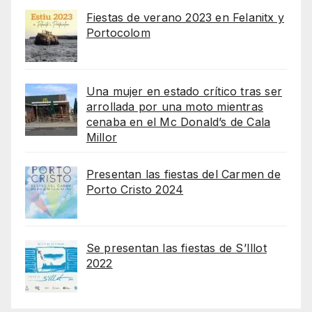
Fiestas de verano 2023 en Felanitx y
Portocolom
Una mujer en estado crítico tras ser
arrollada por una moto mientras
cenaba en el Mc Donald’s de Cala
Millor
Presentan las fiestas del Carmen de
Porto Cristo 2024
Se presentan las fiestas de S’Illot
2022