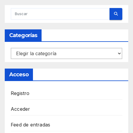
Categorías
Categorías
Acceso
Registro
Acceder
Feed de entradas