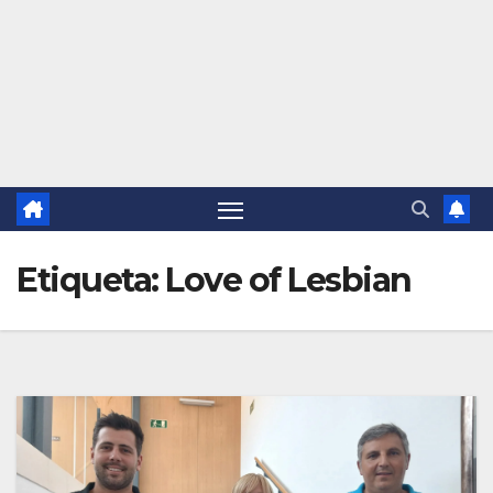
Etiqueta:
Love of Lesbian