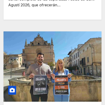
Agustí 2026, que ofrecerán…