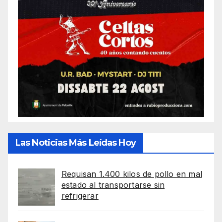
Las Noticias Más Leídas Hoy
Requisan 1.400 kilos de pollo en mal
estado al transportarse sin
refrigerar