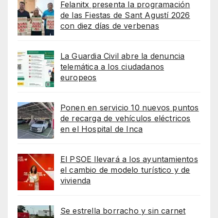
Felanitx presenta la programación
de las Fiestas de Sant Agustí 2026
con diez días de verbenas
La Guardia Civil abre la denuncia
telemática a los ciudadanos
europeos
Ponen en servicio 10 nuevos puntos
de recarga de vehículos eléctricos
en el Hospital de Inca
El PSOE llevará a los ayuntamientos
el cambio de modelo turístico y de
vivienda
Se estrella borracho y sin carnet