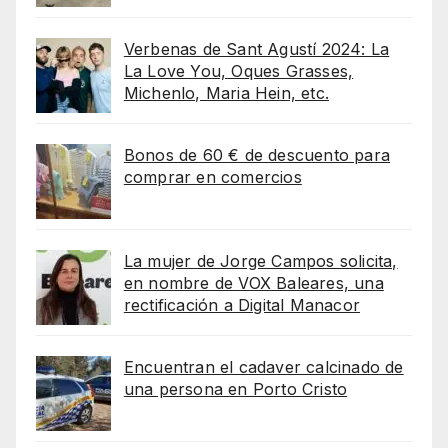
Verbenas de Sant Agustí 2024: La
La Love You, Oques Grasses,
Michenlo, Maria Hein, etc.
Bonos de 60 € de descuento para
comprar en comercios
La mujer de Jorge Campos solicita,
en nombre de VOX Baleares, una
rectificación a Digital Manacor
Encuentran el cadaver calcinado de
una persona en Porto Cristo