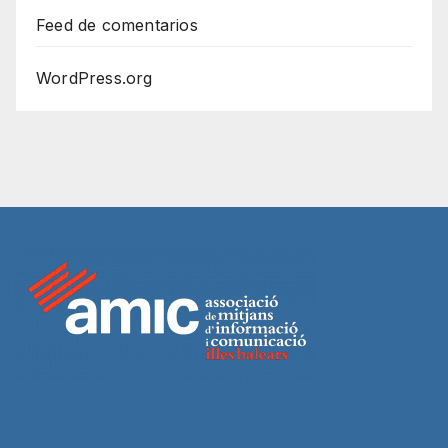
Feed de comentarios
WordPress.org