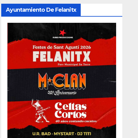
Ayuntamiento De Felanitx