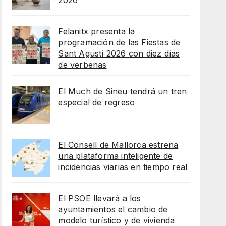
2026
Felanitx presenta la
programación de las Fiestas de
Sant Agustí 2026 con diez días
de verbenas
El Much de Sineu tendrá un tren
especial de regreso
El Consell de Mallorca estrena
una plataforma inteligente de
incidencias viarias en tiempo real
El PSOE llevará a los
ayuntamientos el cambio de
modelo turístico y de vivienda