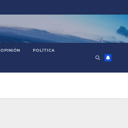
OPINIÓN
POLÍTICA