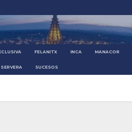
XCLUSIVA
FELANITX
INCA
MANACOR
 SERVERA
SUCESOS