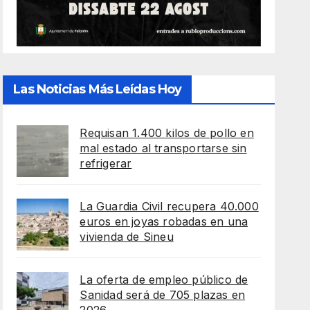
Las Noticias Más Leídas Hoy
Requisan 1.400 kilos de pollo en
mal estado al transportarse sin
refrigerar
La Guardia Civil recupera 40.000
euros en joyas robadas en una
vivienda de Sineu
La oferta de empleo público de
Sanidad será de 705 plazas en