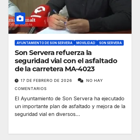
AYUNTAMIENTO DE SON SERVERA
MOVILIDAD
SON SERVERA
Son Servera refuerza la
seguridad vial con el asfaltado
de la carretera MA-4023
17 DE FEBRERO DE 2026
NO HAY
COMENTARIOS
El Ayuntamiento de Son Servera ha ejecutado
un importante plan de asfaltado y mejora de la
seguridad vial en diversos…