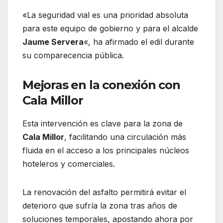
«La seguridad vial es una prioridad absoluta
para este equipo de gobierno y para el alcalde
Jaume Servera
«, ha afirmado el edil durante
su comparecencia pública.
Mejoras en la conexión con
Cala Millor
Esta intervención es clave para la zona de
Cala Millor
, facilitando una circulación más
fluida en el acceso a los principales núcleos
hoteleros y comerciales.
La renovación del asfalto permitirá evitar el
deterioro que sufría la zona tras años de
soluciones temporales, apostando ahora por