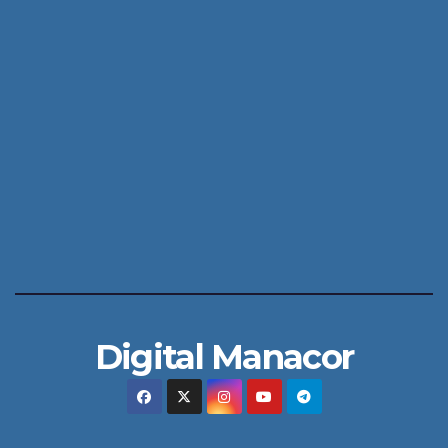
Digital Manacor