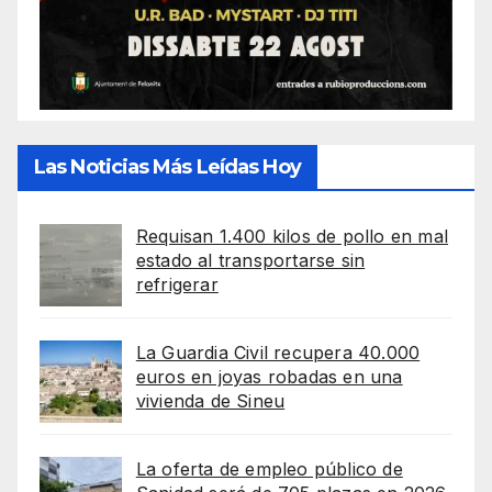
Las Noticias Más Leídas Hoy
Requisan 1.400 kilos de pollo en mal
estado al transportarse sin
refrigerar
La Guardia Civil recupera 40.000
euros en joyas robadas en una
vivienda de Sineu
La oferta de empleo público de