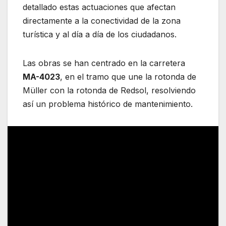
detallado estas actuaciones que afectan
directamente a la conectividad de la zona
turística y al día a día de los ciudadanos.
Las obras se han centrado en la carretera
MA-4023
, en el tramo que une la rotonda de
Müller con la rotonda de Redsol, resolviendo
así un problema histórico de mantenimiento.