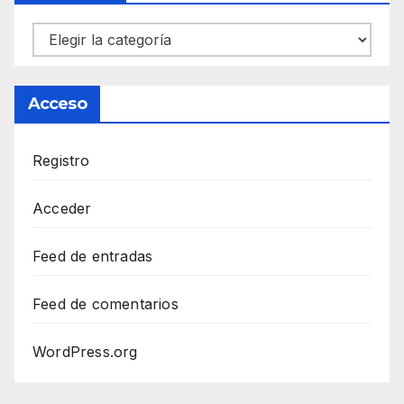
Categorías
Acceso
Registro
Acceder
Feed de entradas
Feed de comentarios
WordPress.org