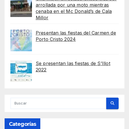
arrollada por una moto mientras
cenaba en el Mc Donald’s de Cala
Millor
Presentan las fiestas del Carmen de
Porto Cristo 2024
Se presentan las fiestas de S’Illot
2022
Categorías