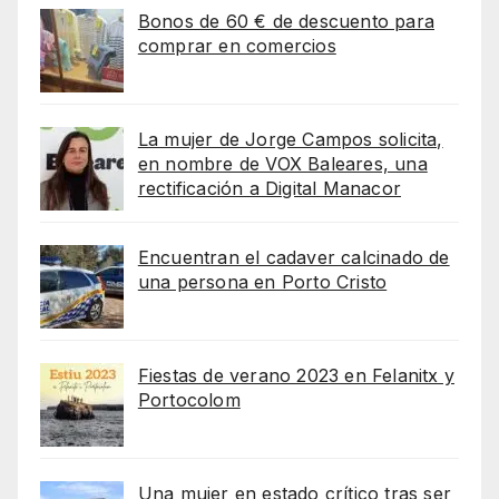
Bonos de 60 € de descuento para
comprar en comercios
La mujer de Jorge Campos solicita,
en nombre de VOX Baleares, una
rectificación a Digital Manacor
Encuentran el cadaver calcinado de
una persona en Porto Cristo
Fiestas de verano 2023 en Felanitx y
Portocolom
Una mujer en estado crítico tras ser