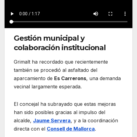
Gestión municipal y
colaboración institucional
Grimalt ha recordado que recientemente
también se procedió al asfaltado del
aparcamiento de
Es Carrerons
, una demanda
vecinal largamente esperada.
El concejal ha subrayado que estas mejoras
han sido posibles gracias al impulso del
alcalde,
Jaume Servera
, y a la coordinación
directa con el
Consell de Mallorca
.