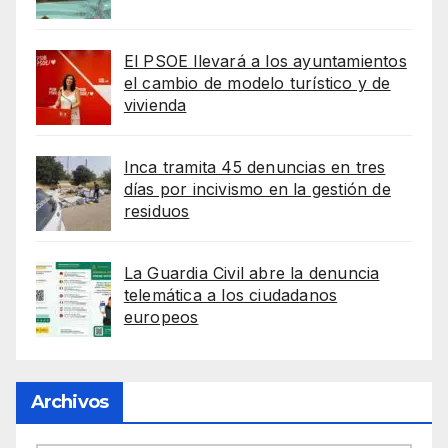
El PSOE llevará a los ayuntamientos
el cambio de modelo turístico y de
vivienda
Inca tramita 45 denuncias en tres
días por incivismo en la gestión de
residuos
La Guardia Civil abre la denuncia
telemática a los ciudadanos
europeos
Archivos