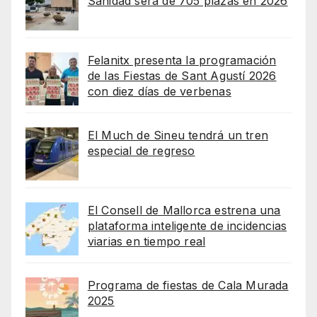
Sanidad será de 705 plazas en 2026
Felanitx presenta la programación
de las Fiestas de Sant Agustí 2026
con diez días de verbenas
El Much de Sineu tendrá un tren
especial de regreso
El Consell de Mallorca estrena una
plataforma inteligente de incidencias
viarias en tiempo real
Programa de fiestas de Cala Murada
2025