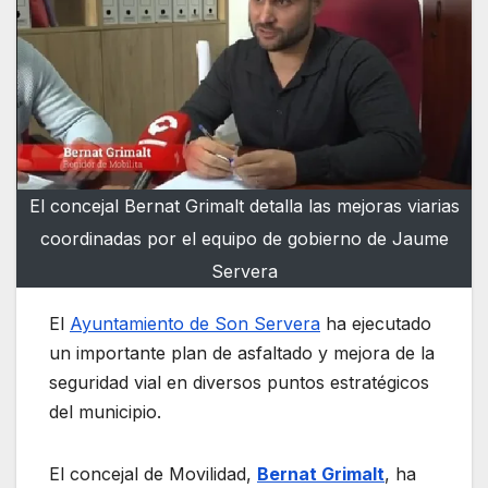
El concejal Bernat Grimalt detalla las mejoras viarias
coordinadas por el equipo de gobierno de Jaume
Servera
El
Ayuntamiento de Son Servera
ha ejecutado
un importante plan de asfaltado y mejora de la
seguridad vial en diversos puntos estratégicos
del municipio.
El concejal de Movilidad,
Bernat Grimalt
, ha