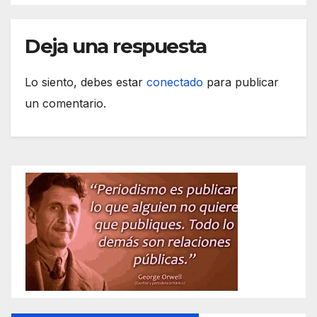
Deja una respuesta
Lo siento, debes estar
conectado
para publicar
un comentario.