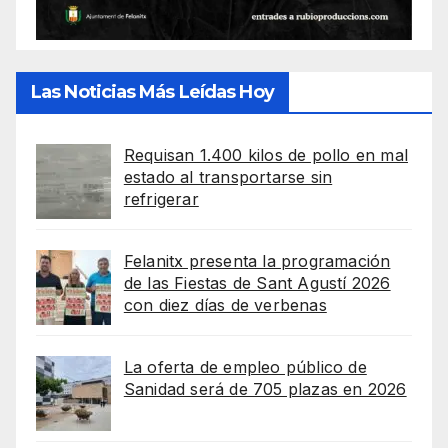
Las Noticias Más Leídas Hoy
Requisan 1.400 kilos de pollo en mal
estado al transportarse sin
refrigerar
Felanitx presenta la programación
de las Fiestas de Sant Agustí 2026
con diez días de verbenas
La oferta de empleo público de
Sanidad será de 705 plazas en 2026