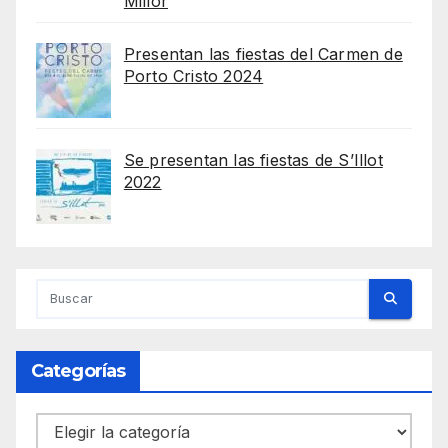
Millor
Presentan las fiestas del Carmen de
Porto Cristo 2024
Se presentan las fiestas de S’Illot
2022
Categorías
Categorías