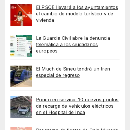
El PSOE llevará a los ayuntamientos
el cambio de modelo turístico y de
vivienda
La Guardia Civil abre la denuncia
telemática a los ciudadanos
europeos
El Much de Sineu tendrá un tren
especial de regreso
Ponen en servicio 10 nuevos puntos
de recarga de vehículos eléctricos
en el Hospital de Inca