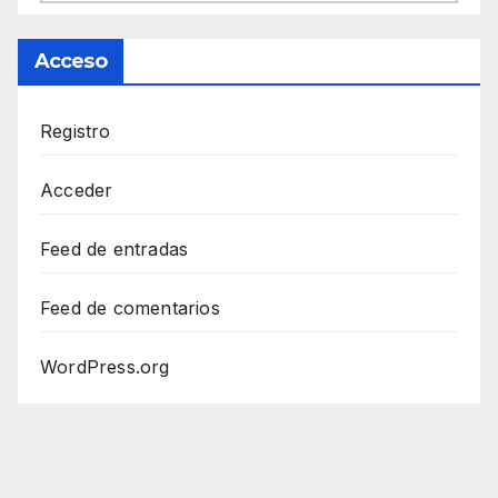
Acceso
Registro
Acceder
Feed de entradas
Feed de comentarios
WordPress.org