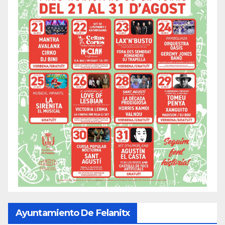
Ayuntamiento De Felanitx