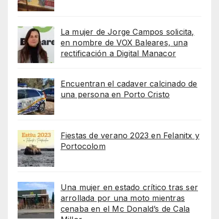
La mujer de Jorge Campos solicita,
en nombre de VOX Baleares, una
rectificación a Digital Manacor
Encuentran el cadaver calcinado de
una persona en Porto Cristo
Fiestas de verano 2023 en Felanitx y
Portocolom
Una mujer en estado crítico tras ser
arrollada por una moto mientras
cenaba en el Mc Donald’s de Cala