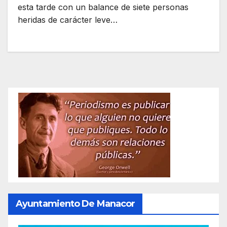
esta tarde con un balance de siete personas
heridas de carácter leve…
Ayuntamiento De Manacor