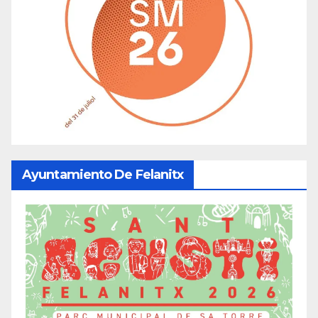
Ayuntamiento De Felanitx