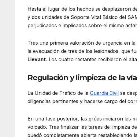
Hasta el lugar de los hechos se desplazaron 
y dos unidades de Soporte Vital Básico del SAM
perjudicados e implicados sobre el mismo asfal
Tras una primera valoración de urgencia en la 
la evacuación de tres de los lesionados, que f
Llevant
. Los cuatro restantes recibieron el al
Regulación y limpieza de la vía
La Unidad de Tráfico de la
Guardia Civil
se desp
diligencias pertinentes y hacerse cargo del cor
En una fase posterior, las grúas iniciaron las 
volcado. Tras finalizar las tareas de limpieza 
quedó completamente abierta restableciendo l