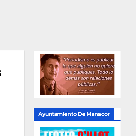
s
Ayuntamiento De Manacor