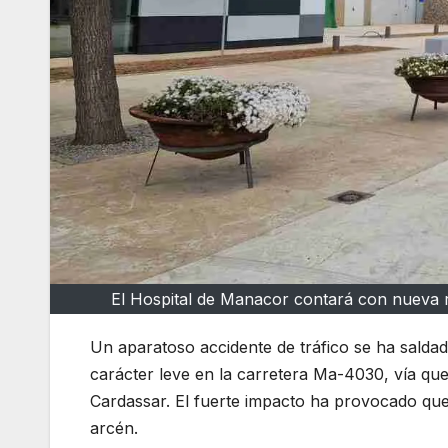
El Hospital de Manacor contará con nueva r
Un aparatoso accidente de tráfico se ha saldad
carácter leve en la carretera Ma-4030, vía qu
Cardassar. El fuerte impacto ha provocado qu
arcén.