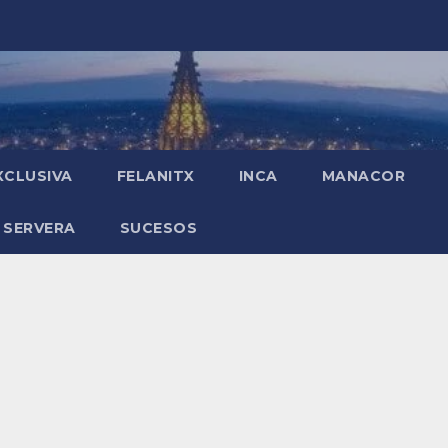
XCLUSIVA
FELANITX
INCA
MANACOR
 SERVERA
SUCESOS