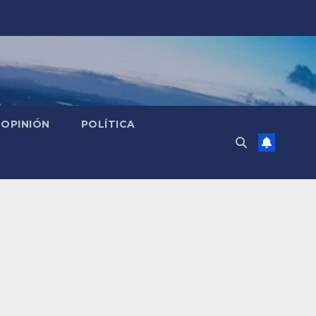
OPINIÓN
POLÍTICA