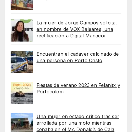
La mujer de Jorge Campos solicita,
en nombre de VOX Baleares, una
rectificación a Digital Manacor
Encuentran el cadaver calcinado de
una persona en Porto Cristo
Fiestas de verano 2023 en Felanitx y
Portocolom
Una mujer en estado crítico tras ser
arrollada por una moto mientras
cenaba en el Mc Donald’s de Cala