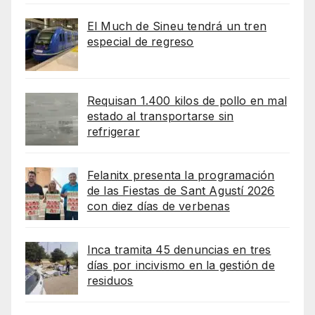
El Much de Sineu tendrá un tren
especial de regreso
Requisan 1.400 kilos de pollo en mal
estado al transportarse sin
refrigerar
Felanitx presenta la programación
de las Fiestas de Sant Agustí 2026
con diez días de verbenas
Inca tramita 45 denuncias en tres
días por incivismo en la gestión de
residuos