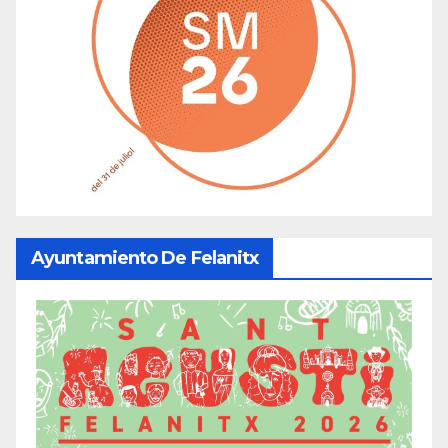
Ayuntamiento De Felanitx