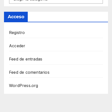
Acceso
Registro
Acceder
Feed de entradas
Feed de comentarios
WordPress.org