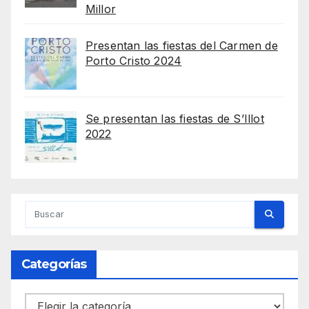
Millor
Presentan las fiestas del Carmen de
Porto Cristo 2024
Se presentan las fiestas de S’Illot
2022
Categorías
Categorías