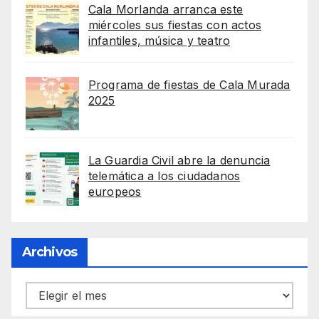
Cala Morlanda arranca este
miércoles sus fiestas con actos
infantiles, música y teatro
Programa de fiestas de Cala Murada
2025
La Guardia Civil abre la denuncia
telemática a los ciudadanos
europeos
Archivos
Archivos