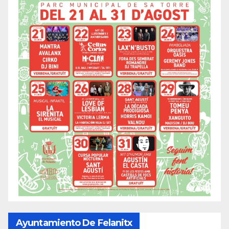
Ayuntamiento De Felanitx