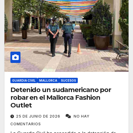
GUARDIA CIVIL
MALLORCA
SUCESOS
Detenido un sudamericano por
robar en el Mallorca Fashion
Outlet
25 DE JUNIO DE 2026
NO HAY
COMENTARIOS