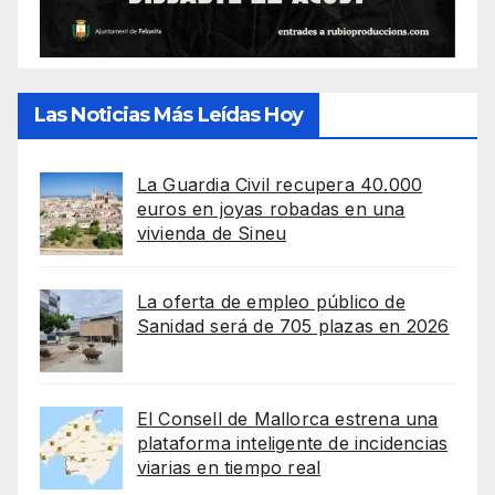
Las Noticias Más Leídas Hoy
La Guardia Civil recupera 40.000
euros en joyas robadas en una
vivienda de Sineu
La oferta de empleo público de
Sanidad será de 705 plazas en 2026
El Consell de Mallorca estrena una
plataforma inteligente de incidencias
viarias en tiempo real