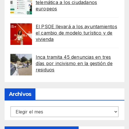
telemática a los ciudadanos
europeos
El PSOE llevará a los ayuntamientos
el cambio de modelo turístico y de
vivienda
Inca tramita 45 denuncias en tres
días por incivismo en la gestión de
residuos
Archivos
Archivos