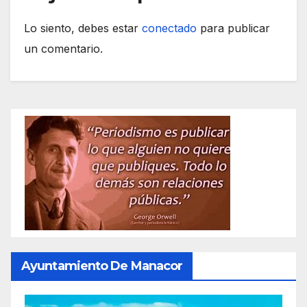
Lo siento, debes estar
conectado
para publicar
un comentario.
Ayuntamiento De Manacor