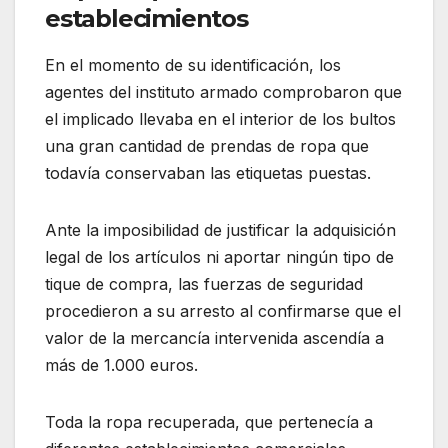
establecimientos
En el momento de su identificación, los
agentes del instituto armado comprobaron que
el implicado llevaba en el interior de los bultos
una gran cantidad de prendas de ropa que
todavía conservaban las etiquetas puestas.
Ante la imposibilidad de justificar la adquisición
legal de los artículos ni aportar ningún tipo de
tique de compra, las fuerzas de seguridad
procedieron a su arresto al confirmarse que el
valor de la mercancía intervenida ascendía a
más de 1.000 euros.
Toda la ropa recuperada, que pertenecía a