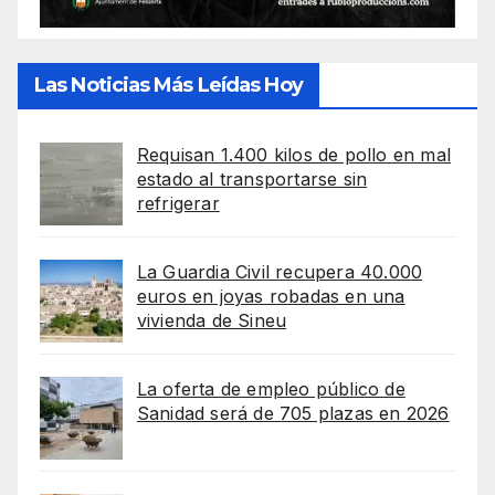
Las Noticias Más Leídas Hoy
Requisan 1.400 kilos de pollo en mal
estado al transportarse sin
refrigerar
La Guardia Civil recupera 40.000
euros en joyas robadas en una
vivienda de Sineu
La oferta de empleo público de
Sanidad será de 705 plazas en 2026