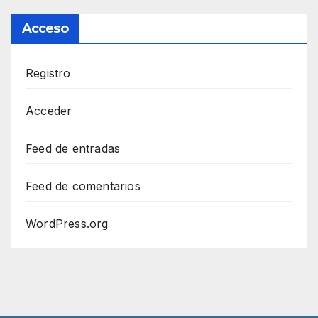
Acceso
Registro
Acceder
Feed de entradas
Feed de comentarios
WordPress.org