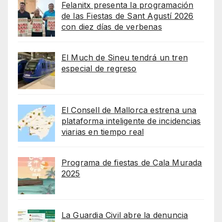
Felanitx presenta la programación
de las Fiestas de Sant Agustí 2026
con diez días de verbenas
El Much de Sineu tendrá un tren
especial de regreso
El Consell de Mallorca estrena una
plataforma inteligente de incidencias
viarias en tiempo real
Programa de fiestas de Cala Murada
2025
La Guardia Civil abre la denuncia