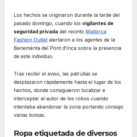
Los hechos se originaron durante la tarde del
pasado domingo, cuando los
vigilantes de
seguridad privada
del recinto
Mallorca
Fashion Outlet
alertaron a los agentes de la
Benemérita del Pont d’Inca sobre la presencia
de este individuo.
Tras recibir el aviso, las patrullas se
desplazaron rápidamente hasta el lugar de los
hechos, donde consiguieron localizar e
interceptar al autor de los robos cuando
intentaba abandonar la zona portando consigo
varias bolsas.
Ropa etiquetada de diversos