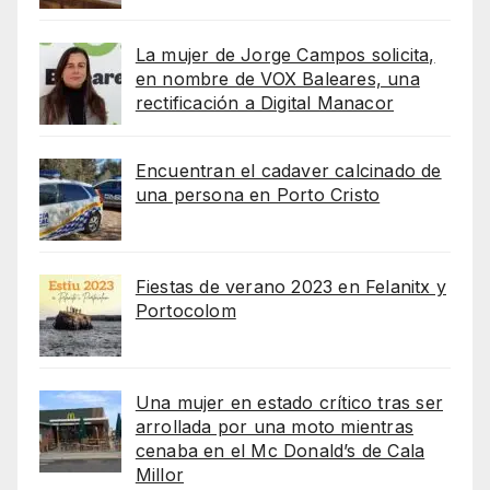
La mujer de Jorge Campos solicita,
en nombre de VOX Baleares, una
rectificación a Digital Manacor
Encuentran el cadaver calcinado de
una persona en Porto Cristo
Fiestas de verano 2023 en Felanitx y
Portocolom
Una mujer en estado crítico tras ser
arrollada por una moto mientras
cenaba en el Mc Donald’s de Cala
Millor