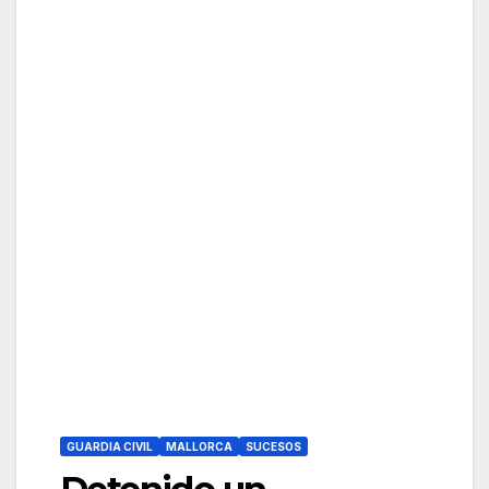
GUARDIA CIVIL
MALLORCA
SUCESOS