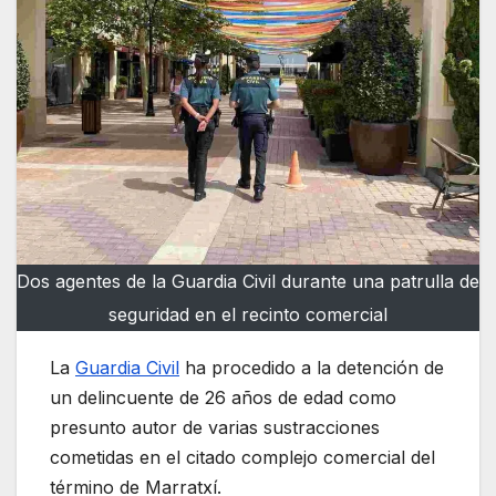
Dos agentes de la Guardia Civil durante una patrulla de
seguridad en el recinto comercial
La
Guardia Civil
ha procedido a la detención de
un delincuente de 26 años de edad como
presunto autor de varias sustracciones
cometidas en el citado complejo comercial del
término de Marratxí.