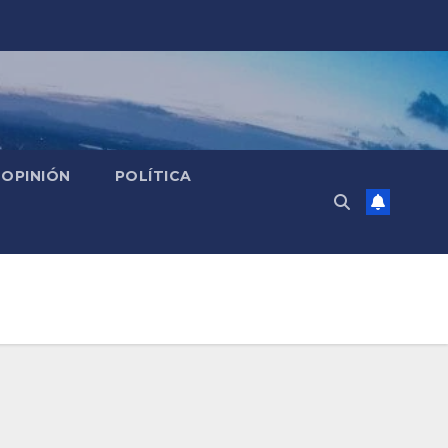
OPINIÓN
POLÍTICA