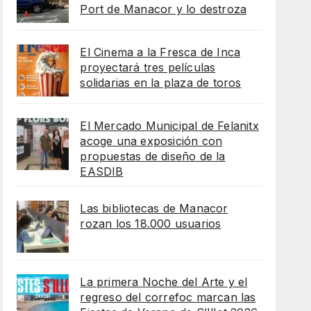
Port de Manacor y lo destroza
El Cinema a la Fresca de Inca
proyectará tres películas
solidarias en la plaza de toros
El Mercado Municipal de Felanitx
acoge una exposición con
propuestas de diseño de la
EASDIB
Las bibliotecas de Manacor
rozan los 18.000 usuarios
La primera Noche del Arte y el
regreso del correfoc marcan las