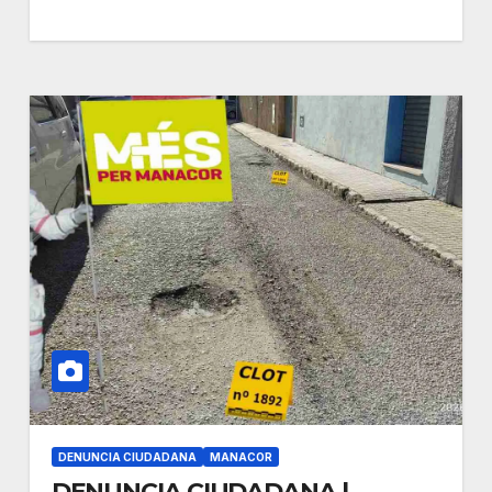
DENUNCIA CIUDADANA
MANACOR
DENUNCIA CIUDADANA |