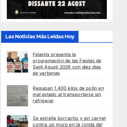
Las Noticias Más Leídas Hoy
Felanitx presenta la
programación de las Fiestas de
Sant Agustí 2026 con diez días
de verbenas
Requisan 1.400 kilos de pollo en
mal estado al transportarse sin
refrigerar
Se estrella borracho y sin carnet
contra un muro en la ronda del