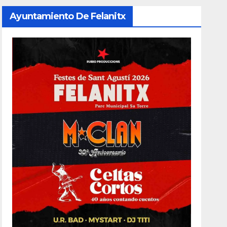
Ayuntamiento De Felanitx