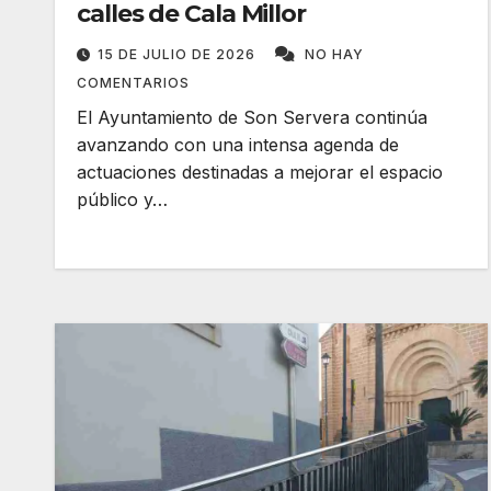
calles de Cala Millor
15 DE JULIO DE 2026
NO HAY
COMENTARIOS
El Ayuntamiento de Son Servera continúa
avanzando con una intensa agenda de
actuaciones destinadas a mejorar el espacio
público y…