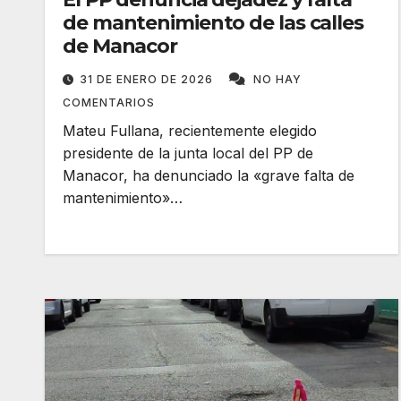
de mantenimiento de las calles
de Manacor
31 DE ENERO DE 2026
NO HAY
COMENTARIOS
Mateu Fullana, recientemente elegido
presidente de la junta local del PP de
Manacor, ha denunciado la «grave falta de
mantenimiento»…