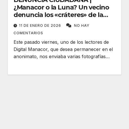
¿Manacor o la Luna? Un vecino
denuncia los «cráteres» de la
ciudad
11 DE ENERO DE 2026
NO HAY
COMENTARIOS
Este pasado viernes, uno de los lectores de
Digital Manacor, que desea permanecer en el
anonimato, nos enviaba varias fotografías…