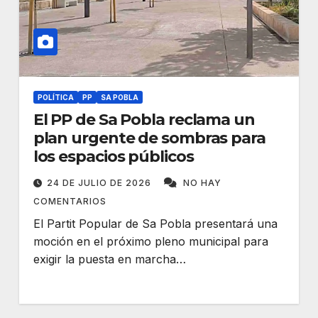
POLÍTICA
PP
SA POBLA
El PP de Sa Pobla reclama un
plan urgente de sombras para
los espacios públicos
24 DE JULIO DE 2026
NO HAY
COMENTARIOS
El Partit Popular de Sa Pobla presentará una
moción en el próximo pleno municipal para
exigir la puesta en marcha…