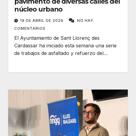
pavimento de diversas calles del
núcleo urbano
19 DE ABRIL DE 2026
NO HAY
COMENTARIOS
El Ayuntamiento de Sant Llorenç des
Cardassar ha iniciado esta semana una serie
de trabajos de asfaltado y refuerzo del…