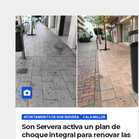
AYUNTAMIENTO DE SON SERVERA
CALA MILLOR
Son Servera activa un plan de
choque integral para renovar las