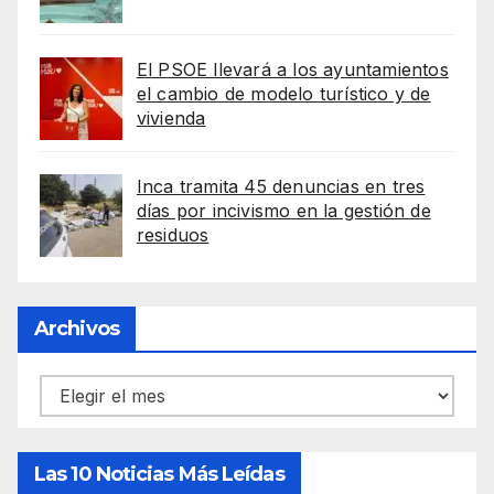
El PSOE llevará a los ayuntamientos
el cambio de modelo turístico y de
vivienda
Inca tramita 45 denuncias en tres
días por incivismo en la gestión de
residuos
Archivos
Archivos
Las 10 Noticias Más Leídas