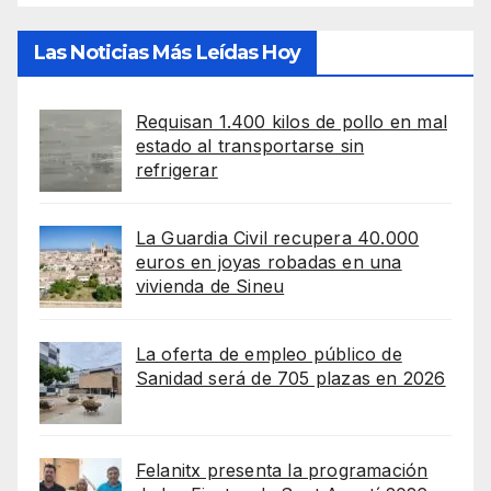
Las Noticias Más Leídas Hoy
Requisan 1.400 kilos de pollo en mal
estado al transportarse sin
refrigerar
La Guardia Civil recupera 40.000
euros en joyas robadas en una
vivienda de Sineu
La oferta de empleo público de
Sanidad será de 705 plazas en 2026
Felanitx presenta la programación