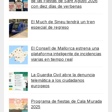
de las Fiestas de Sant Agustí 2026
con diez días de verbenas
El Much de Sineu tendrá un tren
especial de regreso
El Consell de Mallorca estrena una
plataforma inteligente de incidencias
viarias en tiempo real
La Guardia Civil abre la denuncia
telemática a los ciudadanos
europeos
Programa de fiestas de Cala Murada
2025