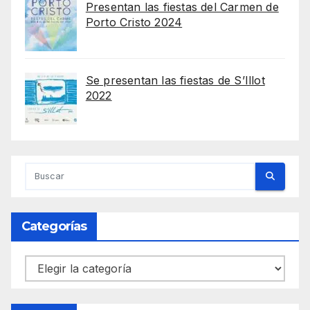
Presentan las fiestas del Carmen de
Porto Cristo 2024
Se presentan las fiestas de S’Illot
2022
Categorías
Categorías