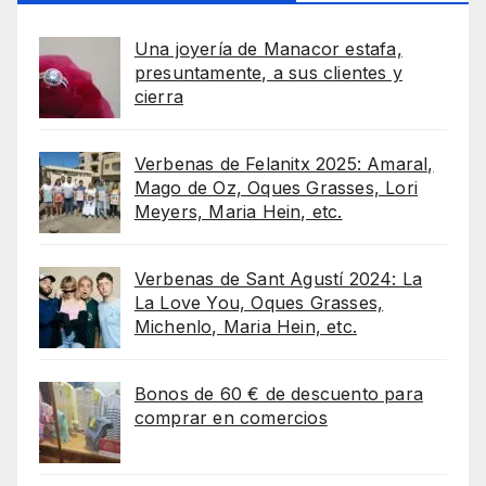
Una joyería de Manacor estafa,
presuntamente, a sus clientes y
cierra
Verbenas de Felanitx 2025: Amaral,
Mago de Oz, Oques Grasses, Lori
Meyers, Maria Hein, etc.
Verbenas de Sant Agustí 2024: La
La Love You, Oques Grasses,
Michenlo, Maria Hein, etc.
Bonos de 60 € de descuento para
comprar en comercios