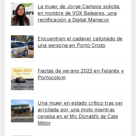
La mujer de Jorge Campos solicita,
en nombre de VOX Baleares, una
rectificación a Digital Manacor
Encuentran el cadaver calcinado de
una persona en Porto Cristo
Fiestas de verano 2023 en Felanitx y
Portocolom
Una mujer en estado crítico tras ser
arrollada por una moto mientras
cenaba en el Mc Donald’s de Cala
Millor