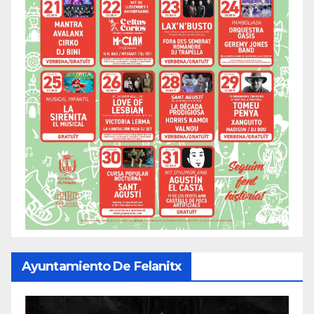
Ayuntamiento De Felanitx