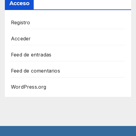
Acceso
Registro
Acceder
Feed de entradas
Feed de comentarios
WordPress.org