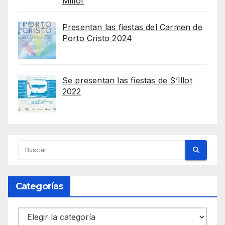
Millor
Presentan las fiestas del Carmen de
Porto Cristo 2024
Se presentan las fiestas de S’Illot
2022
Categorías
Categorías