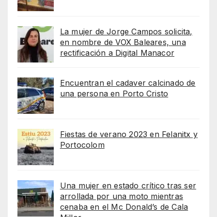
La mujer de Jorge Campos solicita,
en nombre de VOX Baleares, una
rectificación a Digital Manacor
Encuentran el cadaver calcinado de
una persona en Porto Cristo
Fiestas de verano 2023 en Felanitx y
Portocolom
Una mujer en estado crítico tras ser
arrollada por una moto mientras
cenaba en el Mc Donald’s de Cala