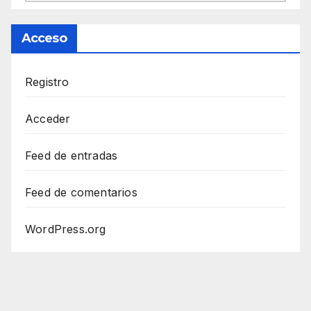
Acceso
Registro
Acceder
Feed de entradas
Feed de comentarios
WordPress.org