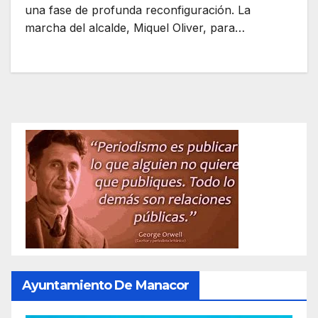
una fase de profunda reconfiguración. La
marcha del alcalde, Miquel Oliver, para…
Ayuntamiento De Manacor