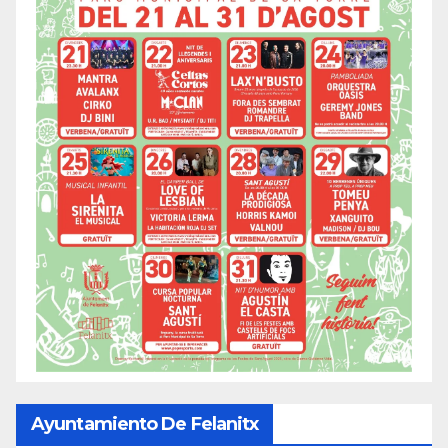
Ayuntamiento De Felanitx