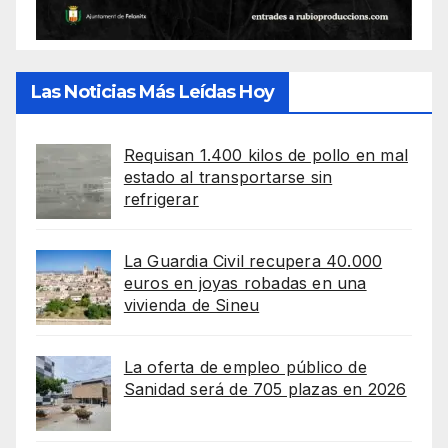
Las Noticias Más Leídas Hoy
Requisan 1.400 kilos de pollo en mal
estado al transportarse sin
refrigerar
La Guardia Civil recupera 40.000
euros en joyas robadas en una
vivienda de Sineu
La oferta de empleo público de
Sanidad será de 705 plazas en 2026