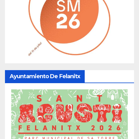
Ayuntamiento De Felanitx