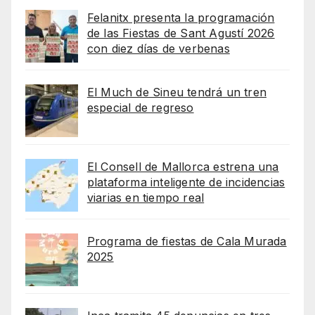
Felanitx presenta la programación
de las Fiestas de Sant Agustí 2026
con diez días de verbenas
El Much de Sineu tendrá un tren
especial de regreso
El Consell de Mallorca estrena una
plataforma inteligente de incidencias
viarias en tiempo real
Programa de fiestas de Cala Murada
2025