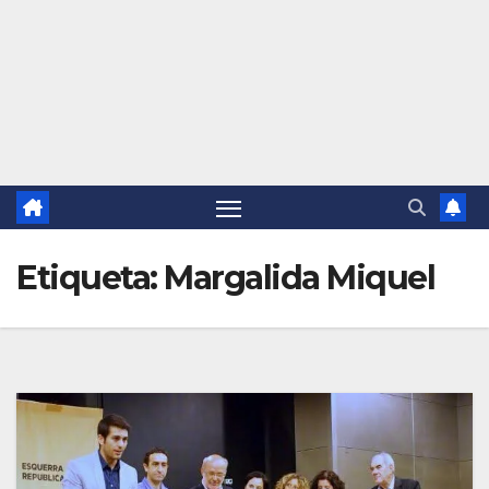
Etiqueta:
Margalida Miquel