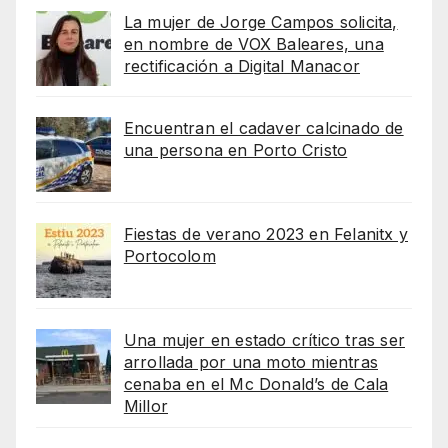
La mujer de Jorge Campos solicita,
en nombre de VOX Baleares, una
rectificación a Digital Manacor
Encuentran el cadaver calcinado de
una persona en Porto Cristo
Fiestas de verano 2023 en Felanitx y
Portocolom
Una mujer en estado crítico tras ser
arrollada por una moto mientras
cenaba en el Mc Donald’s de Cala
Millor