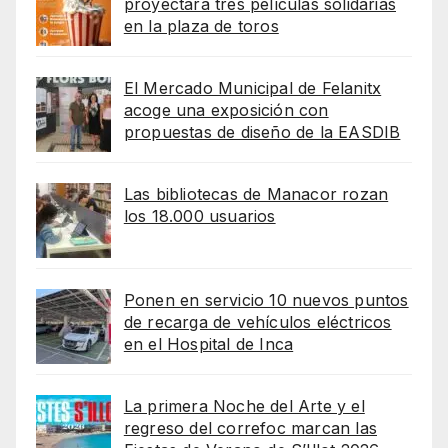
proyectará tres películas solidarias
en la plaza de toros
El Mercado Municipal de Felanitx
acoge una exposición con
propuestas de diseño de la EASDIB
Las bibliotecas de Manacor rozan
los 18.000 usuarios
Ponen en servicio 10 nuevos puntos
de recarga de vehículos eléctricos
en el Hospital de Inca
La primera Noche del Arte y el
regreso del correfoc marcan las