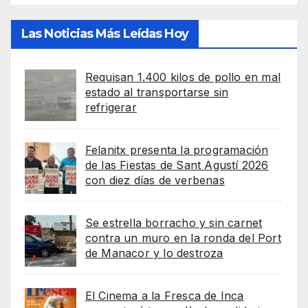
Las Noticias Más Leídas Hoy
Requisan 1.400 kilos de pollo en mal
estado al transportarse sin
refrigerar
Felanitx presenta la programación
de las Fiestas de Sant Agustí 2026
con diez días de verbenas
Se estrella borracho y sin carnet
contra un muro en la ronda del Port
de Manacor y lo destroza
El Cinema a la Fresca de Inca