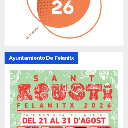
Ayuntamiento De Felanitx