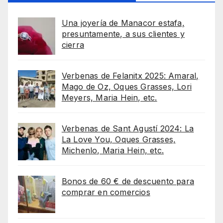
Una joyería de Manacor estafa,
presuntamente, a sus clientes y
cierra
Verbenas de Felanitx 2025: Amaral,
Mago de Oz, Oques Grasses, Lori
Meyers, Maria Hein, etc.
Verbenas de Sant Agustí 2024: La
La Love You, Oques Grasses,
Michenlo, Maria Hein, etc.
Bonos de 60 € de descuento para
comprar en comercios