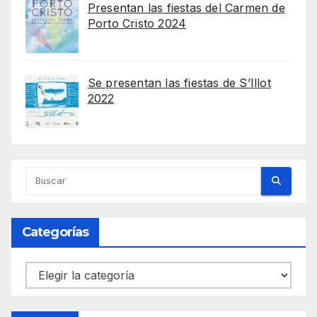
Presentan las fiestas del Carmen de
Porto Cristo 2024
Se presentan las fiestas de S’Illot
2022
Categorías
Categorías