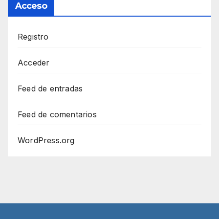
Acceso
Registro
Acceder
Feed de entradas
Feed de comentarios
WordPress.org