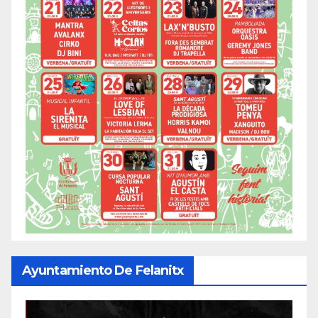
Ayuntamiento De Felanitx