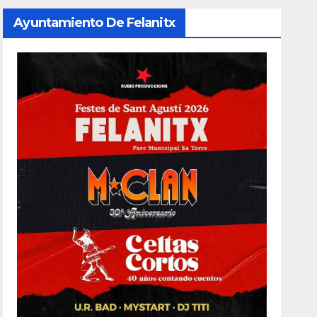
Ayuntamiento De Felanitx