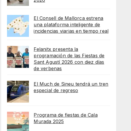
2026
El Consell de Mallorca estrena
una plataforma inteligente de
incidencias viarias en tiempo real
Felanitx presenta la
programación de las Fiestas de
Sant Agustí 2026 con diez días
de verbenas
El Much de Sineu tendrá un tren
especial de regreso
Programa de fiestas de Cala
Murada 2025