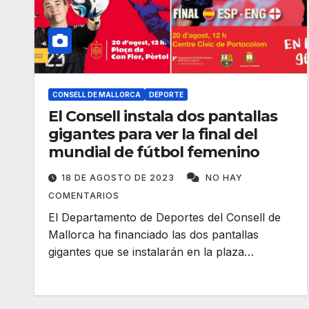
CONSELL DE MALLORCA
DEPORTE
El Consell instala dos pantallas
gigantes para ver la final del
mundial de fútbol femenino
18 DE AGOSTO DE 2023
NO HAY
COMENTARIOS
El Departamento de Deportes del Consell de
Mallorca ha financiado las dos pantallas
gigantes que se instalarán en la plaza…