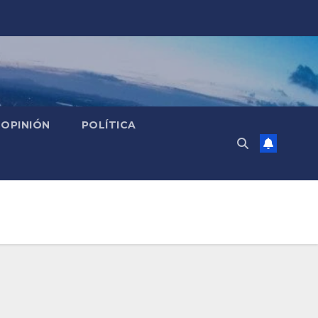
OPINIÓN
POLÍTICA