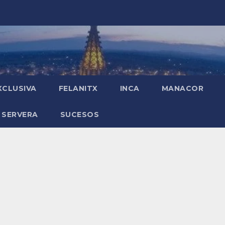
XCLUSIVA
FELANITX
INCA
MANACOR
 SERVERA
SUCESOS