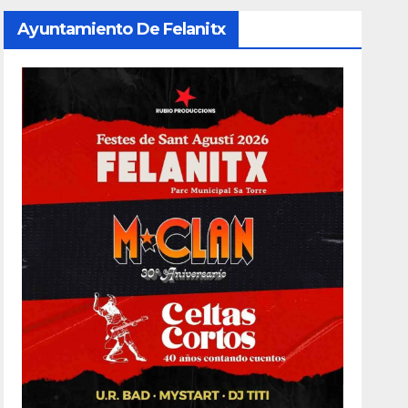
Ayuntamiento De Felanitx