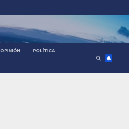
OPINIÓN
POLÍTICA