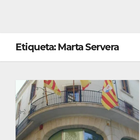
Etiqueta:
Marta Servera