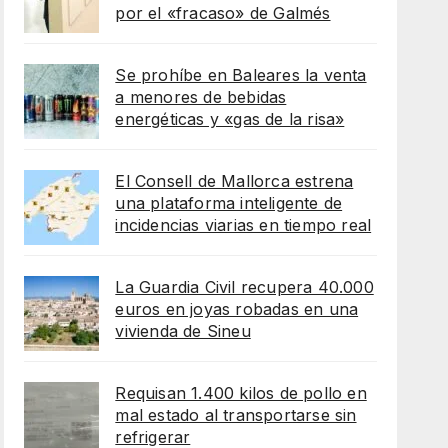
por el «fracaso» de Galmés
Se prohíbe en Baleares la venta
a menores de bebidas
energéticas y «gas de la risa»
El Consell de Mallorca estrena
una plataforma inteligente de
incidencias viarias en tiempo real
La Guardia Civil recupera 40.000
euros en joyas robadas en una
vivienda de Sineu
Requisan 1.400 kilos de pollo en
mal estado al transportarse sin
refrigerar