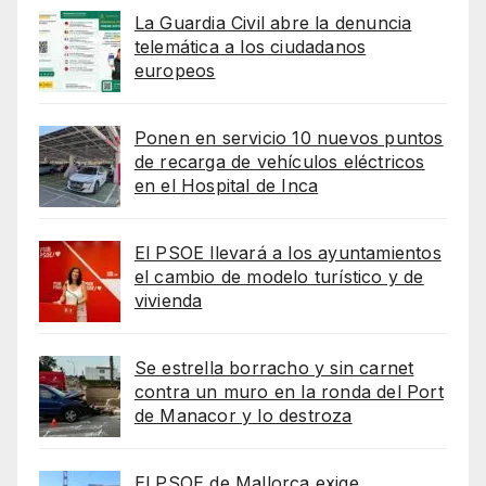
La Guardia Civil abre la denuncia
telemática a los ciudadanos
europeos
Ponen en servicio 10 nuevos puntos
de recarga de vehículos eléctricos
en el Hospital de Inca
El PSOE llevará a los ayuntamientos
el cambio de modelo turístico y de
vivienda
Se estrella borracho y sin carnet
contra un muro en la ronda del Port
de Manacor y lo destroza
El PSOE de Mallorca exige