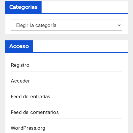
Categorías
Categorías
Acceso
Registro
Acceder
Feed de entradas
Feed de comentarios
WordPress.org