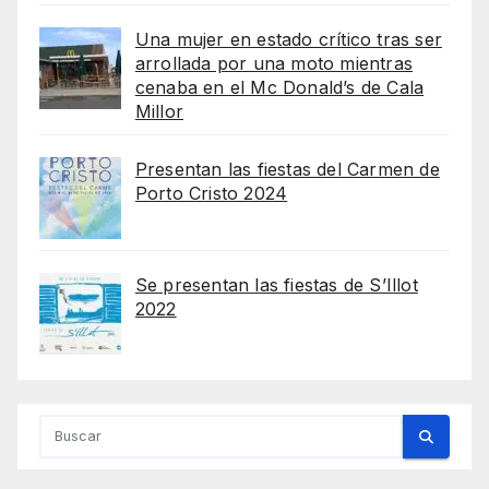
Una mujer en estado crítico tras ser
arrollada por una moto mientras
cenaba en el Mc Donald’s de Cala
Millor
Presentan las fiestas del Carmen de
Porto Cristo 2024
Se presentan las fiestas de S’Illot
2022