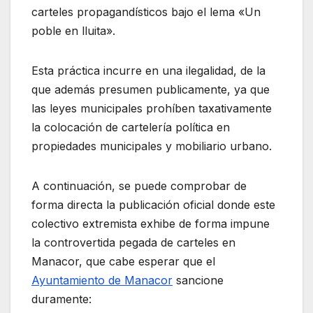
carteles propagandísticos bajo el lema «Un
poble en lluita».
Esta práctica incurre en una ilegalidad, de la
que además presumen publicamente, ya que
las leyes municipales prohíben taxativamente
la colocación de cartelería política en
propiedades municipales y mobiliario urbano.
A continuación, se puede comprobar de
forma directa la publicación oficial donde este
colectivo extremista exhibe de forma impune
la controvertida pegada de carteles en
Manacor, que cabe esperar que el
Ayuntamiento de Manacor
sancione
duramente: