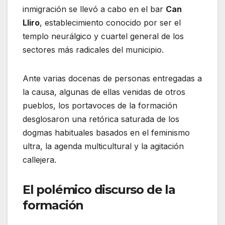
inmigración se llevó a cabo en el bar
Can
Lliro
, establecimiento conocido por ser el
templo neurálgico y cuartel general de los
sectores más radicales del municipio.
Ante varias docenas de personas entregadas a
la causa, algunas de ellas venidas de otros
pueblos, los portavoces de la formación
desglosaron una retórica saturada de los
dogmas habituales basados en el feminismo
ultra, la agenda multicultural y la agitación
callejera.
El polémico discurso de la
formación