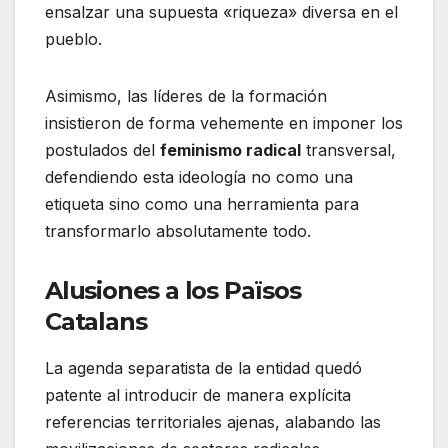
ensalzar una supuesta «riqueza» diversa en el
pueblo.
Asimismo, las líderes de la formación
insistieron de forma vehemente en imponer los
postulados del
feminismo radical
transversal,
defendiendo esta ideología no como una
etiqueta sino como una herramienta para
transformarlo absolutamente todo.
Alusiones a los Països
Catalans
La agenda separatista de la entidad quedó
patente al introducir de manera explícita
referencias territoriales ajenas, alabando las