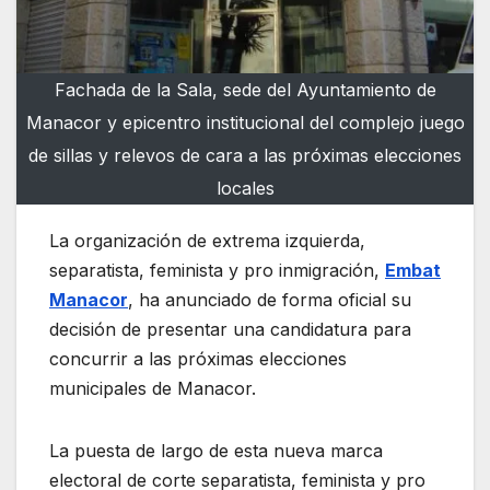
Fachada de la Sala, sede del Ayuntamiento de
Manacor y epicentro institucional del complejo juego
de sillas y relevos de cara a las próximas elecciones
locales
La organización de extrema izquierda,
separatista, feminista y pro inmigración,
Embat
Manacor
, ha anunciado de forma oficial su
decisión de presentar una candidatura para
concurrir a las próximas elecciones
municipales de Manacor.
La puesta de largo de esta nueva marca
electoral de corte separatista, feminista y pro