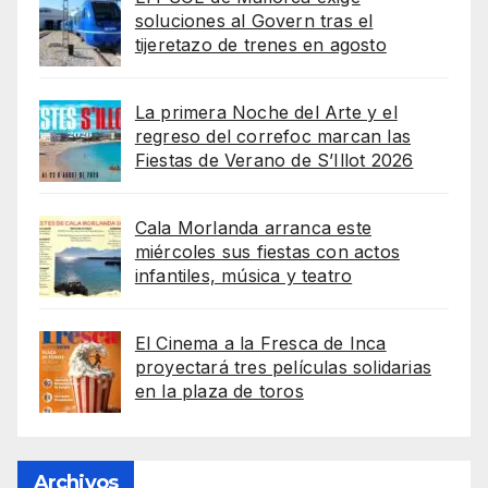
soluciones al Govern tras el
tijeretazo de trenes en agosto
La primera Noche del Arte y el
regreso del correfoc marcan las
Fiestas de Verano de S’Illot 2026
Cala Morlanda arranca este
miércoles sus fiestas con actos
infantiles, música y teatro
El Cinema a la Fresca de Inca
proyectará tres películas solidarias
en la plaza de toros
Archivos