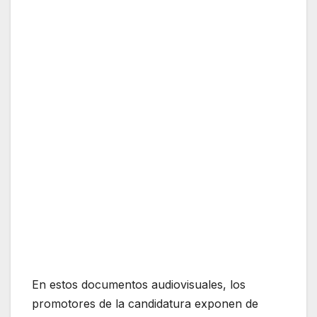
En estos documentos audiovisuales, los
promotores de la candidatura exponen de