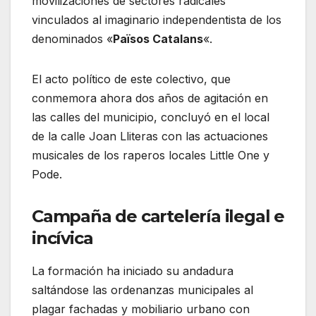
movilizaciones de sectores radicales
vinculados al imaginario independentista de los
denominados «
Països Catalans
«.
El acto político de este colectivo, que
conmemora ahora dos años de agitación en
las calles del municipio, concluyó en el local
de la calle Joan Lliteras con las actuaciones
musicales de los raperos locales Little One y
Pode.
Campaña de cartelería ilegal e
incívica
La formación ha iniciado su andadura
saltándose las ordenanzas municipales al
plagar fachadas y mobiliario urbano con