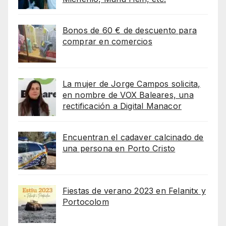
Bonos de 60 € de descuento para
comprar en comercios
La mujer de Jorge Campos solicita,
en nombre de VOX Baleares, una
rectificación a Digital Manacor
Encuentran el cadaver calcinado de
una persona en Porto Cristo
Fiestas de verano 2023 en Felanitx y
Portocolom