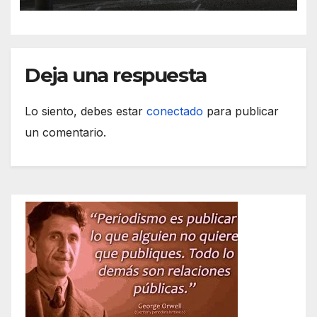
Deja una respuesta
Lo siento, debes estar
conectado
para publicar
un comentario.