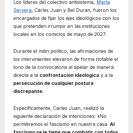
Los líderes del colectivo antisistema,
Marta
Servera
, Carles Juan y Bel Duran, fueron los
encargados de fijar los ejes ideológicos con los
que pretenden irrumpir en las instituciones
locales en los comicios de mayo de 2027.
Durante el mitin político, las afirmaciones de
los intervinientes elevaron de forma notable el
tono de la convocatoria al apelar de manera
directa a la
confrontación ideológica
y a la
persecución de cualquier postura
discrepante
.
Específicamente, Carles Juan, realizó la
siguiente declaración de intenciones: «No
permitiremos el fascismo en nuestra casa.
Al
fascismo se le tiene que combatir con todos