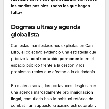
los medios posibles
,
todos los que hagan
falta
«.
Dogmas ultras y agenda
globalista
Con estas manifestaciones explícitas en Can
Lliro, el colectivo evidenció una estrategia que
prioriza la
confrontación permanente
en el
espacio público frente a la gestión y los
problemas reales que afectan a la ciudadanía.
En materia social, los portavoces desglosaron
una agenda marcadamente pro
inmigración
ilegal
, camuflada bajo la habitual retórica de
combatir un supuesto «racismo estructural» y