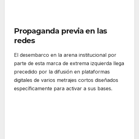
Propaganda previa en las
redes
El desembarco en la arena institucional por
parte de esta marca de extrema izquierda llega
precedido por la difusión en plataformas
digitales de varios metrajes cortos diseñados
específicamente para activar a sus bases.