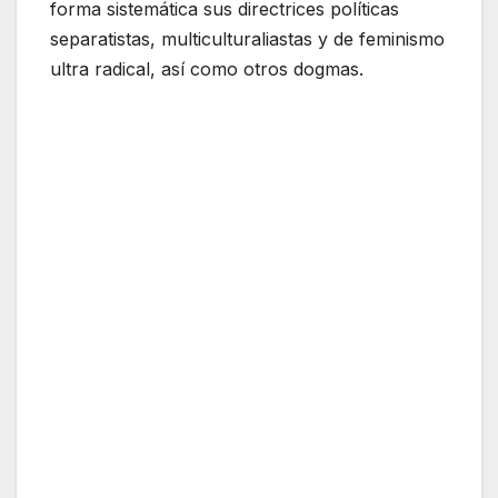
forma sistemática sus directrices políticas
separatistas, multiculturaliastas y de feminismo
ultra radical, así como otros dogmas.