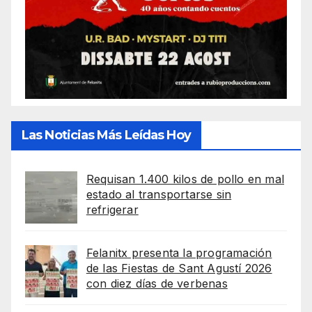
Las Noticias Más Leídas Hoy
Requisan 1.400 kilos de pollo en mal
estado al transportarse sin
refrigerar
Felanitx presenta la programación
de las Fiestas de Sant Agustí 2026
con diez días de verbenas