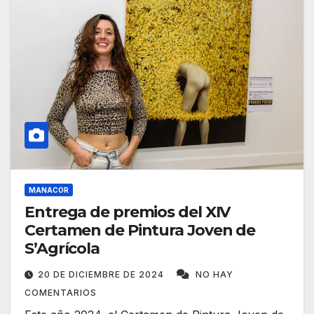
MANACOR
Entrega de premios del XIV
Certamen de Pintura Joven de
S’Agrícola
20 DE DICIEMBRE DE 2024
NO HAY
COMENTARIOS