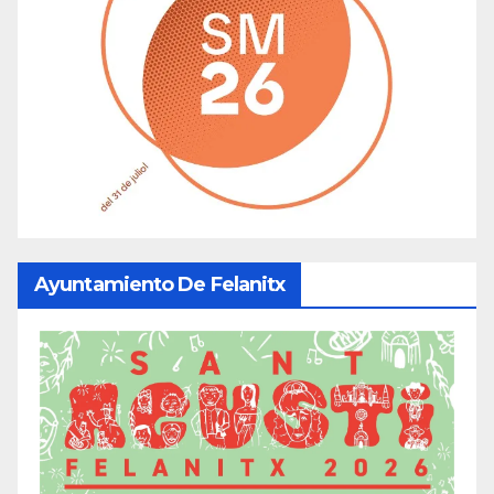
Ayuntamiento De Felanitx