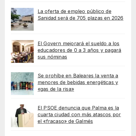
La oferta de empleo público de
Sanidad será de 705 plazas en 2026
El Govern mejorará el sueldo a los
educadores de 0 a 3 años y pagará
sus nóminas
Se prohíbe en Baleares la venta a
menores de bebidas energéticas y
«gas de la risa»
El PSOE denuncia que Palma es la
cuarta ciudad con más atascos por
el «fracaso» de Galmés