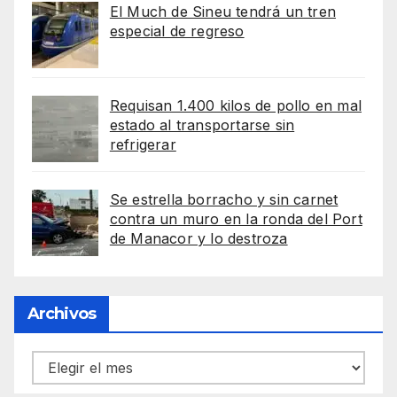
El Much de Sineu tendrá un tren
especial de regreso
Requisan 1.400 kilos de pollo en mal
estado al transportarse sin
refrigerar
Se estrella borracho y sin carnet
contra un muro en la ronda del Port
de Manacor y lo destroza
Archivos
Archivos