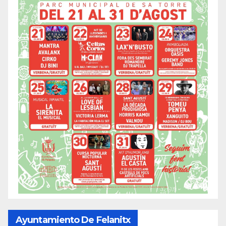
Ayuntamiento De Felanitx