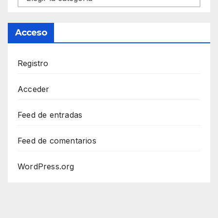
Acceso
Registro
Acceder
Feed de entradas
Feed de comentarios
WordPress.org