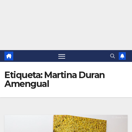
Etiqueta:
Martina Duran
Amengual