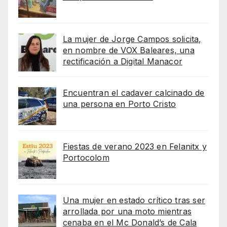
La mujer de Jorge Campos solicita,
en nombre de VOX Baleares, una
rectificación a Digital Manacor
Encuentran el cadaver calcinado de
una persona en Porto Cristo
Fiestas de verano 2023 en Felanitx y
Portocolom
Una mujer en estado crítico tras ser
arrollada por una moto mientras
cenaba en el Mc Donald’s de Cala