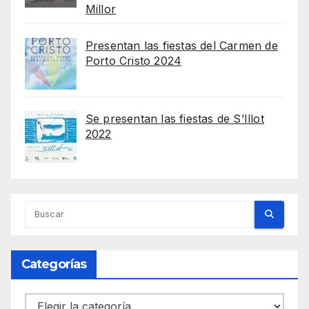
Millor
Presentan las fiestas del Carmen de
Porto Cristo 2024
Se presentan las fiestas de S’Illot
2022
Categorías
Categorías