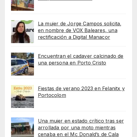
La mujer de Jorge Campos solicita,
en nombre de VOX Baleares, una
rectificación a Digital Manacor
Encuentran el cadaver calcinado de
una persona en Porto Cristo
Fiestas de verano 2023 en Felanitx y
Portocolom
Una mujer en estado crítico tras ser
arrollada por una moto mientras
cenaba en el Mc Donald’s de Cala