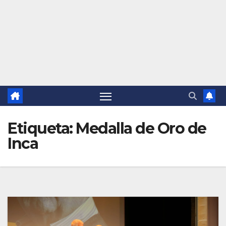
Etiqueta:
Medalla de Oro de
Inca