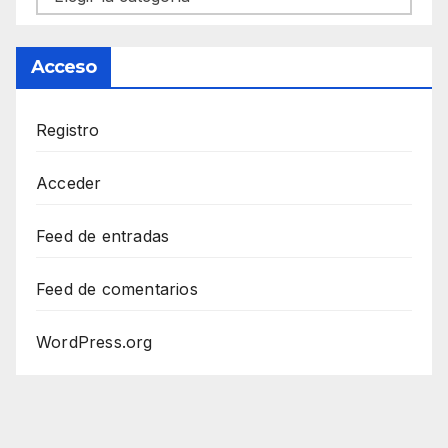
Acceso
Registro
Acceder
Feed de entradas
Feed de comentarios
WordPress.org