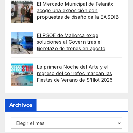
El Mercado Municipal de Felanitx
acoge una exposición con
propuestas de diseño de la EASDIB
El PSOE de Mallorca exige
soluciones al Govern tras el
tijeretazo de trenes en agosto
La primera Noche del Arte y el
regreso del correfoc marcan las
Fiestas de Verano de S’Illot 2026
Archivos
Archivos