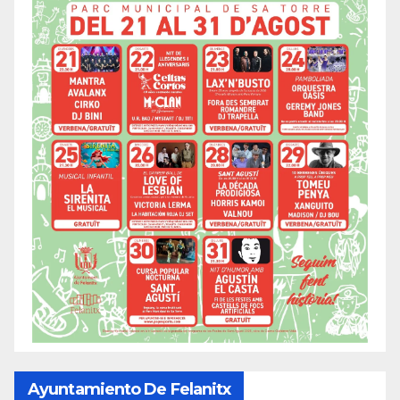
Ayuntamiento De Felanitx