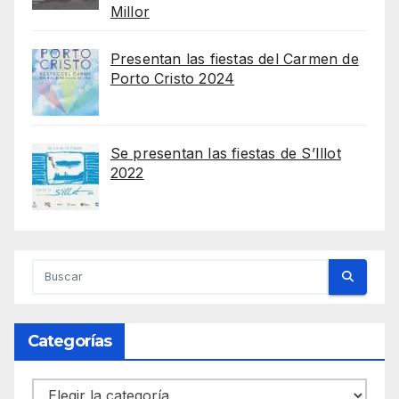
Millor
Presentan las fiestas del Carmen de
Porto Cristo 2024
Se presentan las fiestas de S’Illot
2022
Categorías
Categorías