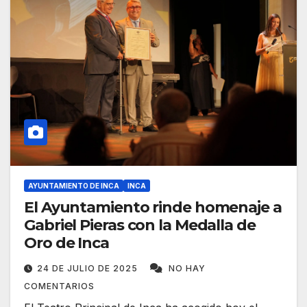
AYUNTAMIENTO DE INCA
INCA
El Ayuntamiento rinde homenaje a
Gabriel Pieras con la Medalla de
Oro de Inca
24 DE JULIO DE 2025
NO HAY
COMENTARIOS