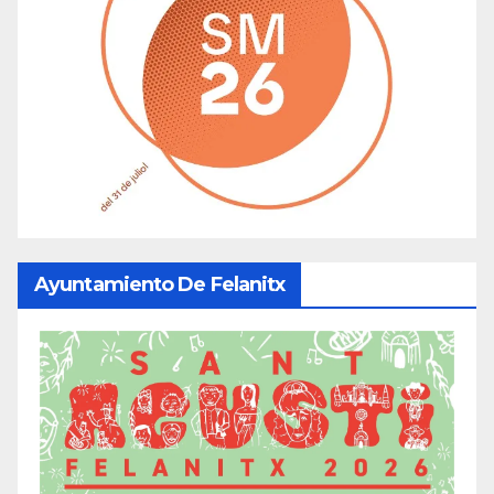
Ayuntamiento De Felanitx