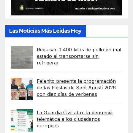
Las Noticias Más Leídas Hoy
Requisan 1.400 kilos de pollo en mal
estado al transportarse sin
refrigerar
Felanitx presenta la programación
de las Fiestas de Sant Agustí 2026
con diez días de verbenas
La Guardia Civil abre la denuncia
telemática a los ciudadanos
europeos