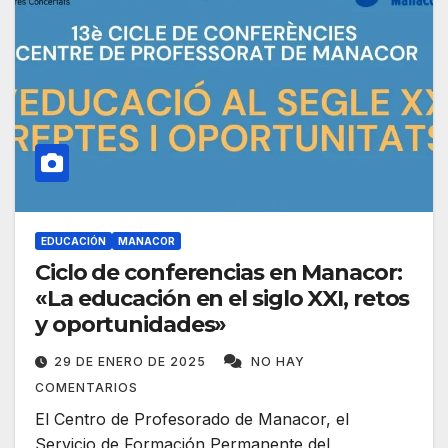
EDUCACIÓN
MANACOR
Ciclo de conferencias en Manacor:
«La educación en el siglo XXI, retos
y oportunidades»
29 DE ENERO DE 2025
NO HAY
COMENTARIOS
El Centro de Profesorado de Manacor, el
Servicio de Formación Permanente del