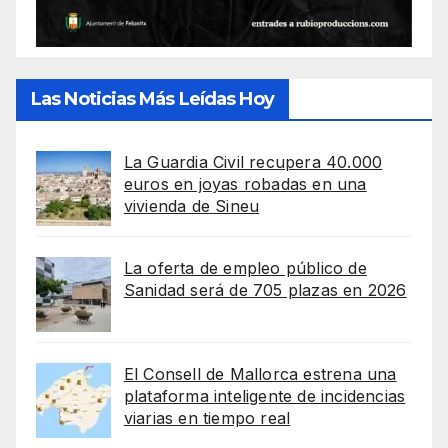
Las Noticias Más Leídas Hoy
La Guardia Civil recupera 40.000
euros en joyas robadas en una
vivienda de Sineu
La oferta de empleo público de
Sanidad será de 705 plazas en 2026
El Consell de Mallorca estrena una
plataforma inteligente de incidencias
viarias en tiempo real