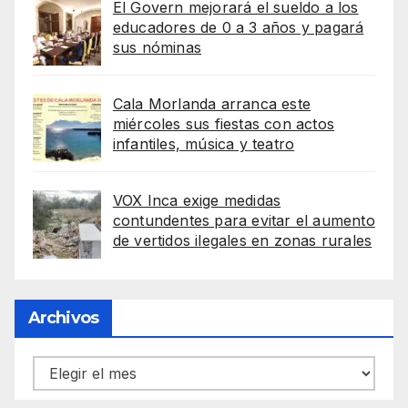
El Govern mejorará el sueldo a los
educadores de 0 a 3 años y pagará
sus nóminas
Cala Morlanda arranca este
miércoles sus fiestas con actos
infantiles, música y teatro
VOX Inca exige medidas
contundentes para evitar el aumento
de vertidos ilegales en zonas rurales
Archivos
Archivos