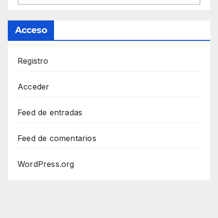
Acceso
Registro
Acceder
Feed de entradas
Feed de comentarios
WordPress.org