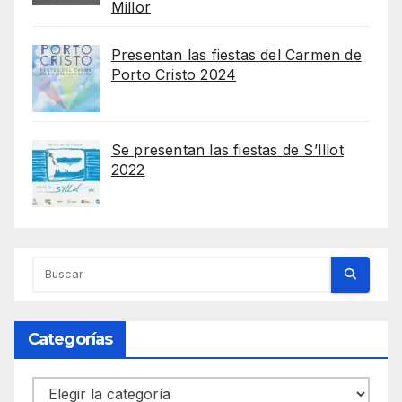
Millor
Presentan las fiestas del Carmen de
Porto Cristo 2024
Se presentan las fiestas de S’Illot
2022
Categorías
Categorías