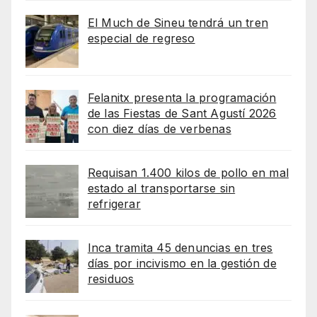
El Much de Sineu tendrá un tren
especial de regreso
Felanitx presenta la programación
de las Fiestas de Sant Agustí 2026
con diez días de verbenas
Requisan 1.400 kilos de pollo en mal
estado al transportarse sin
refrigerar
Inca tramita 45 denuncias en tres
días por incivismo en la gestión de
residuos