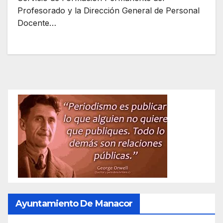
Profesorado y la Dirección General de Personal
Docente…
Ayuntamiento De Manacor