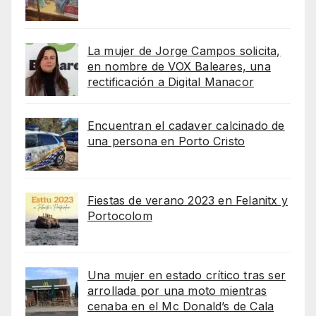
La mujer de Jorge Campos solicita,
en nombre de VOX Baleares, una
rectificación a Digital Manacor
Encuentran el cadaver calcinado de
una persona en Porto Cristo
Fiestas de verano 2023 en Felanitx y
Portocolom
Una mujer en estado crítico tras ser
arrollada por una moto mientras
cenaba en el Mc Donald’s de Cala