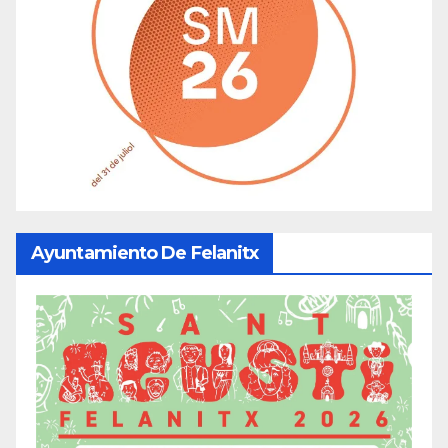
Ayuntamiento De Felanitx