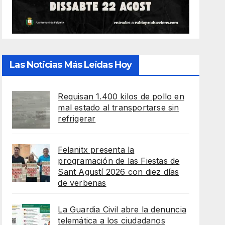
Las Noticias Más Leídas Hoy
Requisan 1.400 kilos de pollo en
mal estado al transportarse sin
refrigerar
Felanitx presenta la
programación de las Fiestas de
Sant Agustí 2026 con diez días
de verbenas
La Guardia Civil abre la denuncia
telemática a los ciudadanos