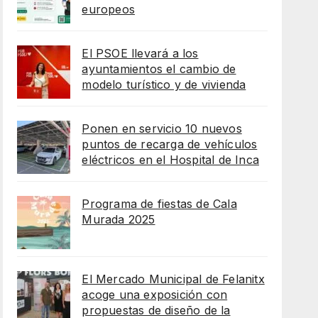
europeos
El PSOE llevará a los
ayuntamientos el cambio de
modelo turístico y de vivienda
Ponen en servicio 10 nuevos
puntos de recarga de vehículos
eléctricos en el Hospital de Inca
Programa de fiestas de Cala
Murada 2025
El Mercado Municipal de Felanitx
acoge una exposición con
propuestas de diseño de la