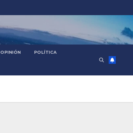
OPINIÓN
POLÍTICA