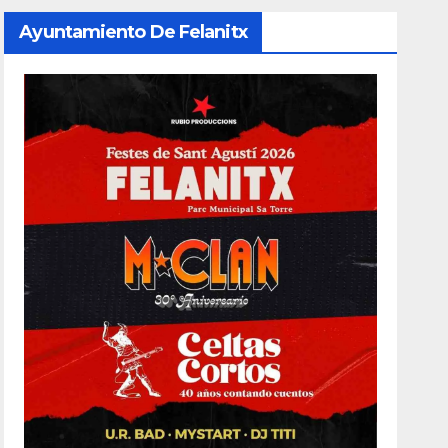
Ayuntamiento De Felanitx