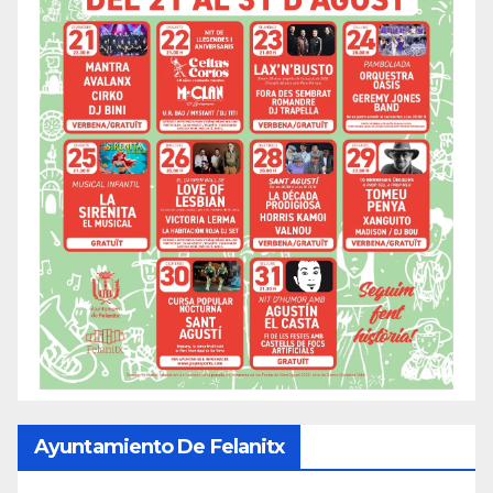
Ayuntamiento De Felanitx