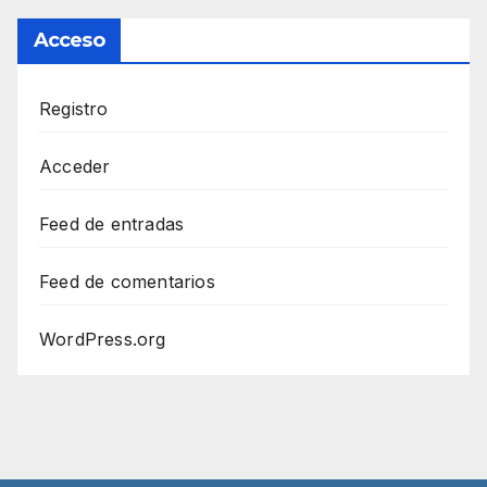
Acceso
Registro
Acceder
Feed de entradas
Feed de comentarios
WordPress.org