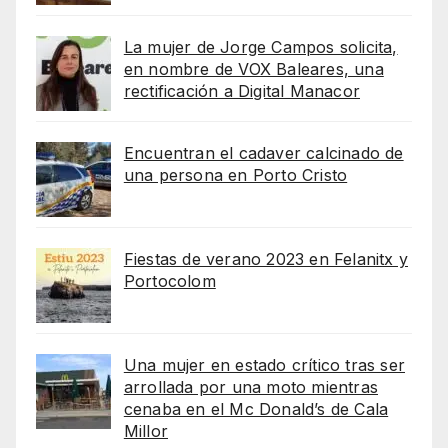
La mujer de Jorge Campos solicita,
en nombre de VOX Baleares, una
rectificación a Digital Manacor
Encuentran el cadaver calcinado de
una persona en Porto Cristo
Fiestas de verano 2023 en Felanitx y
Portocolom
Una mujer en estado crítico tras ser
arrollada por una moto mientras
cenaba en el Mc Donald’s de Cala
Millor