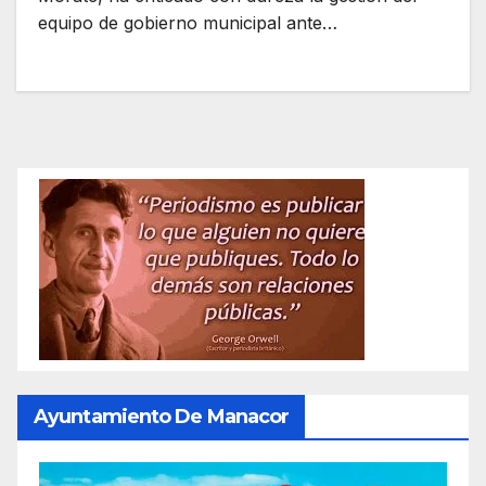
equipo de gobierno municipal ante…
Ayuntamiento De Manacor