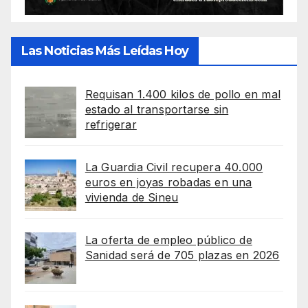
Las Noticias Más Leídas Hoy
Requisan 1.400 kilos de pollo en mal
estado al transportarse sin
refrigerar
La Guardia Civil recupera 40.000
euros en joyas robadas en una
vivienda de Sineu
La oferta de empleo público de
Sanidad será de 705 plazas en 2026