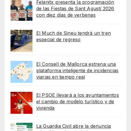
Felanitx presenta la programación
de las Fiestas de Sant Agustí 2026
con diez días de verbenas
El Much de Sineu tendrá un tren
especial de regreso
El Consell de Mallorca estrena una
plataforma inteligente de incidencias
viarias en tiempo real
El PSOE llevará a los ayuntamientos
el cambio de modelo turístico y de
vivienda
La Guardia Civil abre la denuncia