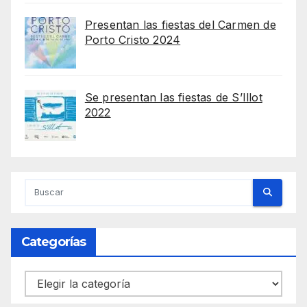
Presentan las fiestas del Carmen de
Porto Cristo 2024
Se presentan las fiestas de S’Illot
2022
Categorías
Categorías