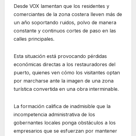
Desde VOX lamentan que los residentes y
comerciantes de la zona costera lleven más de
un año soportando ruidos, polvo de manera
constante y continuos cortes de paso en las
calles principales.
Esta situación está provocando pérdidas
económicas directas a los restauradores del
puerto, quienes ven cómo los visitantes optan
por marcharse ante la imagen de una zona
turística convertida en una obra interminable.
La formación califica de inadmisible que la
incompetencia administrativa de los
gobernantes locales ponga obstáculos a los
empresarios que se esfuerzan por mantener