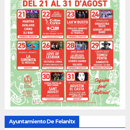
Ayuntamiento De Felanitx