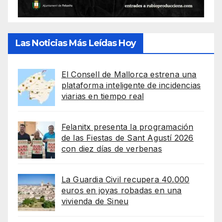
Las Noticias Más Leídas Hoy
El Consell de Mallorca estrena una
plataforma inteligente de incidencias
viarias en tiempo real
Felanitx presenta la programación
de las Fiestas de Sant Agustí 2026
con diez días de verbenas
La Guardia Civil recupera 40.000
euros en joyas robadas en una
vivienda de Sineu