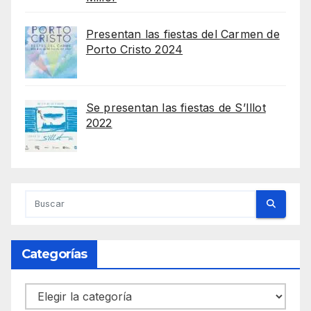
Presentan las fiestas del Carmen de
Porto Cristo 2024
Se presentan las fiestas de S’Illot
2022
Categorías
Categorías