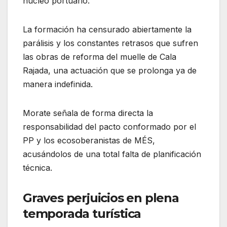
núcleo portuario.
La formación ha censurado abiertamente la
parálisis y los constantes retrasos que sufren
las obras de reforma del muelle de Cala
Rajada, una actuación que se prolonga ya de
manera indefinida.
Morate señala de forma directa la
responsabilidad del pacto conformado por el
PP y los ecosoberanistas de MÉS,
acusándolos de una total falta de planificación
técnica.
Graves perjuicios en plena
temporada turística