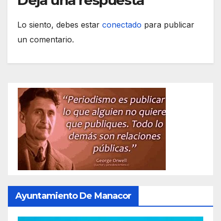
Lo siento, debes estar
conectado
para publicar
un comentario.
Ayuntamiento De Manacor