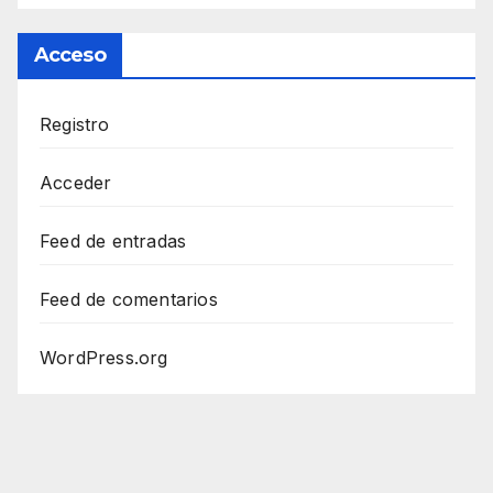
Acceso
Registro
Acceder
Feed de entradas
Feed de comentarios
WordPress.org