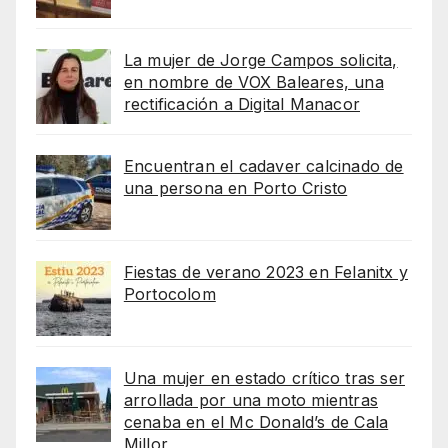
La mujer de Jorge Campos solicita,
en nombre de VOX Baleares, una
rectificación a Digital Manacor
Encuentran el cadaver calcinado de
una persona en Porto Cristo
Fiestas de verano 2023 en Felanitx y
Portocolom
Una mujer en estado crítico tras ser
arrollada por una moto mientras
cenaba en el Mc Donald’s de Cala
Millor