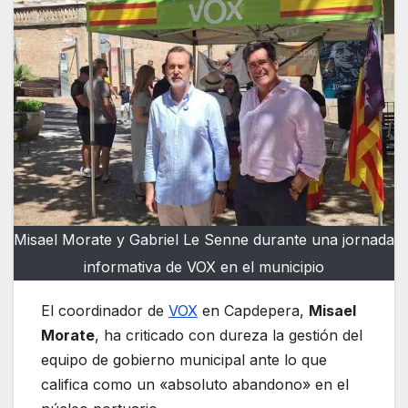
Misael Morate y Gabriel Le Senne durante una jornada
informativa de VOX en el municipio
El coordinador de
VOX
en Capdepera,
Misael
Morate
, ha criticado con dureza la gestión del
equipo de gobierno municipal ante lo que
califica como un «absoluto abandono» en el