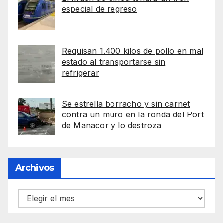
especial de regreso
Requisan 1.400 kilos de pollo en mal
estado al transportarse sin
refrigerar
Se estrella borracho y sin carnet
contra un muro en la ronda del Port
de Manacor y lo destroza
Archivos
Archivos