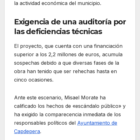
la actividad económica del municipio.
Exigencia de una auditoría por
las deficiencias técnicas
El proyecto, que cuenta con una financiación
superior a los 2,2 millones de euros, acumula
sospechas debido a que diversas fases de la
obra han tenido que ser rehechas hasta en
cinco ocasiones.
Ante este escenario, Misael Morate ha
calificado los hechos de «escándalo público» y
ha exigido la comparecencia inmediata de los
responsables políticos del
Ayuntamiento de
Capdepera
.