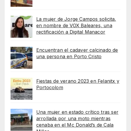
La mujer de Jorge Campos solicita,
en nombre de VOX Baleares, una
rectificación a Digital Manacor
Encuentran el cadaver calcinado de
una persona en Porto Cristo
Fiestas de verano 2023 en Felanitx y
Portocolom
Una mujer en estado crítico tras ser
arrollada por una moto mientras
cenaba en el Mc Donald’s de Cala