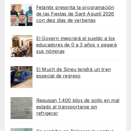
Felanitx presenta la programación
de las Fiestas de Sant Agustí 2026
con diez días de verbenas
El Govern mejorará el sueldo a los
educadores de 0 a 3 años y pagará
sus nóminas
El Much de Sineu tendrá un tren
especial de regreso
Requisan 1.400 kilos de pollo en mal
estado al transportarse sin
refrigerar