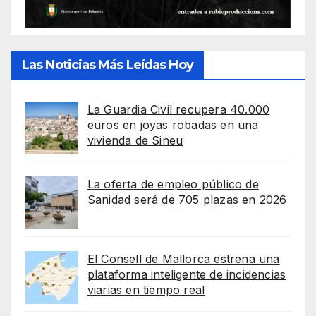
Las Noticias Más Leídas Hoy
La Guardia Civil recupera 40.000
euros en joyas robadas en una
vivienda de Sineu
La oferta de empleo público de
Sanidad será de 705 plazas en 2026
El Consell de Mallorca estrena una
plataforma inteligente de incidencias
viarias en tiempo real