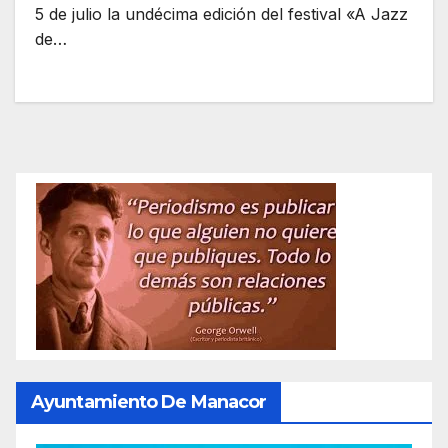
5 de julio la undécima edición del festival «A Jazz
de…
Ayuntamiento De Manacor