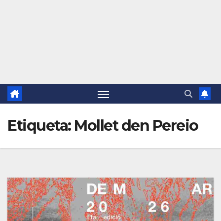
Etiqueta:
Mollet den Pereio