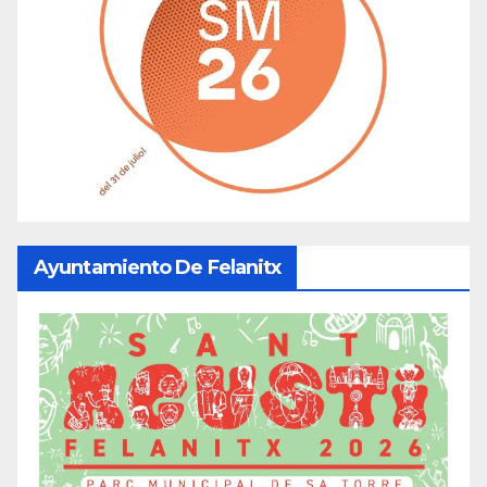
Ayuntamiento De Felanitx