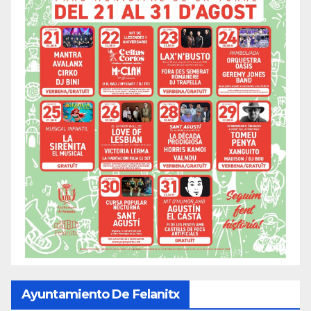
Ayuntamiento De Felanitx