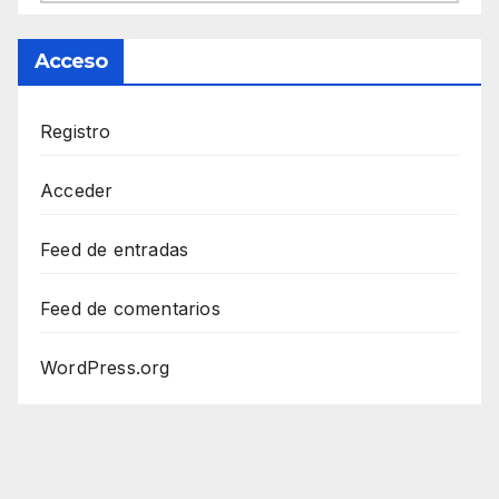
Acceso
Registro
Acceder
Feed de entradas
Feed de comentarios
WordPress.org