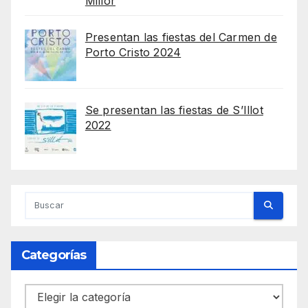
Millor
Presentan las fiestas del Carmen de
Porto Cristo 2024
Se presentan las fiestas de S’Illot
2022
Categorías
Categorías