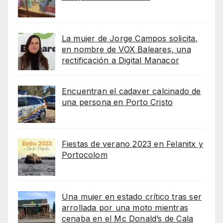
La mujer de Jorge Campos solicita,
en nombre de VOX Baleares, una
rectificación a Digital Manacor
Encuentran el cadaver calcinado de
una persona en Porto Cristo
Fiestas de verano 2023 en Felanitx y
Portocolom
Una mujer en estado crítico tras ser
arrollada por una moto mientras
cenaba en el Mc Donald’s de Cala