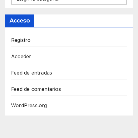
Acceso
Registro
Acceder
Feed de entradas
Feed de comentarios
WordPress.org