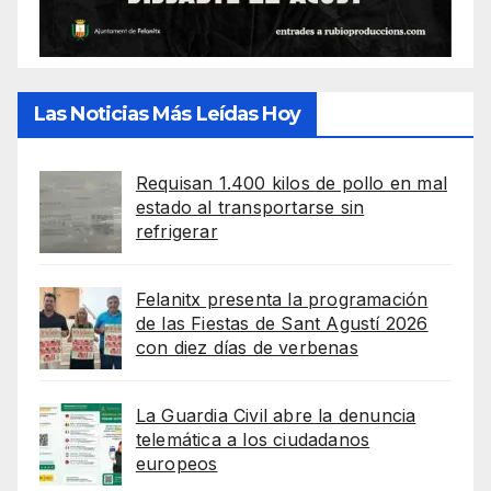
Las Noticias Más Leídas Hoy
Requisan 1.400 kilos de pollo en mal
estado al transportarse sin
refrigerar
Felanitx presenta la programación
de las Fiestas de Sant Agustí 2026
con diez días de verbenas
La Guardia Civil abre la denuncia
telemática a los ciudadanos
europeos