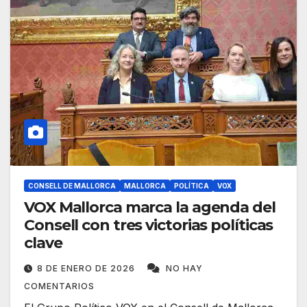
CONSELL DE MALLORCA
MALLORCA
POLÍTICA
VOX
VOX Mallorca marca la agenda del
Consell con tres victorias políticas
clave
8 DE ENERO DE 2026
NO HAY
COMENTARIOS