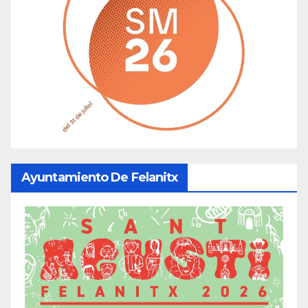
Ayuntamiento De Felanitx