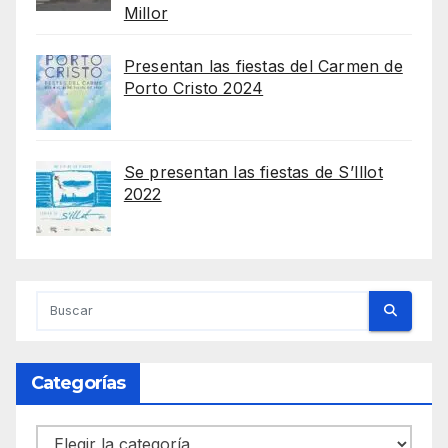
Millor
Presentan las fiestas del Carmen de
Porto Cristo 2024
Se presentan las fiestas de S’Illot
2022
Categorías
Categorías