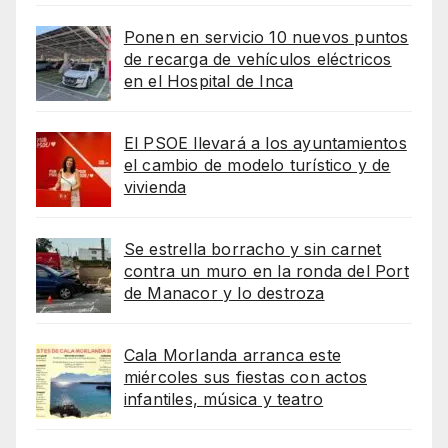
Ponen en servicio 10 nuevos puntos
de recarga de vehículos eléctricos
en el Hospital de Inca
El PSOE llevará a los ayuntamientos
el cambio de modelo turístico y de
vivienda
Se estrella borracho y sin carnet
contra un muro en la ronda del Port
de Manacor y lo destroza
Cala Morlanda arranca este
miércoles sus fiestas con actos
infantiles, música y teatro