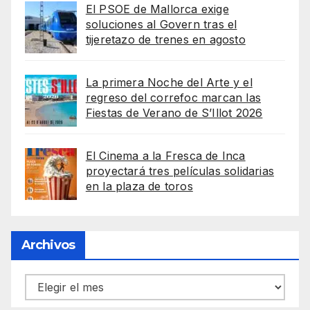
El PSOE de Mallorca exige
soluciones al Govern tras el
tijeretazo de trenes en agosto
La primera Noche del Arte y el
regreso del correfoc marcan las
Fiestas de Verano de S’Illot 2026
El Cinema a la Fresca de Inca
proyectará tres películas solidarias
en la plaza de toros
Archivos
Archivos