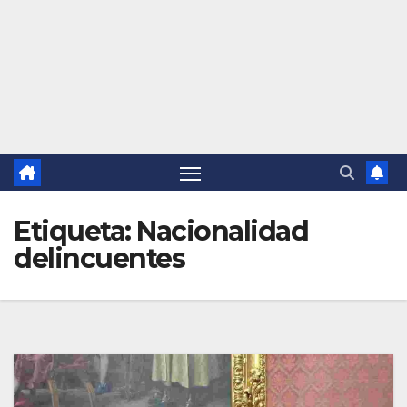
Etiqueta:
Nacionalidad
delincuentes