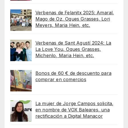
Verbenas de Felanitx 2025: Amaral,
Mago de Oz, Oques Grasses, Lori
Meyers, Maria Hein, etc.
Verbenas de Sant Agustí 2024: La
La Love You, Oques Grasses,
Michenlo, Maria Hein, etc.
Bonos de 60 € de descuento para
comprar en comercios
La mujer de Jorge Campos solicita,
en nombre de VOX Baleares, una
rectificación a Digital Manacor