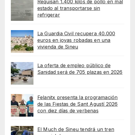
Requisan 1.400 kilos de pollo en mal
estado al transportarse sin
refrigerar
La Guardia Civil recupera 40.000
euros en joyas robadas en una
vivienda de Sineu
La oferta de empleo público de
Sanidad será de 705 plazas en 2026
Felanitx presenta la programación
de las Fiestas de Sant Agustí 2026
con diez días de verbenas
El Much de Sineu tendrá un tren