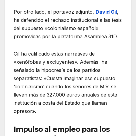
Por otro lado, el portavoz adjunto,
David Gil
,
ha defendido el rechazo institucional a las tesis
del supuesto «colonialismo español»
promovidas por la plataforma Asamblea 31D.
Gil ha calificado estas narrativas de
«xenófobas y excluyentes»
. Además, ha
señalado la hipocresía de los partidos
separatistas: «Cuesta imaginar ese supuesto
‘colonialismo’ cuando los señores de Més se
llevan más de 327.000 euros anuales de esta
institución a costa del Estado que llaman
opresor»
.
Impulso al empleo para los