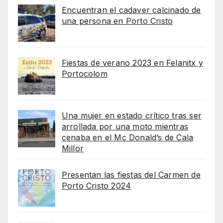
Encuentran el cadaver calcinado de
una persona en Porto Cristo
Fiestas de verano 2023 en Felanitx y
Portocolom
Una mujer en estado crítico tras ser
arrollada por una moto mientras
cenaba en el Mc Donald’s de Cala
Millor
Presentan las fiestas del Carmen de
Porto Cristo 2024