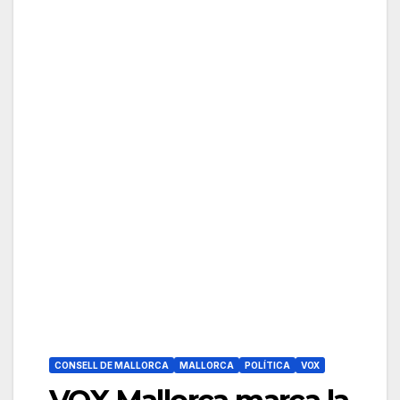
CONSELL DE MALLORCA
MALLORCA
POLÍTICA
VOX