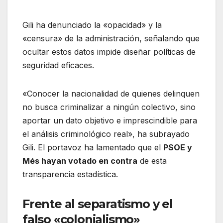
Gili ha denunciado la «opacidad» y la
«censura» de la administración, señalando que
ocultar estos datos impide diseñar políticas de
seguridad eficaces
.
«Conocer la nacionalidad de quienes delinquen
no busca criminalizar a ningún colectivo, sino
aportar un dato objetivo e imprescindible para
el análisis criminológico real», ha subrayado
Gili
. El portavoz ha lamentado que el
PSOE y
Més hayan votado en contra
de esta
transparencia estadística
.
Frente al separatismo y el
falso «colonialismo»