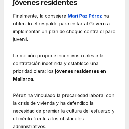
jóvenes residentes
Finalmente, la consejera
Mari Paz Pérez
ha
obtenido el respaldo para instar al Govern a
implementar un plan de choque contra el paro
juvenil.
La moción propone incentivos reales a la
contratación indefinida y establece una
prioridad clara: los
jóvenes residentes en
Mallorca
.
Pérez ha vinculado la precariedad laboral con
la crisis de vivienda y ha defendido la
necesidad de premiar la cultura del esfuerzo y
el mérito frente a los obstáculos
administrativos
.