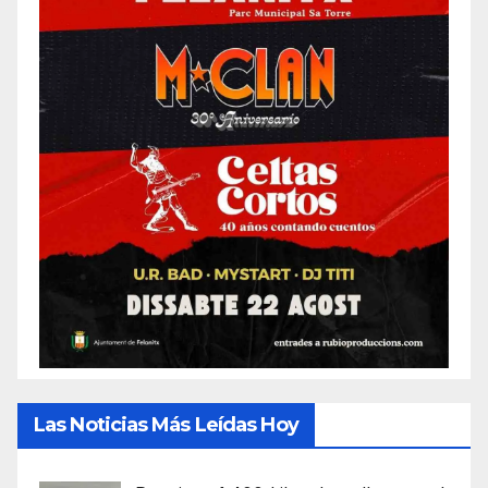
Las Noticias Más Leídas Hoy