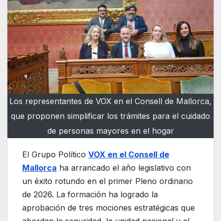
Los representantes de VOX en el Consell de Mallorca,
que proponen simplificar los trámites para el cuidado
de personas mayores en el hogar
El Grupo Político
VOX en el Consell de
Mallorca
ha arrancado el año legislativo con
un éxito rotundo en el primer Pleno ordinario
de 2026. La formación ha logrado la
aprobación de tres mociones estratégicas que