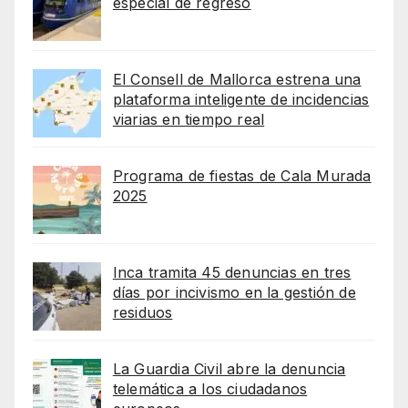
especial de regreso
El Consell de Mallorca estrena una
plataforma inteligente de incidencias
viarias en tiempo real
Programa de fiestas de Cala Murada
2025
Inca tramita 45 denuncias en tres
días por incivismo en la gestión de
residuos
La Guardia Civil abre la denuncia
telemática a los ciudadanos