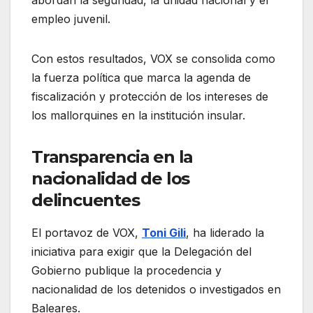
abordan la seguridad, la unidad nacional y el
empleo juvenil.
Con estos resultados, VOX se consolida como
la fuerza política que marca la agenda de
fiscalización y protección de los intereses de
los mallorquines en la institución insular
.
Transparencia en la
nacionalidad de los
delincuentes
El portavoz de VOX,
Toni Gili
, ha liderado la
iniciativa para exigir que la Delegación del
Gobierno publique la procedencia y
nacionalidad de los detenidos o investigados en
Baleares.