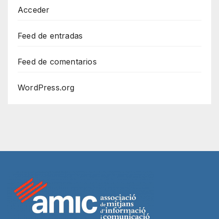
Acceder
Feed de entradas
Feed de comentarios
WordPress.org