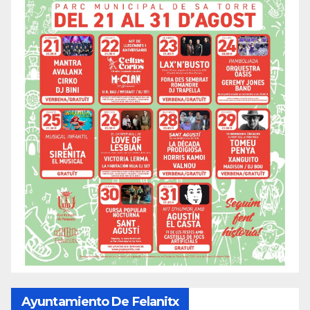
Ayuntamiento De Felanitx