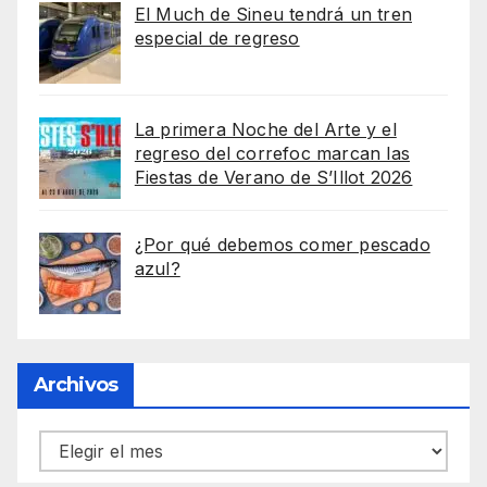
El Much de Sineu tendrá un tren
especial de regreso
La primera Noche del Arte y el
regreso del correfoc marcan las
Fiestas de Verano de S’Illot 2026
¿Por qué debemos comer pescado
azul?
Archivos
Archivos