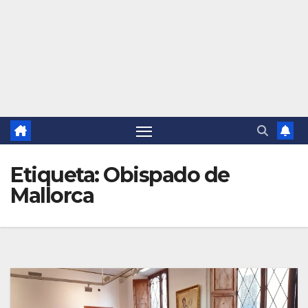
Etiqueta:
Obispado de
Mallorca