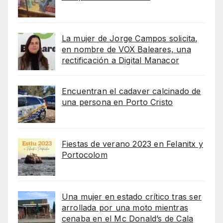
La mujer de Jorge Campos solicita,
en nombre de VOX Baleares, una
rectificación a Digital Manacor
Encuentran el cadaver calcinado de
una persona en Porto Cristo
Fiestas de verano 2023 en Felanitx y
Portocolom
Una mujer en estado crítico tras ser
arrollada por una moto mientras
cenaba en el Mc Donald’s de Cala