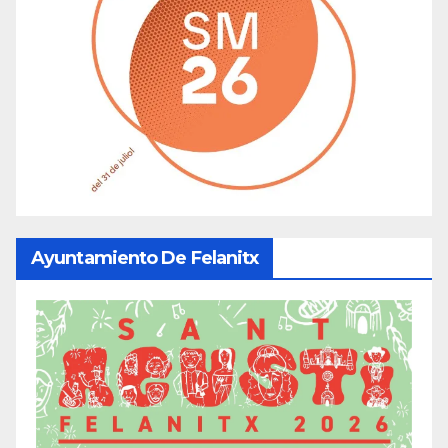
Ayuntamiento De Felanitx