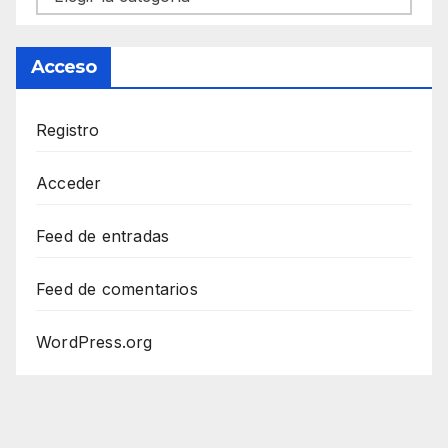
Acceso
Registro
Acceder
Feed de entradas
Feed de comentarios
WordPress.org