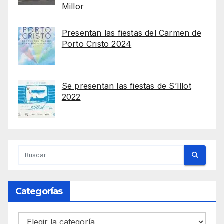
Millor
Presentan las fiestas del Carmen de
Porto Cristo 2024
Se presentan las fiestas de S’Illot
2022
Categorías
Categorías