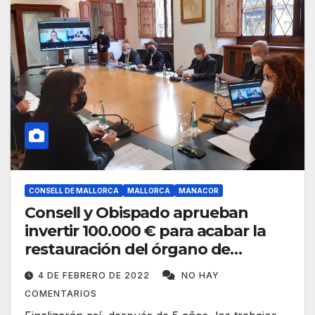
CONSELL DE MALLORCA
MALLORCA
MANACOR
Consell y Obispado aprueban
invertir 100.000 € para acabar la
restauración del órgano de
Manacor
4 DE FEBRERO DE 2022
NO HAY
COMENTARIOS