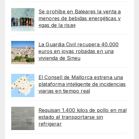
Se prohíbe en Baleares la venta a
menores de bebidas energéticas y
«gas de la risa»
La Guardia Civil recupera 40.000
euros en joyas robadas en una
vivienda de Sineu
El Consell de Mallorca estrena una
plataforma inteligente de incidencias
viarias en tiempo real
Requisan 1.400 kilos de pollo en mal
estado al transportarse sin
refrigerar