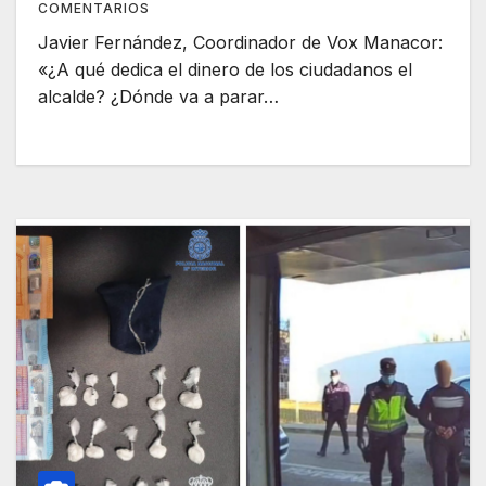
COMENTARIOS
Javier Fernández, Coordinador de Vox Manacor:
«¿A qué dedica el dinero de los ciudadanos el
alcalde? ¿Dónde va a parar…