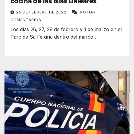
cocina de las Islas Baleares
26 DE FEBRERO DE 2022
NO HAY
COMENTARIOS
Los días 26, 27, 28 de febrero y 1 de marzo en el
Parc de Sa Feixina dentro del marco…