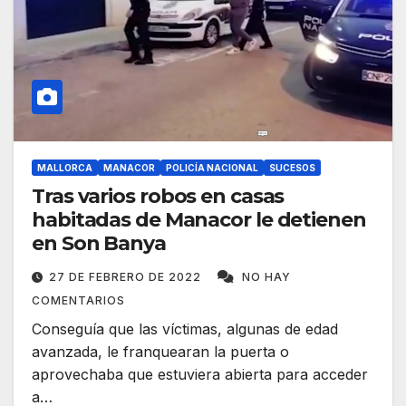
MALLORCA
MANACOR
POLICÍA NACIONAL
SUCESOS
Tras varios robos en casas
habitadas de Manacor le detienen
en Son Banya
27 DE FEBRERO DE 2022
NO HAY
COMENTARIOS
Conseguía que las víctimas, algunas de edad
avanzada, le franquearan la puerta o
aprovechaba que estuviera abierta para acceder
a…