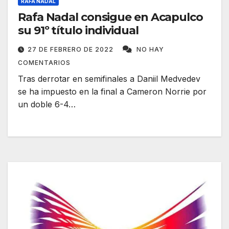
RAFA NADAL
Rafa Nadal consigue en Acapulco
su 91º título individual
27 DE FEBRERO DE 2022
NO HAY
COMENTARIOS
Tras derrotar en semifinales a Daniil Medvedev
se ha impuesto en la final a Cameron Norrie por
un doble 6-4…