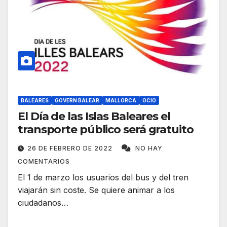
BALEARES
GOVERN BALEAR
MALLORCA
OCIO
El Día de las Islas Baleares el
transporte público será gratuito
26 DE FEBRERO DE 2022
NO HAY
COMENTARIOS
El 1 de marzo los usuarios del bus y del tren
viajarán sin coste. Se quiere animar a los
ciudadanos…