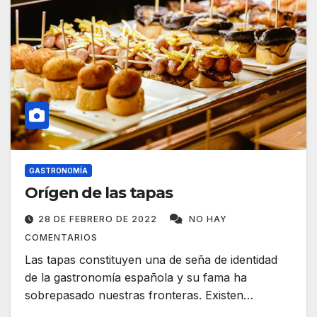
GASTRONOMÍA
Orígen de las tapas
28 DE FEBRERO DE 2022
NO HAY
COMENTARIOS
Las tapas constituyen una de seña de identidad
de la gastronomía española y su fama ha
sobrepasado nuestras fronteras. Existen…