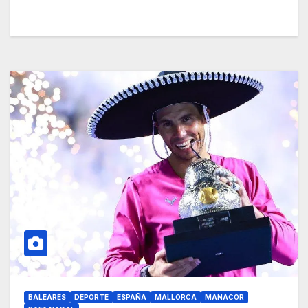
BALEARES
DEPORTE
ESPAÑA
MALLORCA
MANACOR