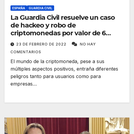
ESPAÑA
GUARDIA CIVIL
La Guardia Civil resuelve un caso
de hackeo y robo de
criptomonedas por valor de 6
millones de €
23 DE FEBRERO DE 2022
NO HAY
COMENTARIOS
El mundo de la criptomoneda, pese a sus
múltiples aspectos positivos, entraña diferentes
peligros tanto para usuarios como para
empresas…