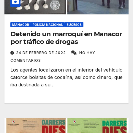
MANACOR
POLICÍA NACIONAL
SUCESOS
Detenido un marroquí en Manacor
por tráfico de drogas
24 DE FEBRERO DE 2022
NO HAY
COMENTARIOS
Los agentes localizaron en el interior del vehículo
catorce bolsitas de cocaína, así como dinero, que
iba destinada a su…