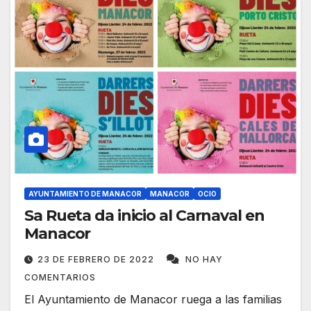
AYUNTAMIENTO DE MANACOR
MANACOR
OCIO
Sa Rueta da inicio al Carnaval en
Manacor
23 DE FEBRERO DE 2022
NO HAY
COMENTARIOS
El Ayuntamiento de Manacor ruega a las familias