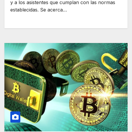
y a los asistentes que cumplan con las normas
establecidas. Se acerca…