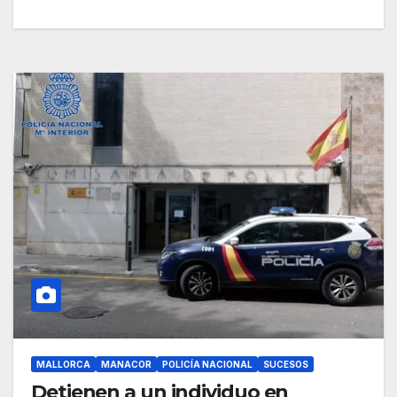
MALLORCA
MANACOR
POLICÍA NACIONAL
SUCESOS
Detienen a un individuo en