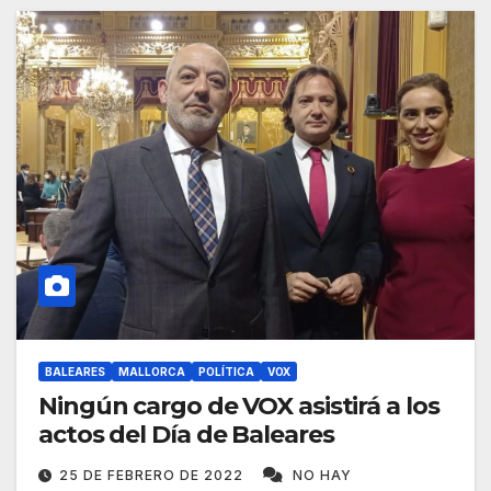
BALEARES
MALLORCA
POLÍTICA
VOX
Ningún cargo de VOX asistirá a los
actos del Día de Baleares
25 DE FEBRERO DE 2022
NO HAY