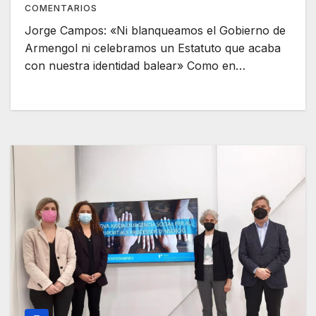
COMENTARIOS
Jorge Campos: «Ni blanqueamos el Gobierno de
Armengol ni celebramos un Estatuto que acaba
con nuestra identidad balear» Como en…