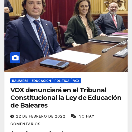
BALEARES
EDUCACIÓN
POLÍTICA
VOX
VOX denunciará en el Tribunal
Constitucional la Ley de Educación
de Baleares
22 DE FEBRERO DE 2022
NO HAY
COMENTARIOS