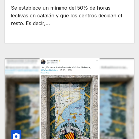
Se establece un mínimo del 50% de horas
lectivas en catalán y que los centros decidan el
resto. Es decir,…