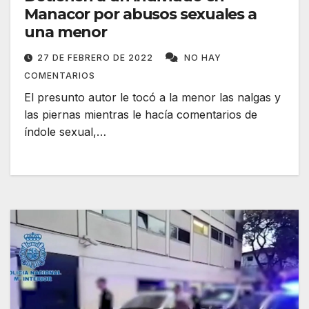
Manacor por abusos sexuales a
una menor
27 DE FEBRERO DE 2022
NO HAY
COMENTARIOS
El presunto autor le tocó a la menor las nalgas y
las piernas mientras le hacía comentarios de
índole sexual,…