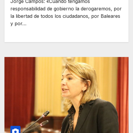
Jorge Campos: «Cuando tengamos
responsabilidad de gobierno la derogaremos, por
la libertad de todos los ciudadanos, por Baleares
y por…