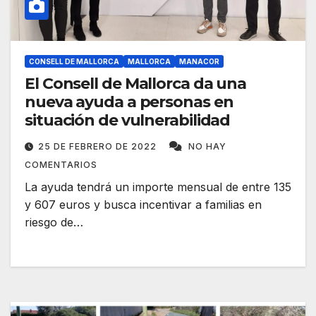
CONSELL DE MALLORCA
MALLORCA
MANACOR
El Consell de Mallorca da una
nueva ayuda a personas en
situación de vulnerabilidad
25 DE FEBRERO DE 2022
NO HAY
COMENTARIOS
La ayuda tendrá un importe mensual de entre 135
y 607 euros y busca incentivar a familias en
riesgo de…