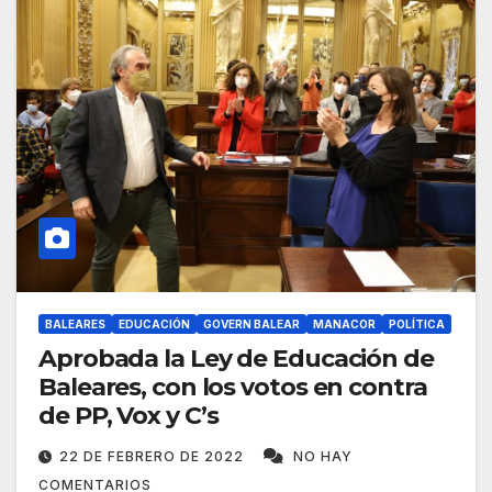
BALEARES
EDUCACIÓN
GOVERN BALEAR
MANACOR
POLÍTICA
Aprobada la Ley de Educación de
Baleares, con los votos en contra
de PP, Vox y C’s
22 DE FEBRERO DE 2022
NO HAY
COMENTARIOS