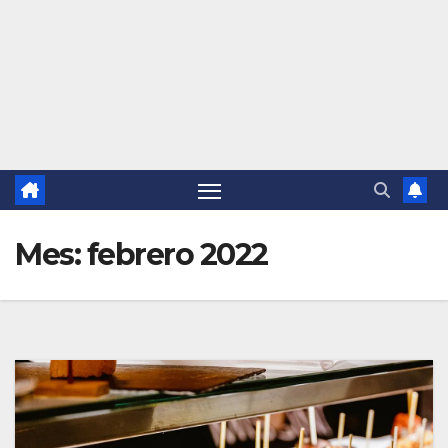
Mes:
febrero 2022