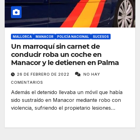
MALLORCA
MANACOR
POLICÍA NACIONAL
SUCESOS
Un marroquí sin carnet de
conducir roba un coche en
Manacor y le detienen en Palma
26 DE FEBRERO DE 2022
NO HAY
COMENTARIOS
Además el detenido llevaba un móvil que había
sido sustraído en Manacor mediante robo con
violencia, sufriendo el propietario lesiones…