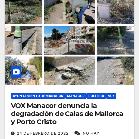
AYUNTAMIENTO DE MANACOR
MANACOR
POLÍTICA
VOX
VOX Manacor denuncia la
degradación de Calas de Mallorca
y Porto Cristo
24 DE FEBRERO DE 2022
NO HAY