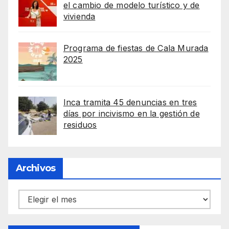
el cambio de modelo turístico y de
vivienda
Programa de fiestas de Cala Murada
2025
Inca tramita 45 denuncias en tres
días por incivismo en la gestión de
residuos
Archivos
Archivos