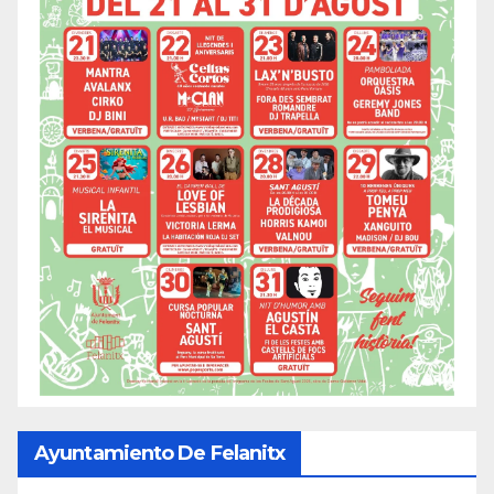
Ayuntamiento De Felanitx