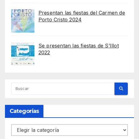
Presentan las fiestas del Carmen de
Porto Cristo 2024
Se presentan las fiestas de S’Illot
2022
Categorías
Categorías