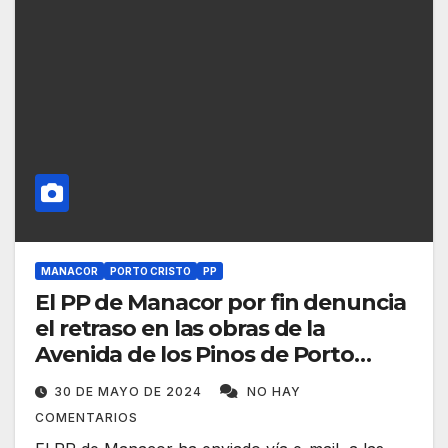
MANACOR
PORTO CRISTO
PP
El PP de Manacor por fin denuncia
el retraso en las obras de la
Avenida de los Pinos de Porto
Cristo
30 DE MAYO DE 2024
NO HAY
COMENTARIOS