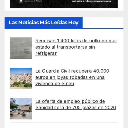
Las Noticias Más Leídas Hoy
Requisan 1.400 kilos de pollo en mal
estado al transportarse sin
refrigerar
La Guardia Civil recupera 40.000
euros en joyas robadas en una
vivienda de Sineu
La oferta de empleo público de
Sanidad será de 705 plazas en 2026