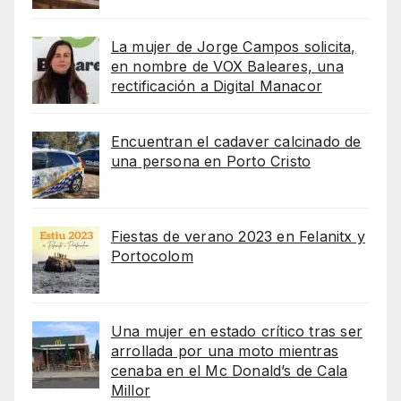
La mujer de Jorge Campos solicita,
en nombre de VOX Baleares, una
rectificación a Digital Manacor
Encuentran el cadaver calcinado de
una persona en Porto Cristo
Fiestas de verano 2023 en Felanitx y
Portocolom
Una mujer en estado crítico tras ser
arrollada por una moto mientras
cenaba en el Mc Donald’s de Cala
Millor