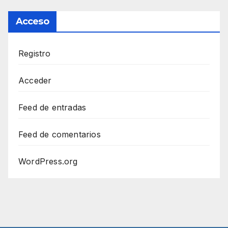
Acceso
Registro
Acceder
Feed de entradas
Feed de comentarios
WordPress.org