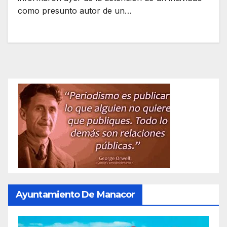
como presunto autor de un…
Ayuntamiento De Manacor