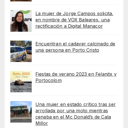
La mujer de Jorge Campos solicita,
en nombre de VOX Baleares, una
rectificación a Digital Manacor
Encuentran el cadaver calcinado de
una persona en Porto Cristo
Fiestas de verano 2023 en Felanitx y
Portocolom
Una mujer en estado crítico tras ser
arrollada por una moto mientras
cenaba en el Mc Donald’s de Cala
Millor