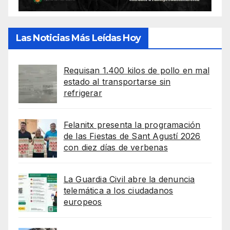
Las Noticias Más Leídas Hoy
Requisan 1.400 kilos de pollo en mal
estado al transportarse sin
refrigerar
Felanitx presenta la programación
de las Fiestas de Sant Agustí 2026
con diez días de verbenas
La Guardia Civil abre la denuncia
telemática a los ciudadanos
europeos