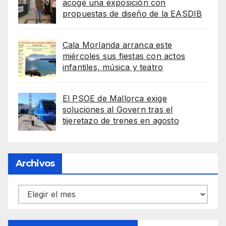
acoge una exposición con
propuestas de diseño de la EASDIB
Cala Morlanda arranca este
miércoles sus fiestas con actos
infantiles, música y teatro
El PSOE de Mallorca exige
soluciones al Govern tras el
tijeretazo de trenes en agosto
Archivos
Archivos