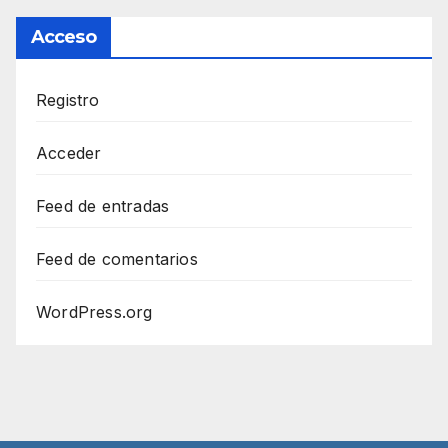
Acceso
Registro
Acceder
Feed de entradas
Feed de comentarios
WordPress.org