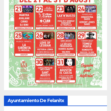
Ayuntamiento De Felanitx