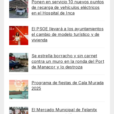
Ponen en servicio 10 nuevos puntos
de recarga de vehículos eléctricos
en el Hospital de Inca
El PSOE llevará a los ayuntamientos
el cambio de modelo turístico y de
vivienda
Se estrella borracho y sin carnet
contra un muro en la ronda del Port
de Manacor y lo destroza
Programa de fiestas de Cala Murada
2025
El Mercado Municipal de Felanitx