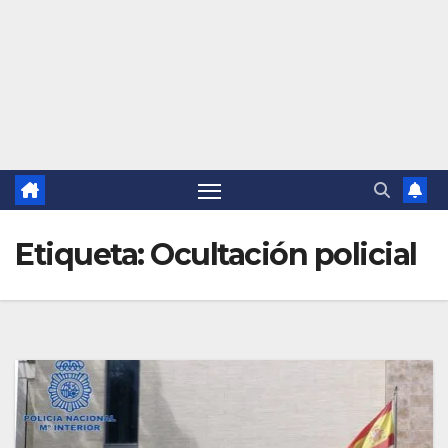
Etiqueta:
Ocultación policial