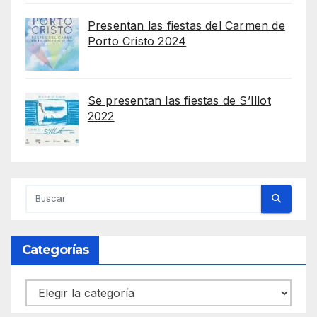
Presentan las fiestas del Carmen de
Porto Cristo 2024
Se presentan las fiestas de S’Illot
2022
Categorías
Categorías