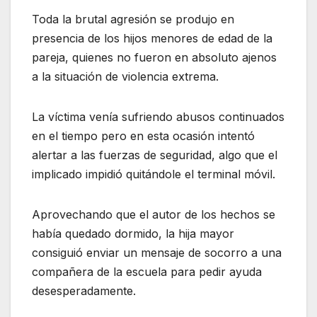
Toda la brutal agresión se produjo en
presencia de los hijos menores de edad de la
pareja, quienes no fueron en absoluto ajenos
a la situación de violencia extrema.
La víctima venía sufriendo abusos continuados
en el tiempo pero en esta ocasión intentó
alertar a las fuerzas de seguridad, algo que el
implicado impidió quitándole el terminal móvil.
Aprovechando que el autor de los hechos se
había quedado dormido, la hija mayor
consiguió enviar un mensaje de socorro a una
compañera de la escuela para pedir ayuda
desesperadamente.