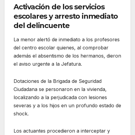
Activación de los servicios
escolares y arresto inmediato
del delincuente
La menor alertó de inmediato a los profesores
del centro escolar quienes, al comprobar
además el absentismo de los hermanos, dieron
el aviso urgente a la Jefatura.
Dotaciones de la Brigada de Seguridad
Ciudadana se personaron en la vivienda,
localizando a la perjudicada con lesiones
severas y a los hijos en un profundo estado de
shock.
Los actuantes procedieron a interceptar y