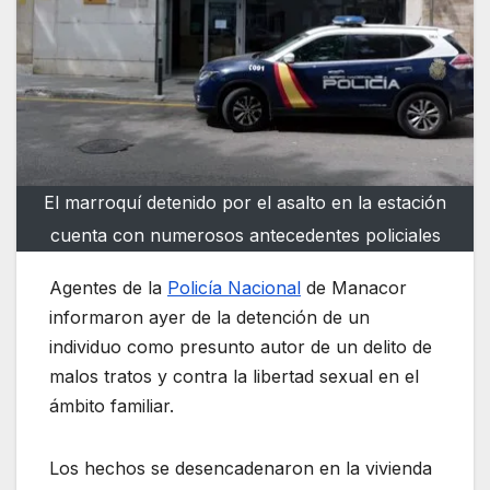
El marroquí detenido por el asalto en la estación
cuenta con numerosos antecedentes policiales
Agentes de la
Policía Nacional
de Manacor
informaron ayer de la detención de un
individuo como presunto autor de un delito de
malos tratos y contra la libertad sexual en el
ámbito familiar.
Los hechos se desencadenaron en la vivienda