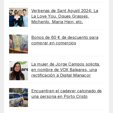
Verbenas de Sant Agustí 2024: La
La Love You, Oques Grasses,
Michenlo, Maria Hein, etc.
Bonos de 60 € de descuento para
comprar en comercios
La mujer de Jorge Campos solicita,
en nombre de VOX Baleares, una
rectificación a Digital Manacor
Encuentran el cadaver calcinado de
una persona en Porto Cristo