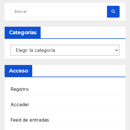
Categorías
Categorías
Acceso
Registro
Acceder
Feed de entradas