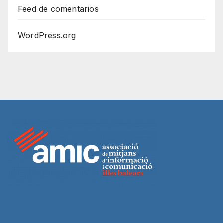
Feed de comentarios
WordPress.org