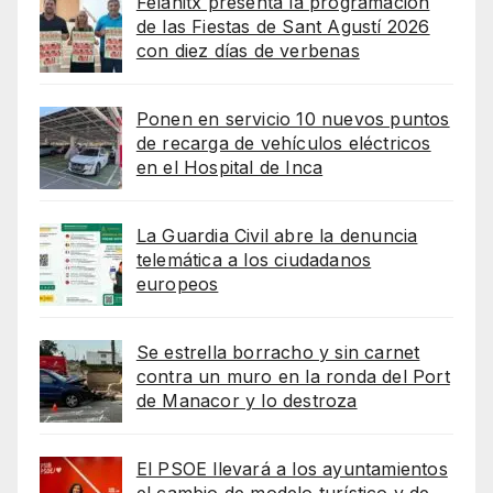
Felanitx presenta la programación
de las Fiestas de Sant Agustí 2026
con diez días de verbenas
Ponen en servicio 10 nuevos puntos
de recarga de vehículos eléctricos
en el Hospital de Inca
La Guardia Civil abre la denuncia
telemática a los ciudadanos
europeos
Se estrella borracho y sin carnet
contra un muro en la ronda del Port
de Manacor y lo destroza
El PSOE llevará a los ayuntamientos