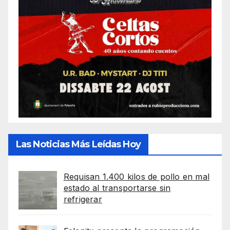
Las Noticias Más Leídas Hoy
Requisan 1.400 kilos de pollo en mal
estado al transportarse sin
refrigerar