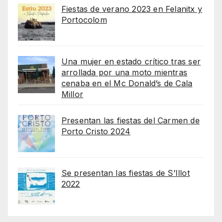
Fiestas de verano 2023 en Felanitx y
Portocolom
Una mujer en estado crítico tras ser
arrollada por una moto mientras
cenaba en el Mc Donald’s de Cala
Millor
Presentan las fiestas del Carmen de
Porto Cristo 2024
Se presentan las fiestas de S’Illot
2022