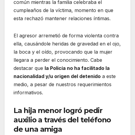
común mientras la familia celebraba el
cumpleaños de la víctima, momento en que
esta rechazó mantener relaciones íntimas.
El agresor arremetió de forma violenta contra
ella, causándole heridas de gravedad en el ojo,
la boca y el oído, provocando que la mujer
llegara a perder el conocimiento. Cabe
destacar que
la Policía no ha facilitado la
nacionalidad y/u origen del detenido
a este
medio, a pesar de nuestros requerimientos
informativos.
La hija menor logró pedir
auxilio a través del teléfono
de una amiga