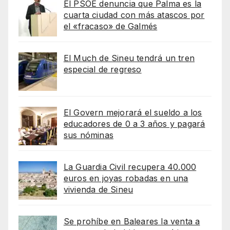
El PSOE denuncia que Palma es la
cuarta ciudad con más atascos por
el «fracaso» de Galmés
El Much de Sineu tendrá un tren
especial de regreso
El Govern mejorará el sueldo a los
educadores de 0 a 3 años y pagará
sus nóminas
La Guardia Civil recupera 40.000
euros en joyas robadas en una
vivienda de Sineu
Se prohíbe en Baleares la venta a