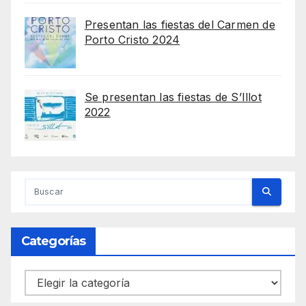
Presentan las fiestas del Carmen de
Porto Cristo 2024
Se presentan las fiestas de S’Illot
2022
Categorías
Categorías