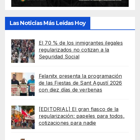
Las Noticias Más Leídas Hoy
El 70 % de los inmigrantes ilegales
regularizados no cotizan a la
Seguridad Social
Felanitx presenta la programación
de las Fiestas de Sant Agustí 2026
con diez días de verbenas
[EDITORIAL] El gran fiasco de la
regularización: papeles para todos,
cotizaciones para nadie