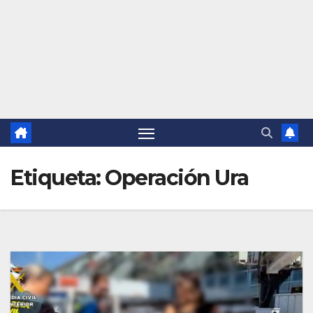
Etiqueta:
Operación Ura