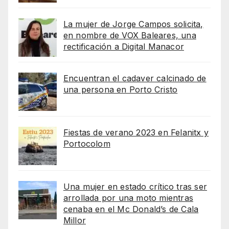
La mujer de Jorge Campos solicita,
en nombre de VOX Baleares, una
rectificación a Digital Manacor
Encuentran el cadaver calcinado de
una persona en Porto Cristo
Fiestas de verano 2023 en Felanitx y
Portocolom
Una mujer en estado crítico tras ser
arrollada por una moto mientras
cenaba en el Mc Donald’s de Cala
Millor