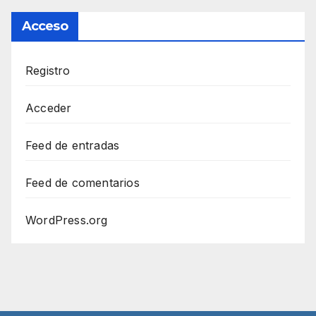
Acceso
Registro
Acceder
Feed de entradas
Feed de comentarios
WordPress.org