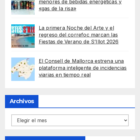
menores de bebidas energéticas y
«gas de la risa»
La primera Noche del Arte y el
regreso del correfoc marcan las
Fiestas de Verano de S’Illot 2026
El Consell de Mallorca estrena una
plataforma inteligente de incidencias
viarias en tiempo real
Archivos
Archivos