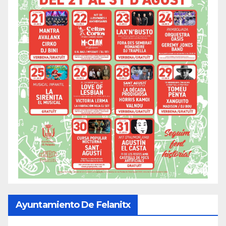
Ayuntamiento De Felanitx