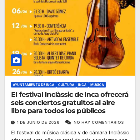
AYUNTAMIENTO DE INCA
CULTURA
INCA
MÚSICA
El festival Inclàssic de Inca ofrecerá
seis conciertos gratuitos al aire
libre para todos los públicos
1 DE JUNIO DE 2026
NO HAY COMENTARIOS
El festival de música clásica y de cámara Inclàssic