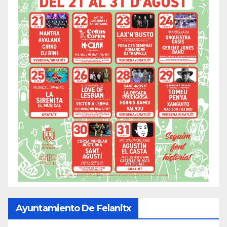
Ayuntamiento De Felanitx