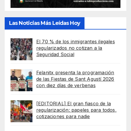
Las Noticias Más Leídas Hoy
El 70 % de los inmigrantes ilegales
regularizados no cotizan a la
Seguridad Social
Felanitx presenta la programación
de las Fiestas de Sant Agustí 2026
con diez días de verbenas
[EDITORIAL] El gran fiasco de la
regularización: papeles para todos,
cotizaciones para nadie