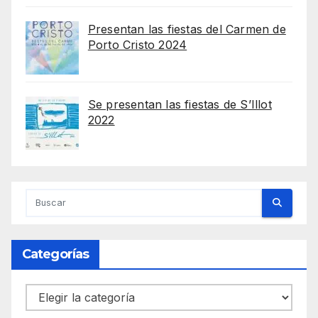
Presentan las fiestas del Carmen de
Porto Cristo 2024
Se presentan las fiestas de S’Illot
2022
Categorías
Categorías