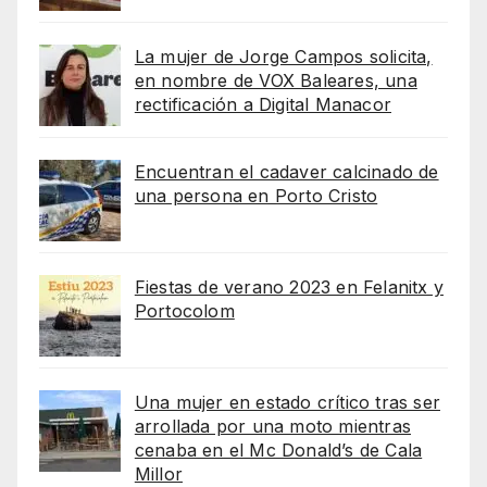
La mujer de Jorge Campos solicita,
en nombre de VOX Baleares, una
rectificación a Digital Manacor
Encuentran el cadaver calcinado de
una persona en Porto Cristo
Fiestas de verano 2023 en Felanitx y
Portocolom
Una mujer en estado crítico tras ser
arrollada por una moto mientras
cenaba en el Mc Donald’s de Cala
Millor