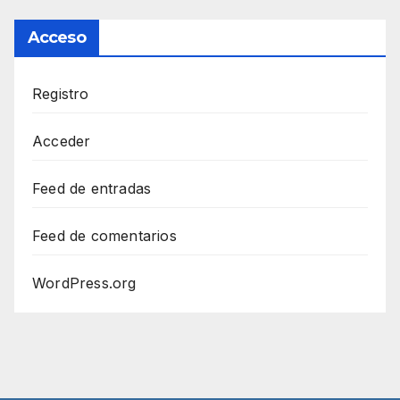
Acceso
Registro
Acceder
Feed de entradas
Feed de comentarios
WordPress.org