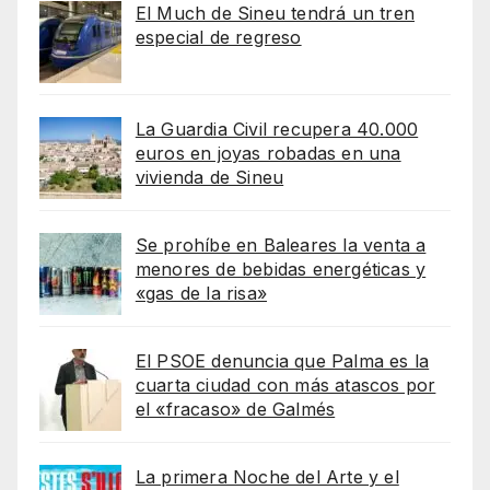
El Much de Sineu tendrá un tren
especial de regreso
La Guardia Civil recupera 40.000
euros en joyas robadas en una
vivienda de Sineu
Se prohíbe en Baleares la venta a
menores de bebidas energéticas y
«gas de la risa»
El PSOE denuncia que Palma es la
cuarta ciudad con más atascos por
el «fracaso» de Galmés
La primera Noche del Arte y el