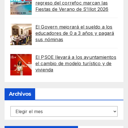
regreso del correfoc marcan las
Fiestas de Verano de S’Illot 2026
El Govern mejorará el sueldo a los
educadores de 0 a 3 años y pagará
sus nóminas
El PSOE llevará a los ayuntamientos
el cambio de modelo turístico y de
vivienda
Archivos
Archivos