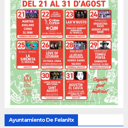
Ayuntamiento De Felanitx