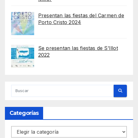
Presentan las fiestas del Carmen de
Porto Cristo 2024
Se presentan las fiestas de S’Illot
2022
Categorías
Categorías