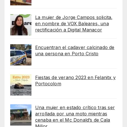
La mujer de Jorge Campos solicita,
en nombre de VOX Baleares, una
rectificación a Digital Manacor
Encuentran el cadaver calcinado de
una persona en Porto Cristo
Fiestas de verano 2023 en Felanitx y
Portocolom
Una mujer en estado crítico tras ser
arrollada por una moto mientras
cenaba en el Mc Donald’s de Cala
Millor