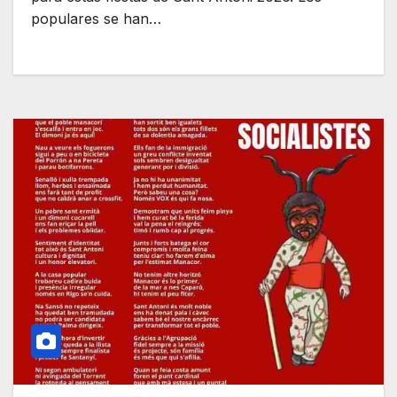
populares se han…