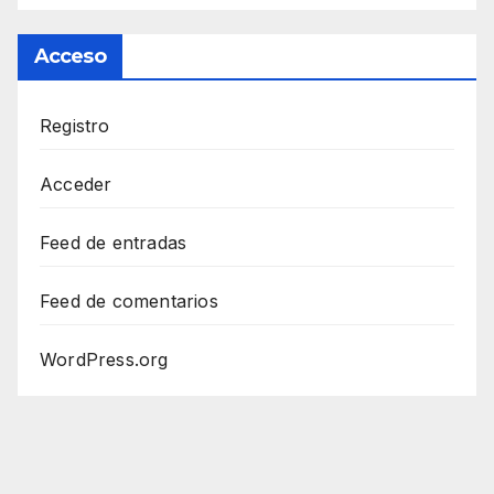
Acceso
Registro
Acceder
Feed de entradas
Feed de comentarios
WordPress.org