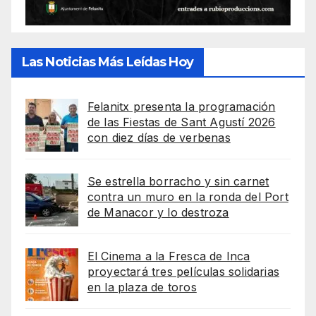
Las Noticias Más Leídas Hoy
Felanitx presenta la programación
de las Fiestas de Sant Agustí 2026
con diez días de verbenas
Se estrella borracho y sin carnet
contra un muro en la ronda del Port
de Manacor y lo destroza
El Cinema a la Fresca de Inca
proyectará tres películas solidarias
en la plaza de toros