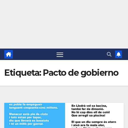
Etiqueta:
Pacto de gobierno