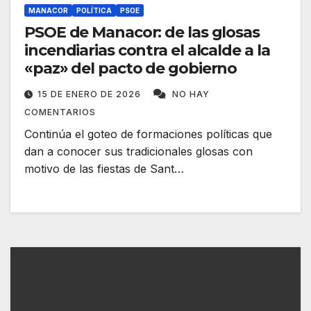
MANACOR
POLÍTICA
PSOE
PSOE de Manacor: de las glosas
incendiarias contra el alcalde a la
«paz» del pacto de gobierno
15 DE ENERO DE 2026
NO HAY
COMENTARIOS
Continúa el goteo de formaciones políticas que
dan a conocer sus tradicionales glosas con
motivo de las fiestas de Sant…