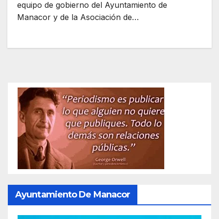
equipo de gobierno del Ayuntamiento de
Manacor y de la Asociación de…
Ayuntamiento De Manacor