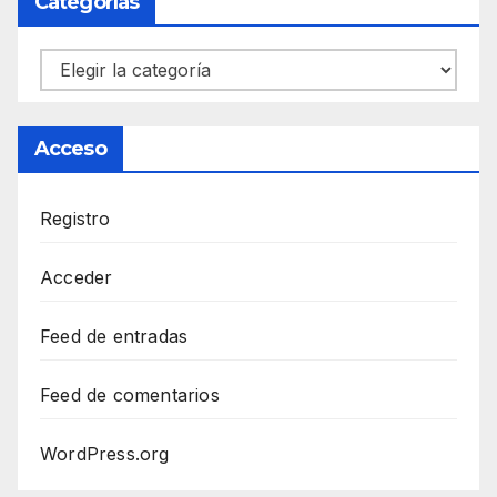
Categorías
Categorías
Acceso
Registro
Acceder
Feed de entradas
Feed de comentarios
WordPress.org