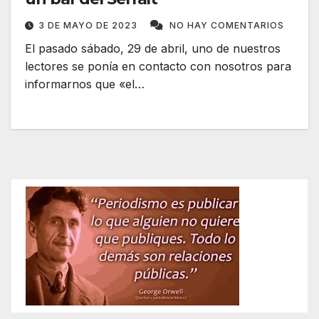
3 DE MAYO DE 2023
NO HAY COMENTARIOS
El pasado sábado, 29 de abril, uno de nuestros
lectores se ponía en contacto con nosotros para
informarnos que «el…