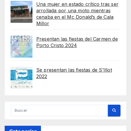
Una mujer en estado crítico tras ser
arrollada por una moto mientras
cenaba en el Mc Donald’s de Cala
Millor
Presentan las fiestas del Carmen de
Porto Cristo 2024
Se presentan las fiestas de S’Illot
2022