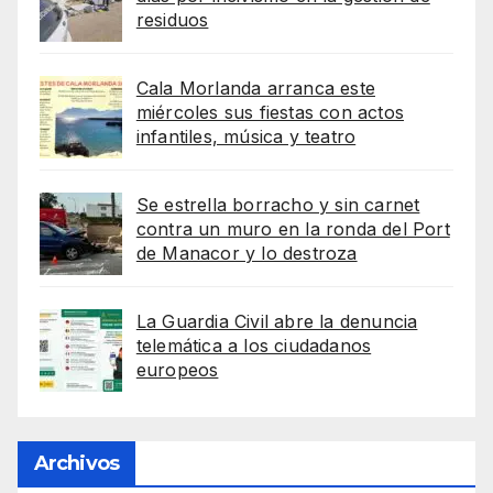
residuos
Cala Morlanda arranca este
miércoles sus fiestas con actos
infantiles, música y teatro
Se estrella borracho y sin carnet
contra un muro en la ronda del Port
de Manacor y lo destroza
La Guardia Civil abre la denuncia
telemática a los ciudadanos
europeos
Archivos