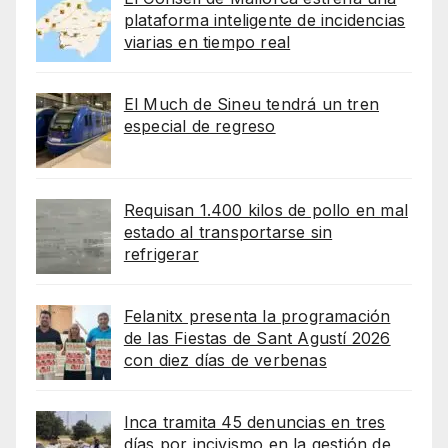
plataforma inteligente de incidencias
viarias en tiempo real
El Much de Sineu tendrá un tren
especial de regreso
Requisan 1.400 kilos de pollo en mal
estado al transportarse sin
refrigerar
Felanitx presenta la programación
de las Fiestas de Sant Agustí 2026
con diez días de verbenas
Inca tramita 45 denuncias en tres
días por incivismo en la gestión de