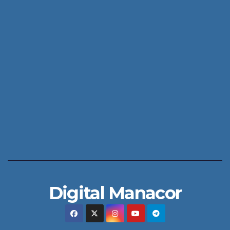
Digital Manacor