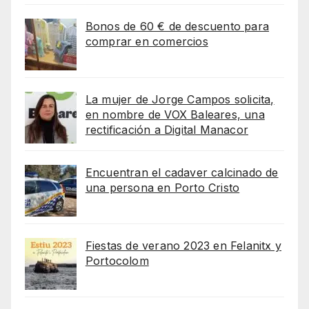
Bonos de 60 € de descuento para
comprar en comercios
La mujer de Jorge Campos solicita,
en nombre de VOX Baleares, una
rectificación a Digital Manacor
Encuentran el cadaver calcinado de
una persona en Porto Cristo
Fiestas de verano 2023 en Felanitx y
Portocolom