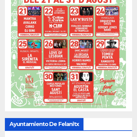
Ayuntamiento De Felanitx