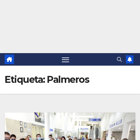
Etiqueta:
Palmeros