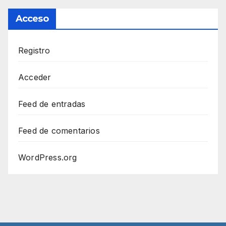
Acceso
Registro
Acceder
Feed de entradas
Feed de comentarios
WordPress.org