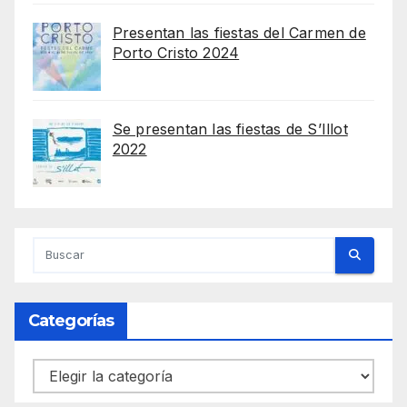
Presentan las fiestas del Carmen de
Porto Cristo 2024
Se presentan las fiestas de S’Illot
2022
Categorías
Categorías