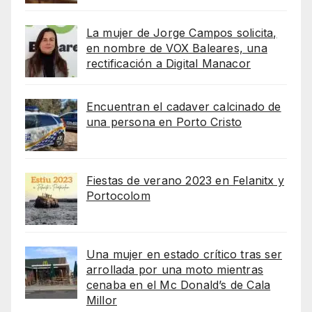
La mujer de Jorge Campos solicita,
en nombre de VOX Baleares, una
rectificación a Digital Manacor
Encuentran el cadaver calcinado de
una persona en Porto Cristo
Fiestas de verano 2023 en Felanitx y
Portocolom
Una mujer en estado crítico tras ser
arrollada por una moto mientras
cenaba en el Mc Donald’s de Cala
Millor