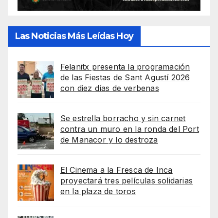
Las Noticias Más Leídas Hoy
Felanitx presenta la programación
de las Fiestas de Sant Agustí 2026
con diez días de verbenas
Se estrella borracho y sin carnet
contra un muro en la ronda del Port
de Manacor y lo destroza
El Cinema a la Fresca de Inca
proyectará tres películas solidarias
en la plaza de toros